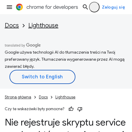
Zaloguj się
Docs
Lighthouse
Google używa technologii AI do tłumaczenia treści na Twój
preferowany język. Tłumaczenia wygenerowane przez AI mogą
zawierać błędy.
Strona główna
Docs
Lighthouse
Czy te wskazówki były pomocne?
Nie rejestruje skryptu service