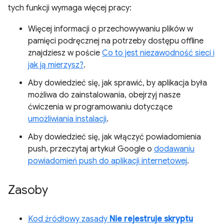
tych funkcji wymaga więcej pracy:
Więcej informacji o przechowywaniu plików w
pamięci podręcznej na potrzeby dostępu offline
znajdziesz w poście
Co to jest niezawodność sieci i
jak ją mierzysz?
.
Aby dowiedzieć się, jak sprawić, by aplikacja była
możliwa do zainstalowania, obejrzyj nasze
ćwiczenia w programowaniu dotyczące
umożliwiania instalacji
.
Aby dowiedzieć się, jak włączyć powiadomienia
push, przeczytaj artykuł Google o
dodawaniu
powiadomień push do aplikacji internetowej
.
Zasoby
Kod źródłowy zasady
Nie rejestruje skryptu