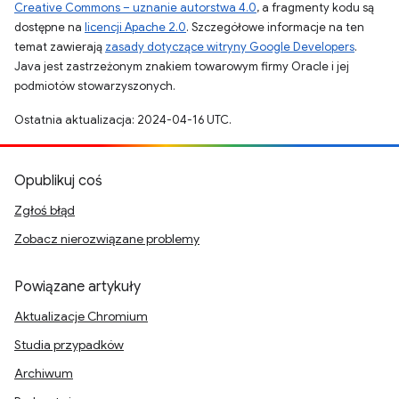
Creative Commons – uznanie autorstwa 4.0
, a fragmenty kodu są
dostępne na
licencji Apache 2.0
. Szczegółowe informacje na ten
temat zawierają
zasady dotyczące witryny Google Developers
.
Java jest zastrzeżonym znakiem towarowym firmy Oracle i jej
podmiotów stowarzyszonych.
Ostatnia aktualizacja: 2024-04-16 UTC.
Opublikuj coś
Zgłoś błąd
Zobacz nierozwiązane problemy
Powiązane artykuły
Aktualizacje Chromium
Studia przypadków
Archiwum