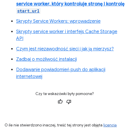
service worker, który kontroluje stronę i kontrolę
start_url
Skrypty Service Workers: wprowadzenie
Skrypty service worker i interfejs Cache Storage
API
Czym jest niezawodność sieci i jak ją mierzysz?
Zadbaj o możliwość instalacji
Dodawanie powiadomień push do aplikacji
internetowej
Czy te wskazówki były pomocne?
O ile nie stwierdzono inaczej, treść tej strony jest objęta
licencją