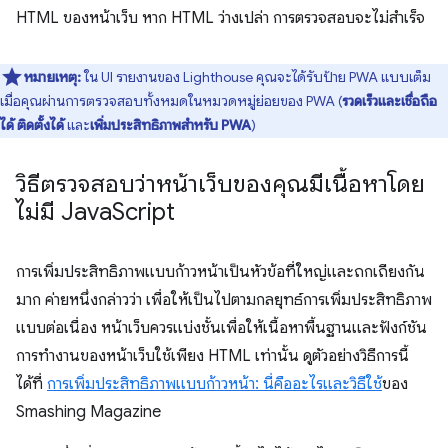
HTML ของหน้าเว็บ หาก HTML ว่างเปล่า การตรวจสอบจะไม่สำเร็จ
หมายเหตุ:
ใน UI รายงานของ Lighthouse คุณจะได้รับป้าย PWA แบบเต็ม
เมื่อคุณผ่านการตรวจสอบทั้งหมดในหมวดหมู่ย่อยของ PWA (
รวดเร็วและเชื่อถือ
ได้
ติดตั้งได้
และ
เพิ่มประสิทธิภาพสำหรับ PWA
)
วิธีตรวจสอบว่าหน้าเว็บของคุณมีเนื้อหาโดย
ไม่มี Java
Script
การเพิ่มประสิทธิภาพแบบก้าวหน้าเป็นหัวข้อที่ใหญ่และถกเถียงกัน
มาก ค่ายหนึ่งกล่าวว่า เพื่อให้เป็นไปตามกลยุทธ์การเพิ่มประสิทธิภาพ
แบบต่อเนื่อง หน้าเว็บควรแบ่งชั้นเพื่อให้เนื้อหาพื้นฐานและฟังก์ชัน
การทำงานของหน้าเว็บใช้เพียง HTML เท่านั้น ดูตัวอย่างวิธีการนี้
ได้ที่
การเพิ่มประสิทธิภาพแบบก้าวหน้า: นี่คืออะไรและวิธีใช้
ของ
Smashing Magazine