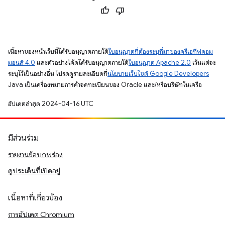
เนื้อหาของหน้าเว็บนี้ได้รับอนุญาตภายใต้
ใบอนุญาตที่ต้องระบุที่มาของครีเอทีฟคอม
มอนส์ 4.0
และตัวอย่างโค้ดได้รับอนุญาตภายใต้
ใบอนุญาต Apache 2.0
เว้นแต่จะ
ระบุไว้เป็นอย่างอื่น โปรดดูรายละเอียดที่
นโยบายเว็บไซต์ Google Developers
Java เป็นเครื่องหมายการค้าจดทะเบียนของ Oracle และ/หรือบริษัทในเครือ
อัปเดตล่าสุด 2024-04-16 UTC
มีส่วนร่วม
รายงานข้อบกพร่อง
ดูประเด็นที่เปิดอยู่
เนื้อหาที่เกี่ยวข้อง
การอัปเดต Chromium