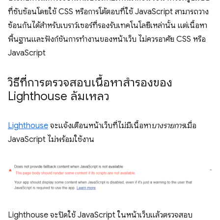
ที่ซับซ้อนโดยใช้ CSS หรือการโต้ตอบที่ใช้ JavaScript สามารถวาง
ซ้อนกันได้สำหรับเบราว์เซอร์ที่รองรับเทคโนโลยีเหล่านั้น แต่เนื้อหา
พื้นฐานและฟังก์ชันการทำงานของหน้าเว็บ ไม่ควรอาศัย CSS หรือ
JavaScript
วิธีที่การตรวจสอบเนื้อหาสำรองของ
Lighthouse ล้มเหลว
Lighthouse
จะแจ้งเตือนหน้าเว็บที่ไม่มีเนื้อหา
บางรายการ
เมื่อ
JavaScript ไม่พร้อมใช้งาน
Lighthouse จะปิดใช้ JavaScript ในหน้าเว็บแล้วตรวจสอบ