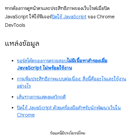
หากต้องการดูหน้าตาและประสิทธิภาพของเว็บไซต์เมื่อปิด
JavaScript ให้ใช้ฟีเจอร์
ปิดใช้ JavaScript
ของ Chrome
DevTools
แหล่งข้อมูล
ซอร์สโค้ดของการตรวจสอบ
ไม่มีเนื้อหาสำรองเมื่อ
JavaScript ไม่พร้อมใช้งาน
การเพิ่มประสิทธิภาพแบบต่อเนื่อง: สิ่งนี้คืออะไรและใช้งาน
อย่างไร
เส้นทางการแสดงผลวิกฤติ
ปิดใช้ JavaScript ด้วยเครื่องมือสำหรับนักพัฒนาเว็บใน
Chrome
ข้อมูลนี้มีประโยชน์ไหม