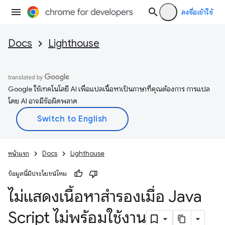
ลงชื่อเข้าใช้
Docs
Lighthouse
Google ใช้เทคโนโลยี AI เพื่อแปลเนื้อหาเป็นภาษาที่คุณต้องการ การแปล
โดย AI อาจมีข้อผิดพลาด
หน้าแรก
Docs
Lighthouse
ข้อมูลนี้มีประโยชน์ไหม
ไม่แสดงเนื้อหาสำรองเมื่อ Java
Script ไม่พร้อมใช้งาน