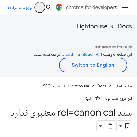
ورود به برنامه
Lighthouse
Docs
این صفحه به‌وسیله
ترجمه شده است.
صفحه اصلی
Docs
Lighthouse
ممیزی SEO
این مرور مفید بود؟
سند rel=canonical معتبری ندارد