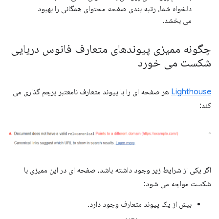
دلخواه شما، رتبه بندی صفحه محتوای همگانی را بهبود
می بخشد.
چگونه ممیزی پیوندهای متعارف فانوس دریایی
شکست می خورد
Lighthouse
هر صفحه ای را با پیوند متعارف نامعتبر پرچم گذاری می
کند:
اگر یکی از شرایط زیر وجود داشته باشد، صفحه ای در این ممیزی با
شکست مواجه می شود:
بیش از یک پیوند متعارف وجود دارد.