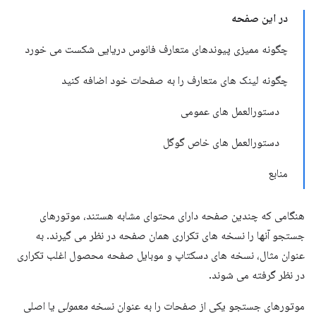
در این صفحه
چگونه ممیزی پیوندهای متعارف فانوس دریایی شکست می خورد
چگونه لینک های متعارف را به صفحات خود اضافه کنید
دستورالعمل های عمومی
دستورالعمل های خاص گوگل
منابع
هنگامی که چندین صفحه دارای محتوای مشابه هستند، موتورهای
جستجو آنها را نسخه های تکراری همان صفحه در نظر می گیرند. به
عنوان مثال، نسخه های دسکتاپ و موبایل صفحه محصول اغلب تکراری
در نظر گرفته می شوند.
موتورهای جستجو یکی از صفحات را به عنوان نسخه
معمولی
یا اصلی