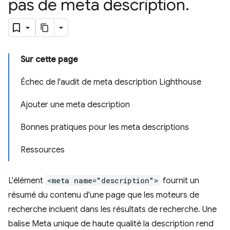
pas de meta description
.
Sur cette page
Échec de l'audit de meta description Lighthouse
Ajouter une meta description
Bonnes pratiques pour les meta descriptions
Ressources
L'élément
<meta name="description">
fournit un
résumé du contenu d'une page que les moteurs de
recherche incluent dans les résultats de recherche. Une
balise Meta unique de haute qualité la description rend