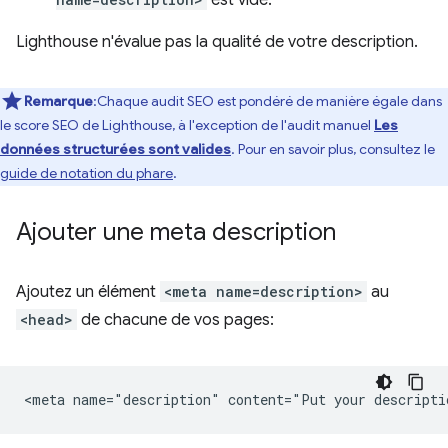
est vide.
Lighthouse n'évalue pas la qualité de votre description.
Remarque
:Chaque audit SEO est pondéré de manière égale dans
le score SEO de Lighthouse, à l'exception de l'audit manuel
Les
données structurées sont valides
. Pour en savoir plus, consultez le
guide de notation du phare
.
Ajouter une meta description
Ajoutez un élément
<meta name=description>
au
<head>
de chacune de vos pages: