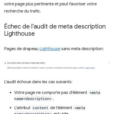
votre page plus pertinente et peut favoriser votre
recherche du trafic.
Échec de l'audit de meta description
Lighthouse
Pages de drapeau
Lighthouse
sans meta description:
L'audit échoue dans les cas suivants:
Votre page ne comporte pas d'élément
<meta
name=description>
.
L'attribut
content
de l'élément
<meta
name=description>