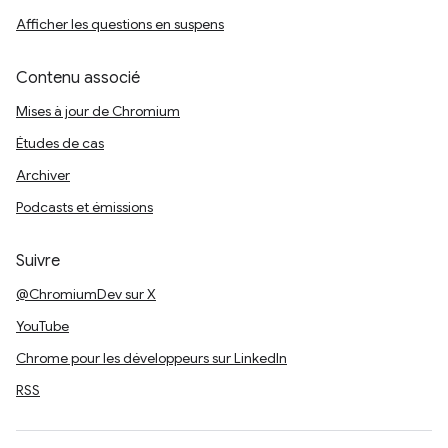
Afficher les questions en suspens
Contenu associé
Mises à jour de Chromium
Études de cas
Archiver
Podcasts et émissions
Suivre
@ChromiumDev sur X
YouTube
Chrome pour les développeurs sur LinkedIn
RSS