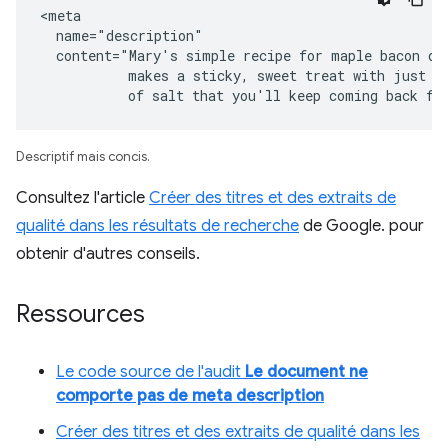
<meta

  name="description"

  content="Mary's simple recipe for maple bacon don
           makes a sticky, sweet treat with just a 
           of salt that you'll keep coming back fo
Descriptif mais concis.
Consultez l'article
Créer des titres et des extraits de
qualité dans les résultats de recherche
de Google. pour
obtenir d'autres conseils.
Ressources
Le code source de l'audit
Le document ne
comporte pas de meta description
Créer des titres et des extraits de qualité dans les