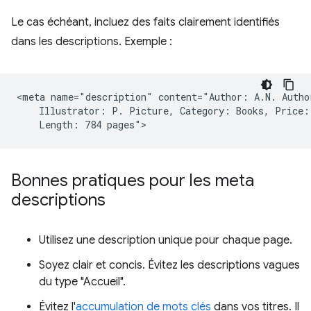
Le cas échéant, incluez des faits clairement identifiés
dans les descriptions. Exemple :
<meta name="description" content="Author: A.N. Author
    Illustrator: P. Picture, Category: Books, Price: 
Bonnes pratiques pour les meta
descriptions
Utilisez une description unique pour chaque page.
Soyez clair et concis. Évitez les descriptions vagues
du type "Accueil".
Évitez l'
accumulation de mots clés
dans vos titres. Il