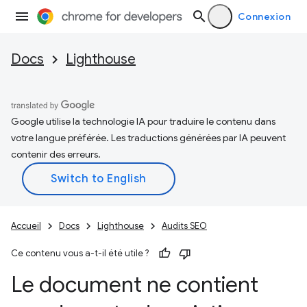
Connexion
Docs
Lighthouse
Google utilise la technologie IA pour traduire le contenu dans
votre langue préférée. Les traductions générées par IA peuvent
contenir des erreurs.
Accueil
Docs
Lighthouse
Audits SEO
Ce contenu vous a-t-il été utile ?
Le document ne contient