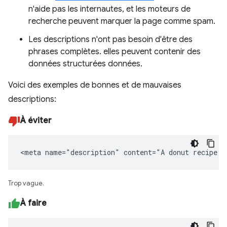
n'aide pas les internautes, et les moteurs de
recherche peuvent marquer la page comme spam.
Les descriptions n'ont pas besoin d'être des
phrases complètes. elles peuvent contenir des
données structurées données.
Voici des exemples de bonnes et de mauvaises
descriptions:
À éviter
<meta name="description" content="A donut recipe."
Trop vague.
À faire