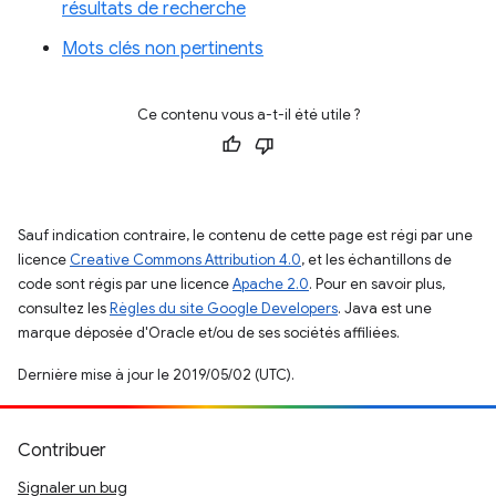
résultats de recherche
Mots clés non pertinents
Ce contenu vous a-t-il été utile ?
Sauf indication contraire, le contenu de cette page est régi par une
licence
Creative Commons Attribution 4.0
, et les échantillons de
code sont régis par une licence
Apache 2.0
. Pour en savoir plus,
consultez les
Règles du site Google Developers
. Java est une
marque déposée d'Oracle et/ou de ses sociétés affiliées.
Dernière mise à jour le 2019/05/02 (UTC).
Contribuer
Signaler un bug