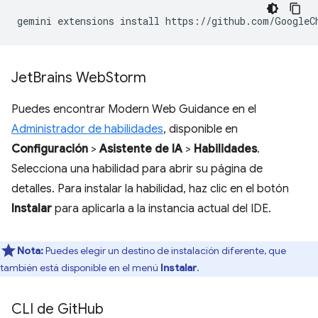
gemini
extensions
install
https://github.com/GoogleC
Jet
Brains Web
Storm
Puedes encontrar Modern Web Guidance en el
Administrador de habilidades
, disponible en
Configuración
>
Asistente de IA
>
Habilidades
.
Selecciona una habilidad para abrir su página de
detalles. Para instalar la habilidad, haz clic en el botón
Instalar
para aplicarla a la instancia actual del IDE.
Nota:
Puedes elegir un destino de instalación diferente, que
también está disponible en el menú
Instalar
.
CLI de Git
Hub