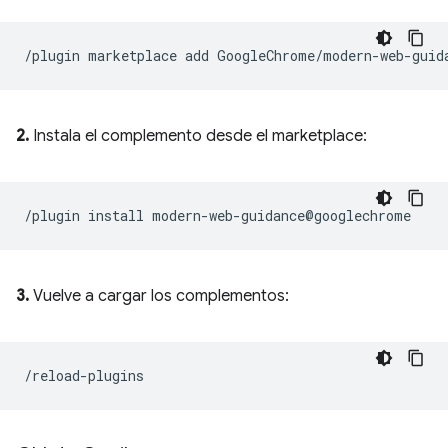
2.
Instala el complemento desde el marketplace:
3.
Vuelve a cargar los complementos: