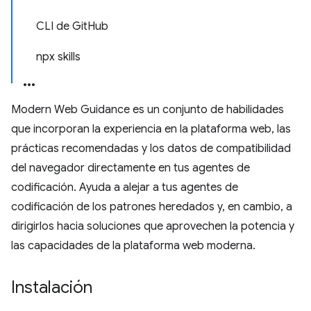
CLI de GitHub
npx skills
Modern Web Guidance es un conjunto de habilidades
que incorporan la experiencia en la plataforma web, las
prácticas recomendadas y los datos de compatibilidad
del navegador directamente en tus agentes de
codificación. Ayuda a alejar a tus agentes de
codificación de los patrones heredados y, en cambio, a
dirigirlos hacia soluciones que aprovechen la potencia y
las capacidades de la plataforma web moderna.
Instalación