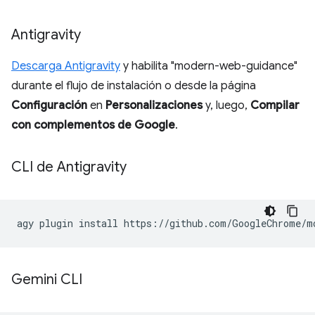
Antigravity
Descarga Antigravity
y habilita "modern-web-guidance"
durante el flujo de instalación o desde la página
Configuración
en
Personalizaciones
y, luego,
Compilar
con complementos de Google
.
CLI de Antigravity
agy
plugin
install
Gemini CLI