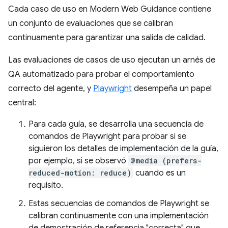
Cada caso de uso en Modern Web Guidance contiene
un conjunto de evaluaciones que se calibran
continuamente para garantizar una salida de calidad.
Las evaluaciones de casos de uso ejecutan un arnés de
QA automatizado para probar el comportamiento
correcto del agente, y
Playwright
desempeña un papel
central:
Para cada guía, se desarrolla una secuencia de
comandos de Playwright para probar si se
siguieron los detalles de implementación de la guía,
por ejemplo, si se observó
@media (prefers-
reduced-motion: reduce)
cuando es un
requisito.
Estas secuencias de comandos de Playwright se
calibran continuamente con una implementación