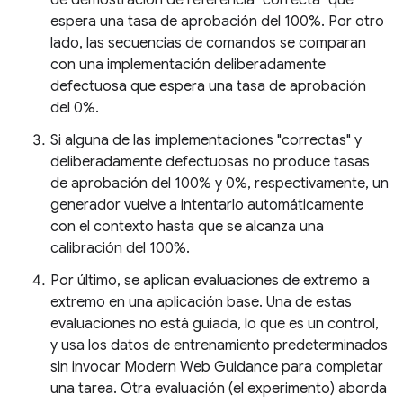
de demostración de referencia "correcta" que
espera una tasa de aprobación del 100%. Por otro
lado, las secuencias de comandos se comparan
con una implementación deliberadamente
defectuosa que espera una tasa de aprobación
del 0%.
Si alguna de las implementaciones "correctas" y
deliberadamente defectuosas no produce tasas
de aprobación del 100% y 0%, respectivamente, un
generador vuelve a intentarlo automáticamente
con el contexto hasta que se alcanza una
calibración del 100%.
Por último, se aplican evaluaciones de extremo a
extremo en una aplicación base. Una de estas
evaluaciones no está guiada, lo que es un control,
y usa los datos de entrenamiento predeterminados
sin invocar Modern Web Guidance para completar
una tarea. Otra evaluación (el experimento) aborda