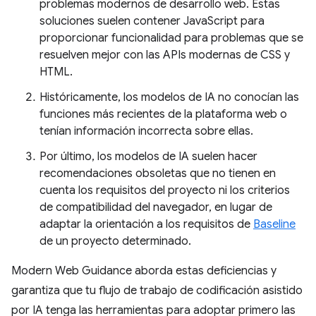
problemas modernos de desarrollo web. Estas
soluciones suelen contener JavaScript para
proporcionar funcionalidad para problemas que se
resuelven mejor con las APIs modernas de CSS y
HTML.
Históricamente, los modelos de IA no conocían las
funciones más recientes de la plataforma web o
tenían información incorrecta sobre ellas.
Por último, los modelos de IA suelen hacer
recomendaciones obsoletas que no tienen en
cuenta los requisitos del proyecto ni los criterios
de compatibilidad del navegador, en lugar de
adaptar la orientación a los requisitos de
Baseline
de un proyecto determinado.
Modern Web Guidance aborda estas deficiencias y
garantiza que tu flujo de trabajo de codificación asistido
por IA tenga las herramientas para adoptar primero las