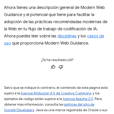
Ahora tienes una descripción general de Modern Web
Guidance y el potencial que tiene para facilitar la
adopción de las prácticas recomendadas modernas de
la Web en tu flujo de trabajo de codificación de IA.
Ahora puedes leer sobre las
disciplinas
y los
casos de
uso
que proporciona Modern Web Guidance.
¿Te ha resultado útil?
Salvo que se indique lo contrario, el contenido de esta página está
sujeto a la
licencia Atribución 4.0 de Creative Commons
, y los
ejemplos de código están sujetos a la
licencia Apache 2.0
. Para
obtener más información, consulta las
políticas del sitio de
Google Developers
. Java es una marca registrada de Oracle o sus