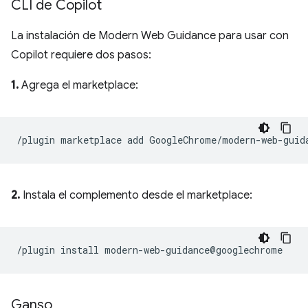
CLI de Copilot
La instalación de Modern Web Guidance para usar con
Copilot requiere dos pasos:
1.
Agrega el marketplace:
2.
Instala el complemento desde el marketplace:
Ganso