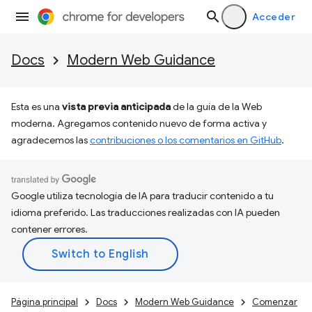
Acceder
Docs
Modern Web Guidance
Esta es una
vista previa anticipada
de la guía de la Web
moderna. Agregamos contenido nuevo de forma activa y
agradecemos las
contribuciones o los comentarios en GitHub
.
Google utiliza tecnología de IA para traducir contenido a tu
idioma preferido. Las traducciones realizadas con IA pueden
contener errores.
Página principal
Docs
Modern Web Guidance
Comenzar