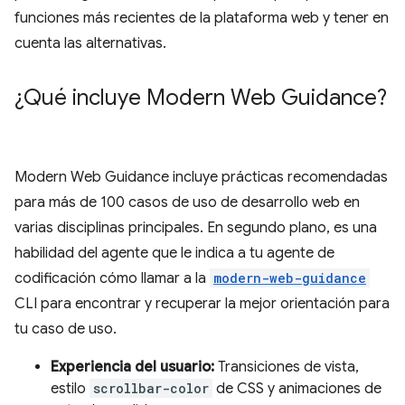
funciones más recientes de la plataforma web y tener en
cuenta las alternativas.
¿Qué incluye Modern Web Guidance?
Modern Web Guidance incluye prácticas recomendadas
para más de 100 casos de uso de desarrollo web en
varias disciplinas principales. En segundo plano, es una
habilidad del agente que le indica a tu agente de
codificación cómo llamar a la
modern-web-guidance
CLI para encontrar y recuperar la mejor orientación para
tu caso de uso.
Experiencia del usuario:
Transiciones de vista,
estilo
scrollbar-color
de CSS y animaciones de