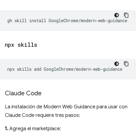
gh
skill
install
npx skills
npx
skills
add
Claude Code
La instalación de Modern Web Guidance para usar con
Claude Code requiere tres pasos:
1.
Agrega el marketplace: