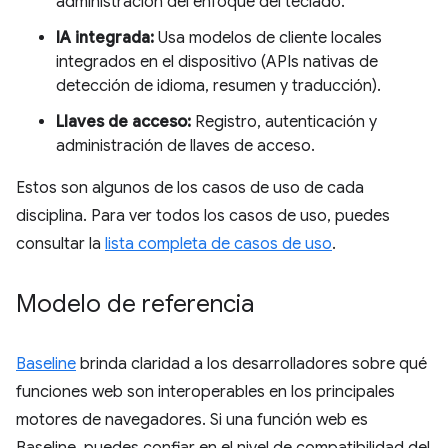
administración del enfoque del teclado.
IA integrada:
Usa modelos de cliente locales
integrados en el dispositivo (APIs nativas de
detección de idioma, resumen y traducción).
Llaves de acceso:
Registro, autenticación y
administración de llaves de acceso.
Estos son algunos de los casos de uso de cada
disciplina. Para ver todos los casos de uso, puedes
consultar la
lista completa de casos de uso
.
Modelo de referencia
Baseline
brinda claridad a los desarrolladores sobre qué
funciones web son interoperables en los principales
motores de navegadores. Si una función web es