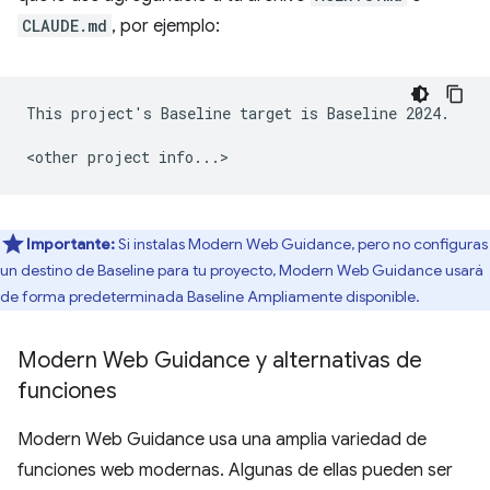
CLAUDE.md
, por ejemplo:
This project's Baseline target is Baseline 2024.

Importante:
Si instalas Modern Web Guidance, pero no configuras
un destino de Baseline para tu proyecto, Modern Web Guidance usará
de forma predeterminada Baseline Ampliamente disponible.
Modern Web Guidance y alternativas de
funciones
Modern Web Guidance usa una amplia variedad de
funciones web modernas. Algunas de ellas pueden ser