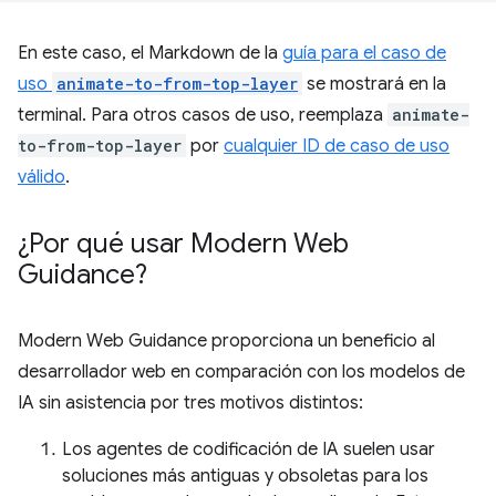
En este caso, el Markdown de la
guía para el caso de
uso
animate-to-from-top-layer
se mostrará en la
terminal. Para otros casos de uso, reemplaza
animate-
to-from-top-layer
por
cualquier ID de caso de uso
válido
.
¿Por qué usar Modern Web
Guidance?
Modern Web Guidance proporciona un beneficio al
desarrollador web en comparación con los modelos de
IA sin asistencia por tres motivos distintos:
Los agentes de codificación de IA suelen usar
soluciones más antiguas y obsoletas para los