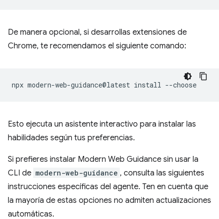
De manera opcional, si desarrollas extensiones de
Chrome, te recomendamos el siguiente comando:
npx
modern-web-guidance@latest
install
Esto ejecuta un asistente interactivo para instalar las
habilidades según tus preferencias.
Si prefieres instalar Modern Web Guidance sin usar la
CLI de
modern-web-guidance
, consulta las siguientes
instrucciones específicas del agente. Ten en cuenta que
la mayoría de estas opciones no admiten actualizaciones
automáticas.