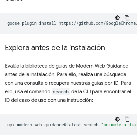
goose
plugin
install
https://github.com/GoogleChrome
Explora antes de la instalación
Evalúa la biblioteca de guías de Modern Web Guidance
antes de la instalación. Para ello, realiza una búsqueda
con una consulta o recupera nuestras guías por ID. Para
ello, usa el comando
search
de la CLI para encontrar el
ID del caso de uso con una instrucción:
npx
modern-web-guidance@latest
search
"animate a dia