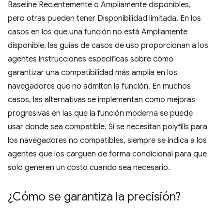
Baseline Recientemente o Ampliamente disponibles,
pero otras pueden tener Disponibilidad limitada. En los
casos en los que una función no está Ampliamente
disponible, las guías de casos de uso proporcionan a los
agentes instrucciones específicas sobre cómo
garantizar una compatibilidad más amplia en los
navegadores que no admiten la función. En muchos
casos, las alternativas se implementan como mejoras
progresivas en las que la función moderna se puede
usar donde sea compatible. Si se necesitan polyfills para
los navegadores no compatibles, siempre se indica a los
agentes que los carguen de forma condicional para que
solo generen un costo cuando sea necesario.
¿Cómo se garantiza la precisión?