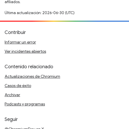
afiliados.
Última actualización: 2026-06-30 (UTC)
Contribuir
Informar un error
Ver incidentes abiertos
Contenido relacionado
Actualizaciones de Chromium
Casos de éxito
Archivar
Podcasts y programas
Seguir