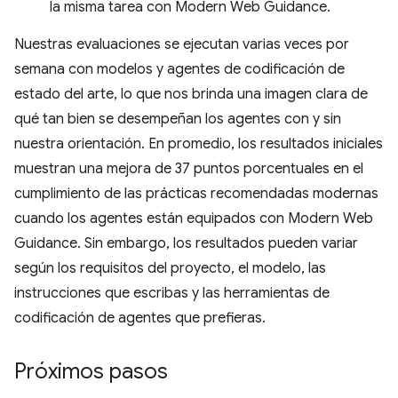
la misma tarea con Modern Web Guidance.
Nuestras evaluaciones se ejecutan varias veces por
semana con modelos y agentes de codificación de
estado del arte, lo que nos brinda una imagen clara de
qué tan bien se desempeñan los agentes con y sin
nuestra orientación. En promedio, los resultados iniciales
muestran una mejora de 37 puntos porcentuales en el
cumplimiento de las prácticas recomendadas modernas
cuando los agentes están equipados con Modern Web
Guidance. Sin embargo, los resultados pueden variar
según los requisitos del proyecto, el modelo, las
instrucciones que escribas y las herramientas de
codificación de agentes que prefieras.
Próximos pasos