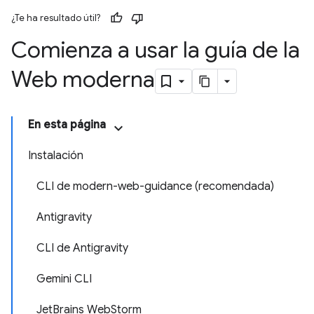
¿Te ha resultado útil?
Comienza a usar la guía de la
Web moderna
En esta página
Instalación
CLI de modern-web-guidance (recomendada)
Antigravity
CLI de Antigravity
Gemini CLI
JetBrains WebStorm