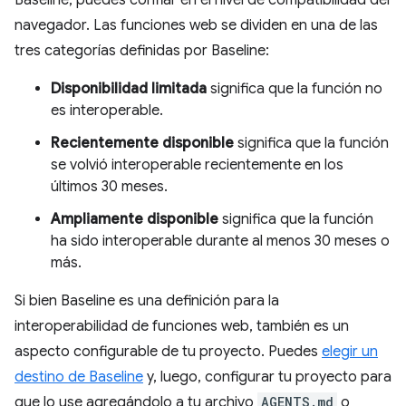
Baseline, puedes confiar en el nivel de compatibilidad del
navegador. Las funciones web se dividen en una de las
tres categorías definidas por Baseline:
Disponibilidad limitada
significa que la función no
es interoperable.
Recientemente disponible
significa que la función
se volvió interoperable recientemente en los
últimos 30 meses.
Ampliamente disponible
significa que la función
ha sido interoperable durante al menos 30 meses o
más.
Si bien Baseline es una definición para la
interoperabilidad de funciones web, también es un
aspecto configurable de tu proyecto. Puedes
elegir un
destino de Baseline
y, luego, configurar tu proyecto para
que lo use agregándolo a tu archivo
AGENTS.md
o