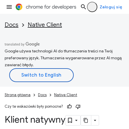
Zaloguj się
Docs
Native Client
Google używa technologii AI do tłumaczenia treści na Twój
preferowany język. Tłumaczenia wygenerowane przez AI mogą
zawierać błędy.
Strona główna
Docs
Native Client
Czy te wskazówki były pomocne?
Klient natywny