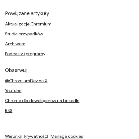
Powiązane artykuły
Aktualizacje Chromium
Studia przypadków
Archiwum
Podcasty i programy
Obserwuj
@ChromiumDev na X
YouTube
Chrome dla deweloperów na LinkedIn
RSS
Warunki
Prywatność
Manage cookies