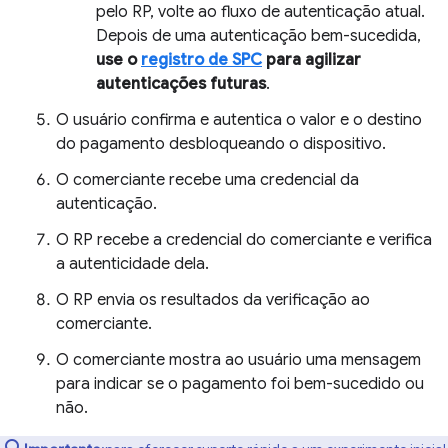
pelo RP, volte ao fluxo de autenticação atual.
Depois de uma autenticação bem-sucedida,
use o
registro de SPC
para agilizar
autenticações futuras
.
O usuário confirma e autentica o valor e o destino
do pagamento desbloqueando o dispositivo.
O comerciante recebe uma credencial da
autenticação.
O RP recebe a credencial do comerciante e verifica
a autenticidade dela.
O RP envia os resultados da verificação ao
comerciante.
O comerciante mostra ao usuário uma mensagem
para indicar se o pagamento foi bem-sucedido ou
não.