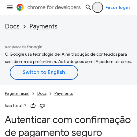
Fazer login
Docs
Payments
O Google usa tecnologia de IA na tradução de conteúdos para
seu idioma de preferência. As traduções com IA podem ter erros.
Página inicial
Docs
Payments
Isso foi útil?
Autenticar com confirmação
de pagamento seguro