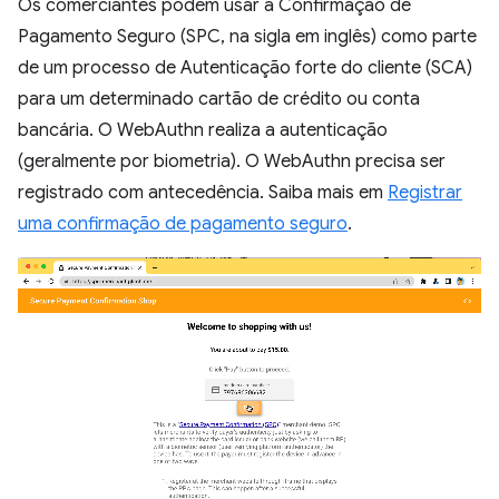
Os comerciantes podem usar a Confirmação de
Pagamento Seguro (SPC, na sigla em inglês) como parte
de um processo de Autenticação forte do cliente (SCA)
para um determinado cartão de crédito ou conta
bancária. O WebAuthn realiza a autenticação
(geralmente por biometria). O WebAuthn precisa ser
registrado com antecedência. Saiba mais em
Registrar
uma confirmação de pagamento seguro
.