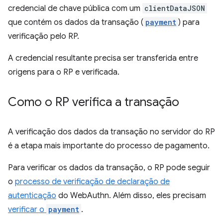
credencial de chave pública com um
clientDataJSON
que contém os dados da transação (
payment
) para
verificação pelo RP.
A credencial resultante precisa ser transferida entre
origens para o RP e verificada.
Como o RP verifica a transação
A verificação dos dados da transação no servidor do RP
é a etapa mais importante do processo de pagamento.
Para verificar os dados da transação, o RP pode seguir
o
processo de verificação de declaração de
autenticação
do WebAuthn. Além disso, eles precisam
verificar o
payment
.