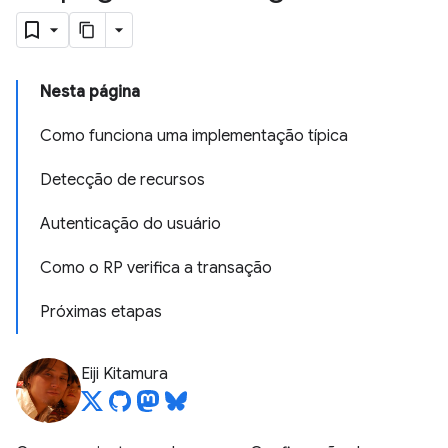
Nesta página
Como funciona uma implementação típica
Detecção de recursos
Autenticação do usuário
Como o RP verifica a transação
Próximas etapas
Eiji Kitamura