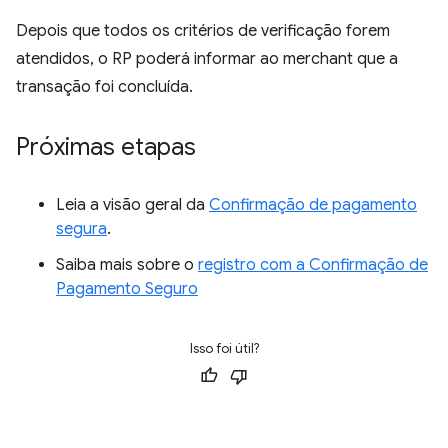
Depois que todos os critérios de verificação forem
atendidos, o RP poderá informar ao merchant que a
transação foi concluída.
Próximas etapas
Leia a visão geral da
Confirmação de pagamento
segura
.
Saiba mais sobre o
registro com a Confirmação de
Pagamento Seguro
Isso foi útil?