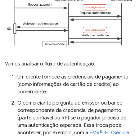
Vamos analisar o fluxo de autenticação:
Um cliente fornece as credenciais de pagamento
(como informações de cartão de crédito) ao
comerciante.
O comerciante pergunta ao emissor ou banco
correspondente da credencial de pagamento
(parte confiável ou RP) se o pagador precisa de
uma autenticação separada. Essa troca pode
acontecer, por exemplo, com a
EMV® 3-D Secure
.