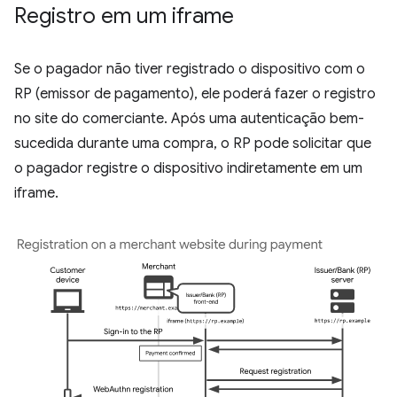
Registro em um iframe
Se o pagador não tiver registrado o dispositivo com o
RP (emissor de pagamento), ele poderá fazer o registro
no site do comerciante. Após uma autenticação bem-
sucedida durante uma compra, o RP pode solicitar que
o pagador registre o dispositivo indiretamente em um
iframe.