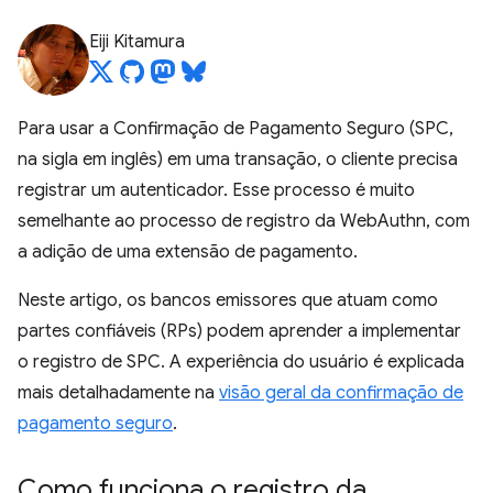
Eiji Kitamura
Para usar a Confirmação de Pagamento Seguro (SPC,
na sigla em inglês) em uma transação, o cliente precisa
registrar um autenticador. Esse processo é muito
semelhante ao processo de registro da WebAuthn, com
a adição de uma extensão de pagamento.
Neste artigo, os bancos emissores que atuam como
partes confiáveis (RPs) podem aprender a implementar
o registro de SPC. A experiência do usuário é explicada
mais detalhadamente na
visão geral da confirmação de
pagamento seguro
.
Como funciona o registro da