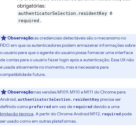
obrigatórias:
authenticatorSelection.residentKey
é
required
.
Observação
:as credenciais detectáveis são o mecanismo no
FIDO em que os autenticadores podem armazenar informações sobre
o usuário para que o agente do usuário possa fornecer uma interface
de contas para o usuário fazer login após a autenticação. Essa UX não
é usada ativamente no momento, mas é necessária para
compatibilidade futura.
Observação
:nas versões M109, M110 e M111 do Chrome para
Android,
precisa ser
authenticatorSelection.residentKey
definido como
em vez de
devido a uma
preferred
required
limitação técnica
. A partir do Chrome Android M112,
pode
required
ser usado como em outras plataformas.