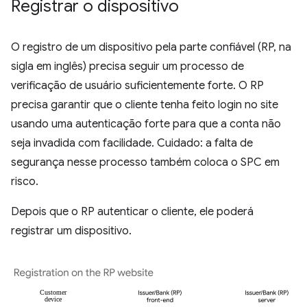
Registrar o dispositivo
O registro de um dispositivo pela parte confiável (RP, na
sigla em inglês) precisa seguir um processo de
verificação de usuário suficientemente forte. O RP
precisa garantir que o cliente tenha feito login no site
usando uma autenticação forte para que a conta não
seja invadida com facilidade. Cuidado: a falta de
segurança nesse processo também coloca o SPC em
risco.
Depois que o RP autenticar o cliente, ele poderá
registrar um dispositivo.