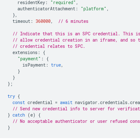
residentKey
:
"required"
,
authenticatorAttachment
:
"platform"
,
},
timeout
:
360000
,
// 6 minutes
// Indicate that this is an SPC credential. This i
// allow credential creation in an iframe, and so 
// credential relates to SPC.
extensions
:
{
"payment"
:
{
isPayment
:
true
,
}
}
};
try
{
const
credential
=
await
navigator
.
credentials
.
crea
// Send new credential info to server for verificat
}
catch
(
e
)
{
// No acceptable authenticator or user refused cons
}