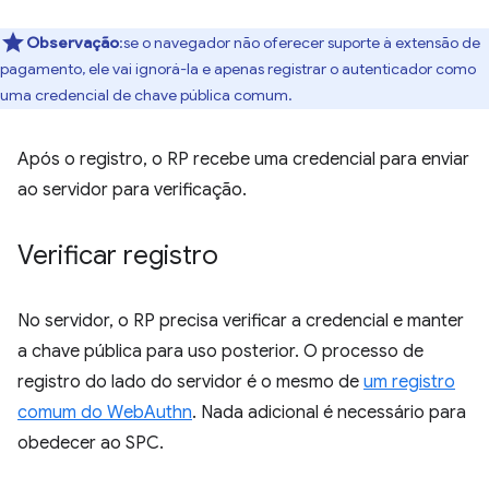
Observação
:se o navegador não oferecer suporte à extensão de
pagamento, ele vai ignorá-la e apenas registrar o autenticador como
uma credencial de chave pública comum.
Após o registro, o RP recebe uma credencial para enviar
ao servidor para verificação.
Verificar registro
No servidor, o RP precisa verificar a credencial e manter
a chave pública para uso posterior. O processo de
registro do lado do servidor é o mesmo de
um registro
comum do WebAuthn
. Nada adicional é necessário para
obedecer ao SPC.