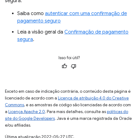
segura.
Saiba como
autenticar com uma confirmação de
pagamento seguro
Leia a visão geral da
Confirmação de pagamento
segura
.
Isso foi útil?
Exceto em caso de indicação contrária, o conteúdo desta página é
licenciado de acordo com a
Licença de atribuição 4.0 do Creative
Commons
, e as amostras de código são licenciadas de acordo com
a
Licença Apache 2.0
. Para mais detalhes, consulte as
políticas do
site do Google Developers
. Java é uma marca registrada da Oracle
e/ou afiliadas.
Última atualização 2022-05-27 UTC.