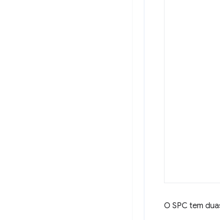
O SPC tem duas 