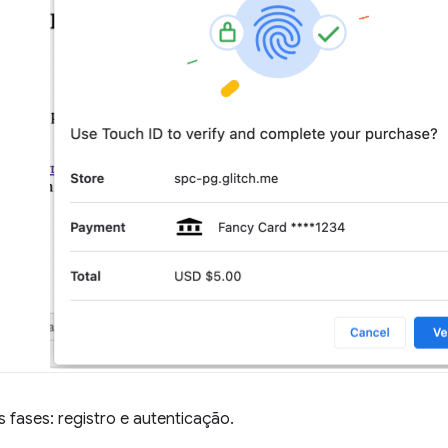
fases: registro e autenticação.