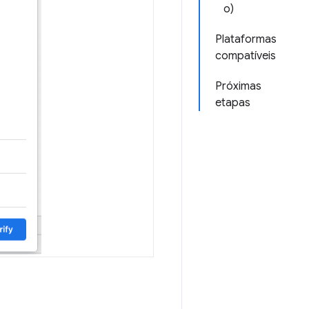
o)
Plataformas
compatíveis
Próximas
etapas