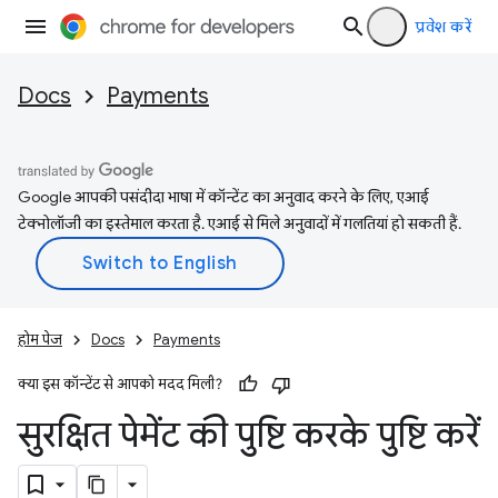
प्रवेश करें
Docs
Payments
Google आपकी पसंदीदा भाषा में कॉन्टेंट का अनुवाद करने के लिए, एआई
टेक्नोलॉजी का इस्तेमाल करता है. एआई से मिले अनुवादों में गलतियां हो सकती हैं.
होम पेज
Docs
Payments
क्या इस कॉन्टेंट से आपको मदद मिली?
सुरक्षित पेमेंट की पुष्टि करके पुष्टि करें