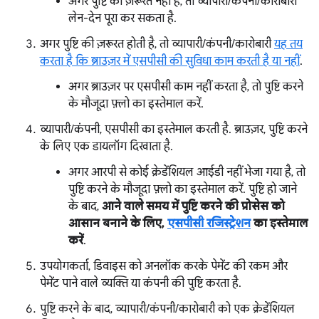
अगर पुष्टि की ज़रूरत नहीं है, तो व्यापारी/कंपनी/कारोबारी
लेन-देन पूरा कर सकता है.
अगर पुष्टि की ज़रूरत होती है, तो व्यापारी/कंपनी/कारोबारी
यह तय
करता है कि ब्राउज़र में एसपीसी की सुविधा काम करती है या नहीं
.
अगर ब्राउज़र पर एसपीसी काम नहीं करता है, तो पुष्टि करने
के मौजूदा फ़्लो का इस्तेमाल करें.
व्यापारी/कंपनी, एसपीसी का इस्तेमाल करती है. ब्राउज़र, पुष्टि करने
के लिए एक डायलॉग दिखाता है.
अगर आरपी से कोई क्रेडेंशियल आईडी नहीं भेजा गया है, तो
पुष्टि करने के मौजूदा फ़्लो का इस्तेमाल करें. पुष्टि हो जाने
के बाद,
आने वाले समय में पुष्टि करने की प्रोसेस को
आसान बनाने के लिए,
एसपीसी रजिस्ट्रेशन
का इस्तेमाल
करें
.
उपयोगकर्ता, डिवाइस को अनलॉक करके पेमेंट की रकम और
पेमेंट पाने वाले व्यक्ति या कंपनी की पुष्टि करता है.
पुष्टि करने के बाद, व्यापारी/कंपनी/कारोबारी को एक क्रेडेंशियल