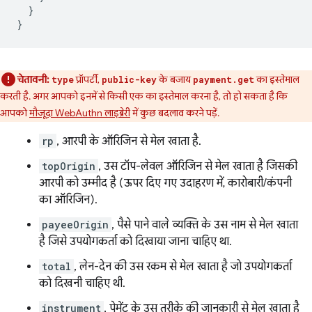
}
}
चेतावनी:
प्रॉपर्टी,
के बजाय
का इस्तेमाल
type
public-key
payment.get
करती है. अगर आपको इनमें से किसी एक का इस्तेमाल करना है, तो हो सकता है कि
आपको
मौजूदा WebAuthn लाइब्रेरी
में कुछ बदलाव करने पड़ें.
rp
, आरपी के ऑरिजिन से मेल खाता है.
topOrigin
, उस टॉप-लेवल ऑरिजिन से मेल खाता है जिसकी
आरपी को उम्मीद है (ऊपर दिए गए उदाहरण में, कारोबारी/कंपनी
का ऑरिजिन).
payeeOrigin
, पैसे पाने वाले व्यक्ति के उस नाम से मेल खाता
है जिसे उपयोगकर्ता को दिखाया जाना चाहिए था.
total
, लेन-देन की उस रकम से मेल खाता है जो उपयोगकर्ता
को दिखनी चाहिए थी.
instrument
, पेमेंट के उस तरीके की जानकारी से मेल खाता है