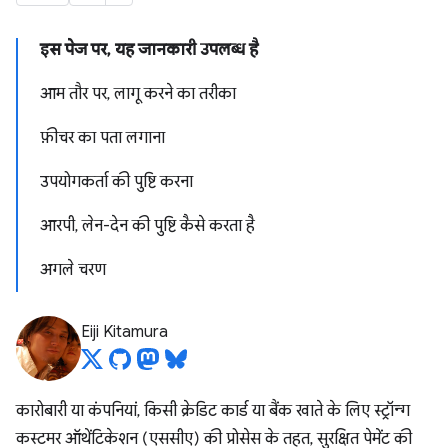
इस पेज पर, यह जानकारी उपलब्ध है
आम तौर पर, लागू करने का तरीका
फ़ीचर का पता लगाना
उपयोगकर्ता की पुष्टि करना
आरपी, लेन-देन की पुष्टि कैसे करता है
अगले चरण
Eiji Kitamura
कारोबारी या कंपनियां, किसी क्रेडिट कार्ड या बैंक खाते के लिए स्ट्रॉन्ग
कस्टमर ऑथेंटिकेशन (एससीए) की प्रोसेस के तहत, सुरक्षित पेमेंट की