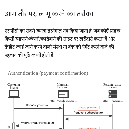
आम तौर पर
,
लागू करने का तरीका
एसपीसी का सबसे ज़्यादा इस्तेमाल तब किया जाता है, जब कोई ग्राहक
किसी व्यापारी/कंपनी/कारोबारी की साइट पर खरीदारी करता है और
क्रेडिट कार्ड जारी करने वाली संस्था या बैंक को पेमेंट करने वाले की
पहचान की पुष्टि करनी होती है.