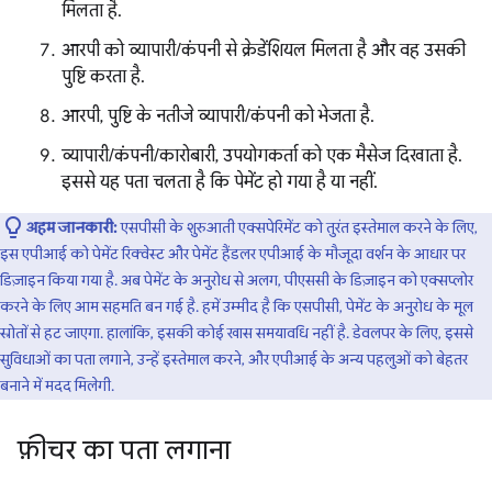
मिलता है.
आरपी को व्यापारी/कंपनी से क्रेडेंशियल मिलता है और वह उसकी
पुष्टि करता है.
आरपी, पुष्टि के नतीजे व्यापारी/कंपनी को भेजता है.
व्यापारी/कंपनी/कारोबारी, उपयोगकर्ता को एक मैसेज दिखाता है.
इससे यह पता चलता है कि पेमेंट हो गया है या नहीं.
अहम जानकारी:
एसपीसी के शुरुआती एक्सपेरिमेंट को तुरंत इस्तेमाल करने के लिए,
इस एपीआई को पेमेंट रिक्वेस्ट और पेमेंट हैंडलर एपीआई के मौजूदा वर्शन के आधार पर
डिज़ाइन किया गया है. अब पेमेंट के अनुरोध से अलग, पीएससी के डिज़ाइन को एक्सप्लोर
करने के लिए आम सहमति बन गई है. हमें उम्मीद है कि एसपीसी, पेमेंट के अनुरोध के मूल
स्रोतों से हट जाएगा. हालांकि, इसकी कोई खास समयावधि नहीं है. डेवलपर के लिए, इससे
सुविधाओं का पता लगाने, उन्हें इस्तेमाल करने, और एपीआई के अन्य पहलुओं को बेहतर
बनाने में मदद मिलेगी.
फ़ीचर का पता लगाना