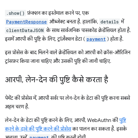
.show()
फ़ंक्शन का इस्तेमाल करने पर, एक
PaymentResponse
ऑब्जेक्ट बनता है. हालांकि,
details
में
clientDataJSON
के साथ सार्वजनिक पासकोड क्रेडेंशियल होता है.
इसमें आरपी की पुष्टि के लिए, ट्रांज़ैक्शन डेटा (
payment
) होता है.
इस प्रोसेस के बाद मिलने वाले क्रेडेंशियल को आरपी को क्रॉस-ऑरिजिन
ट्रांसफ़र किया जाना चाहिए और उसकी पुष्टि की जानी चाहिए.
आरपी
,
लेन-देन की पुष्टि कैसे करता है
पेमेंट की प्रोसेस में, आरपी सर्वर पर लेन-देन के डेटा की पुष्टि करना सबसे
अहम चरण है.
लेन-देन के डेटा की पुष्टि करने के लिए, आरपी, WebAuthn की
पुष्टि
करने के दावे की पुष्टि करने की प्रोसेस
का पालन कर सकता है. इसके
अलावा, उन्हें
payment
की पुष्टि करनी होगी.