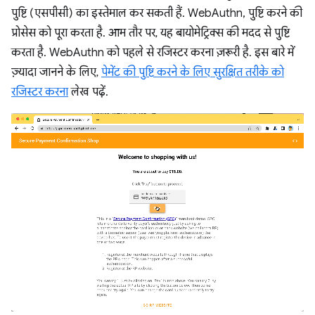
पुष्टि (एसपीसी) का इस्तेमाल कर सकती हैं. WebAuthn, पुष्टि करने की
प्रोसेस को पूरा करता है. आम तौर पर, यह बायोमेट्रिक्स की मदद से पुष्टि
करता है. WebAuthn को पहले से रजिस्टर करना ज़रूरी है. इस बारे में
ज़्यादा जानने के लिए,
पेमेंट की पुष्टि करने के लिए सुरक्षित तरीके को
रजिस्टर करना
लेख पढ़ें.