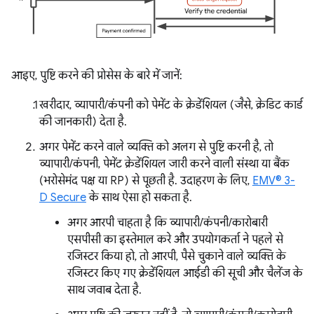
आइए, पुष्टि करने की प्रोसेस के बारे में जानें:
खरीदार, व्यापारी/कंपनी को पेमेंट के क्रेडेंशियल (जैसे, क्रेडिट कार्ड
की जानकारी) देता है.
अगर पेमेंट करने वाले व्यक्ति को अलग से पुष्टि करनी है, तो
व्यापारी/कंपनी, पेमेंट क्रेडेंशियल जारी करने वाली संस्था या बैंक
(भरोसेमंद पक्ष या RP) से पूछती है. उदाहरण के लिए,
EMV® 3-
D Secure
के साथ ऐसा हो सकता है.
अगर आरपी चाहता है कि व्यापारी/कंपनी/कारोबारी
एसपीसी का इस्तेमाल करे और उपयोगकर्ता ने पहले से
रजिस्टर किया हो, तो आरपी, पैसे चुकाने वाले व्यक्ति के
रजिस्टर किए गए क्रेडेंशियल आईडी की सूची और चैलेंज के
साथ जवाब देता है.