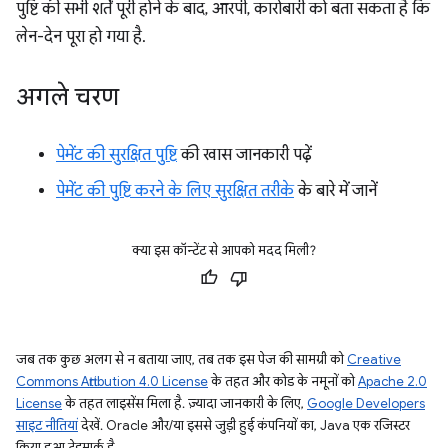
पुष्टि की सभी शर्तें पूरी होने के बाद, आरपी, कारोबारी को बता सकता है कि
लेन-देन पूरा हो गया है.
अगले चरण
पेमेंट की सुरक्षित पुष्टि
की खास जानकारी पढ़ें
पेमेंट की पुष्टि करने के लिए सुरक्षित तरीके
के बारे में जानें
क्या इस कॉन्टेंट से आपको मदद मिली?
जब तक कुछ अलग से न बताया जाए, तब तक इस पेज की सामग्री को
Creative
Commons Attribution 4.0 License
के तहत और कोड के नमूनों को
Apache 2.0
License
के तहत लाइसेंस मिला है. ज़्यादा जानकारी के लिए,
Google Developers
साइट नीतियां
देखें. Oracle और/या इससे जुड़ी हुई कंपनियों का, Java एक रजिस्टर
किया हुआ ट्रेडमार्क है.