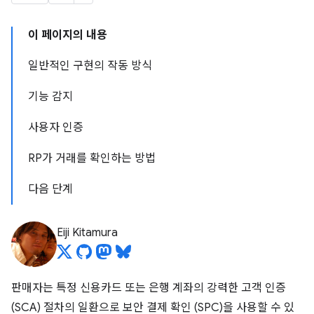
이 페이지의 내용
일반적인 구현의 작동 방식
기능 감지
사용자 인증
RP가 거래를 확인하는 방법
다음 단계
Eiji Kitamura
판매자는 특정 신용카드 또는 은행 계좌의 강력한 고객 인증
(SCA) 절차의 일환으로 보안 결제 확인 (SPC)을 사용할 수 있