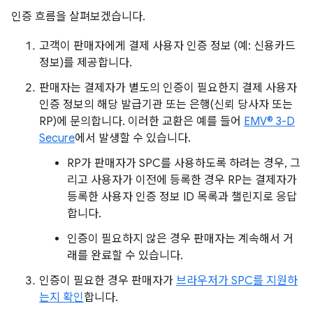
인증 흐름을 살펴보겠습니다.
고객이 판매자에게 결제 사용자 인증 정보 (예: 신용카드
정보)를 제공합니다.
판매자는 결제자가 별도의 인증이 필요한지 결제 사용자
인증 정보의 해당 발급기관 또는 은행(신뢰 당사자 또는
RP)에 문의합니다. 이러한 교환은 예를 들어
EMV® 3-D
Secure
에서 발생할 수 있습니다.
RP가 판매자가 SPC를 사용하도록 하려는 경우, 그
리고 사용자가 이전에 등록한 경우 RP는 결제자가
등록한 사용자 인증 정보 ID 목록과 챌린지로 응답
합니다.
인증이 필요하지 않은 경우 판매자는 계속해서 거
래를 완료할 수 있습니다.
인증이 필요한 경우 판매자가
브라우저가 SPC를 지원하
는지 확인
합니다.