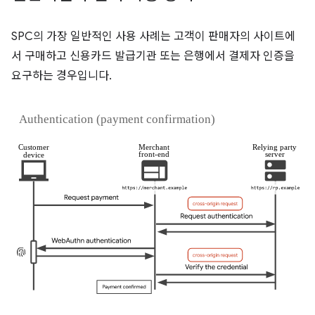
SPC의 가장 일반적인 사용 사례는 고객이 판매자의 사이트에
서 구매하고 신용카드 발급기관 또는 은행에서 결제자 인증을
요구하는 경우입니다.