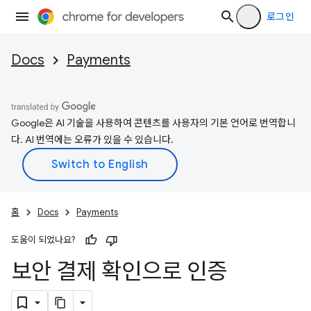
로그인
Docs
Payments
Google은 AI 기술을 사용하여 콘텐츠를 사용자의 기본 언어로 번역합니
다. AI 번역에는 오류가 있을 수 있습니다.
홈
Docs
Payments
도움이 되었나요?
보안 결제 확인으로 인증