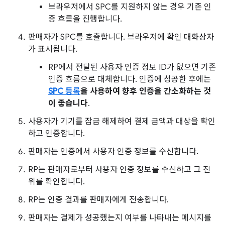
브라우저에서 SPC를 지원하지 않는 경우 기존 인
증 흐름을 진행합니다.
판매자가 SPC를 호출합니다. 브라우저에 확인 대화상자
가 표시됩니다.
RP에서 전달된 사용자 인증 정보 ID가 없으면 기존
인증 흐름으로 대체합니다. 인증에 성공한 후에는
SPC 등록
을 사용하여 향후 인증을 간소화하는 것
이 좋습니다
.
사용자가 기기를 잠금 해제하여 결제 금액과 대상을 확인
하고 인증합니다.
판매자는 인증에서 사용자 인증 정보를 수신합니다.
RP는 판매자로부터 사용자 인증 정보를 수신하고 그 진
위를 확인합니다.
RP는 인증 결과를 판매자에게 전송합니다.
판매자는 결제가 성공했는지 여부를 나타내는 메시지를