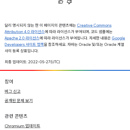
달리 명시되지 않는 한 이 페이지의 콘텐츠에는
Creative Commons
Attribution 4.0 라이선스
에 따라 라이선스가 부여되며, 코드 샘플에는
Apache 2.0 라이선스
에 따라 라이선스가 부여됩니다. 자세한 내용은
Google
Developers 사이트 정책
을 참조하세요. 자바는 Oracle 및/또는 Oracle 계열
사의 등록 상표입니다.
최종 업데이트: 2022-05-27(UTC)
참여
버그 신고
공개된 문제 보기
관련 콘텐츠
Chromium 업데이트