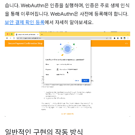
습니다. WebAuthn은 인증을 실행하며, 인증은 주로 생체 인식
을 통해 이루어집니다. WebAuthn은 사전에 등록해야 합니다.
보안 결제 확인 등록
에서 자세히 알아보세요.
일반적인 구현의 작동 방식