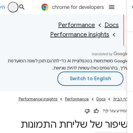
היכנס
Performance
Docs
Performance insights
‫Google משתמשת בטכנולוגיית AI כדי לתרגם תוכן לשפה המועדפת
עליך. בתרגומים כאלו עשויות להיות שגיאות.
דף הבית
Docs
Performance
Performance insights
המידע עזר לך?
שיפור של שליחת התמונות