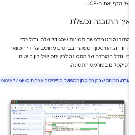
של הדף ואת ה-LCP.
איך התובנה נכשלת
התובנה הזו מדגישה תמונות שהגודל שלהן גדול מדי
להורדה. החיסכון המשוער בבייטים מחושב על ידי השוואה
בין גודל ההורדה של התמונה לבין יחס יעיל בין בייטים
לפיקסלים בפורמט התמונה.
ערה:
תמונות שבהן החיסכון המשוער בבייטים הוא פחות מ-4KiB לא יסומנו.