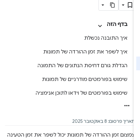
בדף הזה
איך התובנה נכשלת
איך לשפר את זמן ההורדה של תמונות
הגדלת גורם דחיסת הנתונים של התמונה
שימוש בפורמטים מודרניים של תמונות
שימוש בפורמטים של וידאו לתוכן אנימציה
תאריך פרסום: 8 באוקטובר 2025
צמצום זמן ההורדה של תמונות יכול לשפר את זמן הטעינה