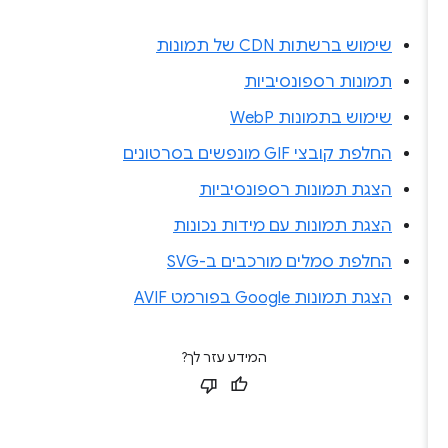
שימוש ברשתות CDN של תמונות
תמונות רספונסיביות
שימוש בתמונות WebP
החלפת קובצי GIF מונפשים בסרטונים
הצגת תמונות רספונסיביות
הצגת תמונות עם מידות נכונות
החלפת סמלים מורכבים ב-SVG
הצגת תמונות Google בפורמט AVIF
המידע עזר לך?