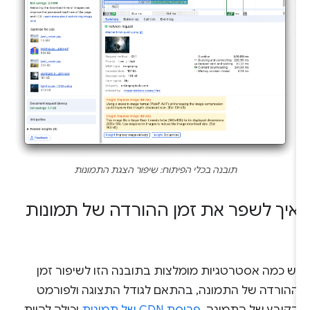
תובנה בכלי הפיתוח: שיפור הצגת התמונות
איך לשפר את זמן ההורדה של תמונות
יש כמה אסטרטגיות מומלצות בתובנה הזו לשיפור זמן
ההורדה של התמונה, בהתאם לגודל התצוגה ולפורמט