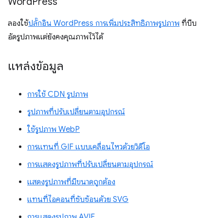
Word
Press
ลองใช้
ปลั๊กอิน WordPress การเพิ่มประสิทธิภาพรูปภาพ
ที่บีบ
อัดรูปภาพแต่ยังคงคุณภาพไว้ได้
แหล่งข้อมูล
การใช้ CDN รูปภาพ
รูปภาพที่ปรับเปลี่ยนตามอุปกรณ์
ใช้รูปภาพ WebP
การแทนที่ GIF แบบเคลื่อนไหวด้วยวิดีโอ
การแสดงรูปภาพที่ปรับเปลี่ยนตามอุปกรณ์
แสดงรูปภาพที่มีขนาดถูกต้อง
แทนที่ไอคอนที่ซับซ้อนด้วย SVG
การแสดงรูปภาพ AVIF