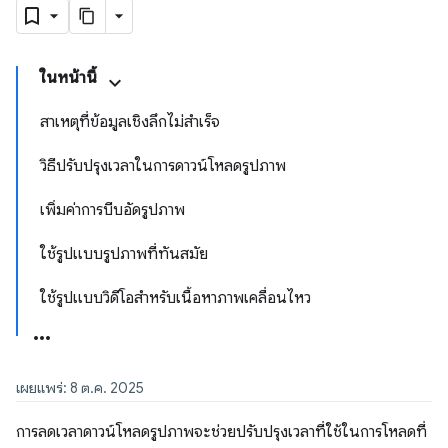
ในหน้านี้
สาเหตุที่ข้อมูลเชิงลึกไม่สำเร็จ
วิธีปรับปรุงเวลาในการดาวน์โหลดรูปภาพ
เพิ่มค่าการบีบอัดรูปภาพ
ใช้รูปแบบรูปภาพที่ทันสมัย
ใช้รูปแบบวิดีโอสำหรับเนื้อหาภาพเคลื่อนไหว
เผยแพร่: 8 ต.ค. 2025
การลดเวลาดาวน์โหลดรูปภาพจะช่วยปรับปรุงเวลาที่ใช้ในการโหลดที่