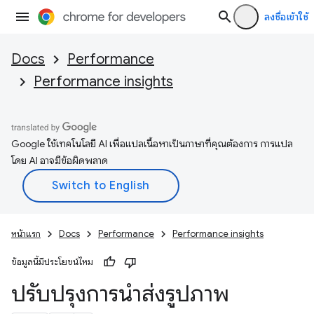
ลงชื่อเข้าใช้
Docs
Performance
Performance insights
Google ใช้เทคโนโลยี AI เพื่อแปลเนื้อหาเป็นภาษาที่คุณต้องการ การแปล
โดย AI อาจมีข้อผิดพลาด
หน้าแรก
Docs
Performance
Performance insights
ข้อมูลนี้มีประโยชน์ไหม
ปรับปรุงการนำส่งรูปภาพ