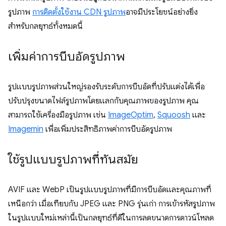
รูปภาพ
การติดตั้งใช้งาน CDN รูปภาพ
อาจมีประโยชน์อย่างยิ่ง
สำหรับกลยุทธ์ทั้งหมดนี้
เพิ่มค่าการบีบอัดรูปภาพ
รูปแบบรูปภาพส่วนใหญ่รองรับระดับการบีบอัดที่ปรับแต่งได้เพื่อ
ปรับปรุงขนาดไฟล์รูปภาพโดยแลกกับคุณภาพของรูปภาพ คุณ
สามารถใช้เครื่องมือรูปภาพ เช่น
ImageOptim
,
Squoosh
และ
Imagemin
เพื่อเพิ่มประสิทธิภาพค่าการบีบอัดรูปภาพ
ใช้รูปแบบรูปภาพที่ทันสมัย
AVIF และ WebP เป็นรูปแบบรูปภาพที่มีการบีบอัดและคุณภาพที่
เหนือกว่า เมื่อเทียบกับ JPEG และ PNG รุ่นเก่า การเข้ารหัสรูปภาพ
ในรูปแบบใหม่เหล่านี้เป็นกลยุทธ์ที่ดีในการลดขนาดการดาวน์โหลด