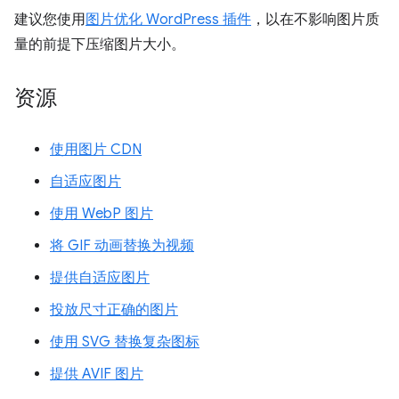
建议您使用
图片优化 WordPress 插件
，以在不影响图片质
量的前提下压缩图片大小。
资源
使用图片 CDN
自适应图片
使用 WebP 图片
将 GIF 动画替换为视频
提供自适应图片
投放尺寸正确的图片
使用 SVG 替换复杂图标
提供 AVIF 图片