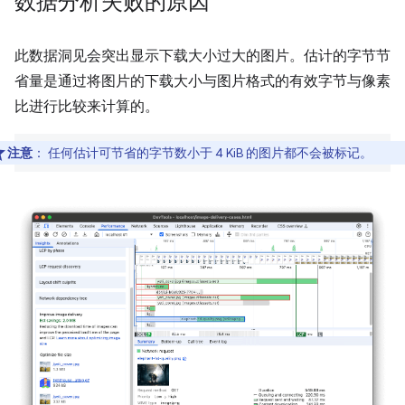
数据分析失败的原因
此数据洞见会突出显示下载大小过大的图片。估计的字节节
省量是通过将图片的下载大小与图片格式的有效字节与像素
比进行比较来计算的。
注意
：
任何估计可节省的字节数小于 4 KiB 的图片都不会被标记。