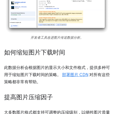
开发者工具改进图片传送数据分析。
如何缩短图片下载时间
此数据分析会根据图片的显示大小和文件格式，提供多种可
用于缩短图片下载时间的策略。
部署图片 CDN
对所有这些
策略都非常有帮助。
提高图片压缩因子
大多数图片格式都支持可调整的压缩级别，以牺牲图片质量