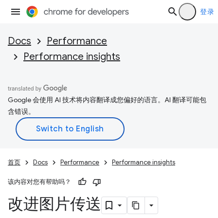
登录
Docs
Performance
Performance insights
Google 会使用 AI 技术将内容翻译成您偏好的语言。AI 翻译可能包
含错误。
首页
Docs
Performance
Performance insights
该内容对您有帮助吗？
改进图片传送