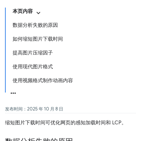
本页内容
数据分析失败的原因
如何缩短图片下载时间
提高图片压缩因子
使用现代图片格式
使用视频格式制作动画内容
发布时间：2025 年 10 月 8 日
缩短图片下载时间可优化网页的感知加载时间和 LCP。