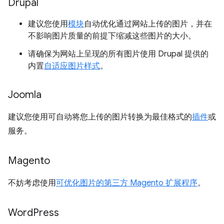
Drupal
建议您使用
模块
自动优化通过网站上传的图片，并在
不影响图片质量的前提下缩减这些图片的大小。
请确保为网站上呈现的所有图片使用 Drupal 提供的
内置
自适应图片样式
。
Joomla
建议您使用可自动将您上传的图片转换为最佳格式的
插件
或
服务。
Magento
不妨考虑使用
可优化图片的第三方 Magento 扩展程序
。
Word
Press