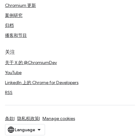
Chromium 更新
案例研究
归档
播客和节目
关注
关于 X 的 @ChromiumDev
YouTube
LinkedIn 上的 Chrome for Developers
RSS
条款
隐私权政策
Manage cookies