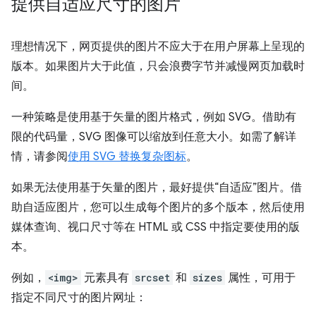
提供自适应尺寸的图片
理想情况下，网页提供的图片不应大于在用户屏幕上呈现的
版本。如果图片大于此值，只会浪费字节并减慢网页加载时
间。
一种策略是使用基于矢量的图片格式，例如 SVG。借助有
限的代码量，SVG 图像可以缩放到任意大小。如需了解详
情，请参阅
使用 SVG 替换复杂图标
。
如果无法使用基于矢量的图片，最好提供“自适应”图片。借
助自适应图片，您可以生成每个图片的多个版本，然后使用
媒体查询、视口尺寸等在 HTML 或 CSS 中指定要使用的版
本。
例如，
<img>
元素具有
srcset
和
sizes
属性，可用于
指定不同尺寸的图片网址：