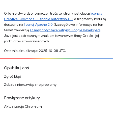
O ile nie stwierdzono inaczej, treść tej strony jest objęta
licencją
Creative Commons – uznanie autorstwa 4.0
, a fragmenty kodu są
dostępne na
licencji Apache 2.0
. Szczegółowe informacje na ten
temat zawierają
zasady dotyczące witryny Google Developers
.
Java jest zastrzeżonym znakiem towarowym firmy Oracle i jej
podmiotów stowarzyszonych.
Ostatnia aktualizacja: 2025-10-08 UTC.
Opublikuj coś
Zgłoś błąd
Zobacz nierozwiązane problemy
Powiązane artykuły
Aktualizacje Chromium