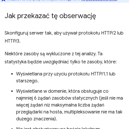
Jak przekazać tę obserwację
Skonfiguruj serwer tak, aby używał protokołu HTTP/2 lub
HTTP/3.
Niektóre zasoby są wykluczone z tej analizy. Ta
statystyka będzie uwzględniać tylko te zasoby, które:
Wyświetlana przy użyciu protokołu HTTP/1.1 lub
starszego.
Wyświetlane w domenie, która obsługuje co
najmniej 6 żądań zasobów statycznych (jeśli nie ma
więcej żądań niż maksymalna liczba żądań
przeglądarki na hosta, multipleksowanie nie ma tak
dużego znaczenia).