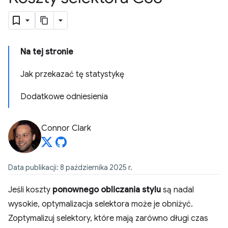
Na tej stronie
Jak przekazać tę statystykę
Dodatkowe odniesienia
Connor Clark
Data publikacji: 8 października 2025 r.
Jeśli koszty
ponownego obliczania stylu
są nadal
wysokie, optymalizacja selektora może je obniżyć.
Zoptymalizuj selektory, które mają zarówno długi czas