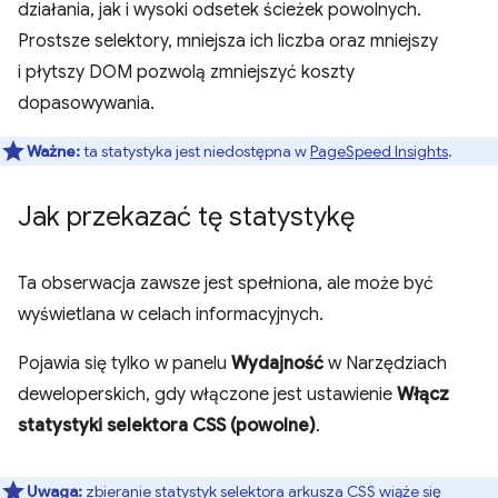
działania, jak i wysoki odsetek ścieżek powolnych.
Prostsze selektory, mniejsza ich liczba oraz mniejszy
i płytszy DOM pozwolą zmniejszyć koszty
dopasowywania.
Ważne:
ta statystyka jest niedostępna w
PageSpeed Insights
.
Jak przekazać tę statystykę
Ta obserwacja zawsze jest spełniona, ale może być
wyświetlana w celach informacyjnych.
Pojawia się tylko w panelu
Wydajność
w Narzędziach
deweloperskich, gdy włączone jest ustawienie
Włącz
statystyki selektora CSS (powolne)
.
Uwaga:
zbieranie statystyk selektora arkusza CSS wiąże się