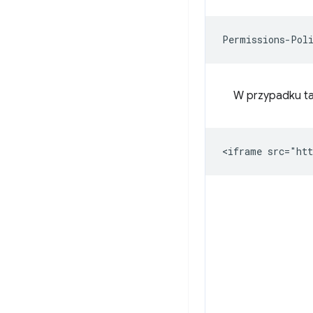
W przypadku ta