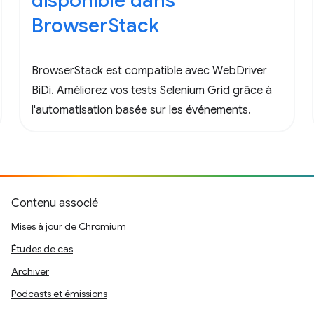
disponible dans
BrowserStack
BrowserStack est compatible avec WebDriver
BiDi. Améliorez vos tests Selenium Grid grâce à
l'automatisation basée sur les événements.
Contenu associé
Mises à jour de Chromium
Études de cas
Archiver
Podcasts et émissions