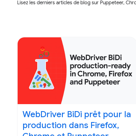
Lisez les derniers articles de blog sur Puppeteer, Chr
WebDriver BiDi prêt pour la
production dans Firefox,