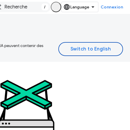
/
Connexion
 IA peuvent contenir des