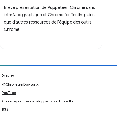
Brève présentation de Puppeteer, Chrome sans
interface graphique et Chrome for Testing, ainsi
que d'autres ressources de l'équipe des outils
Chrome.
Suivre
@ChromiumDev sur X
YouTube
Chrome pour les développeurs sur LinkedIn
RSS