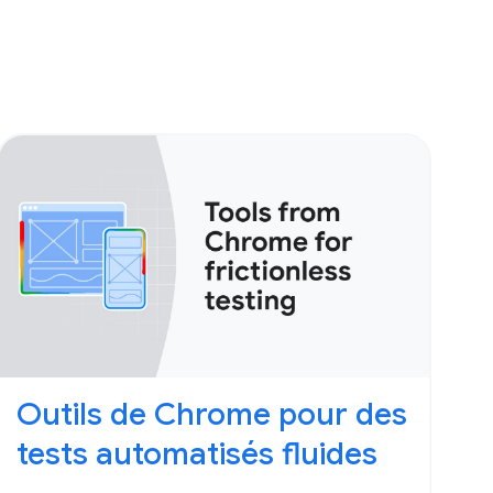
Outils de Chrome pour des
tests automatisés fluides