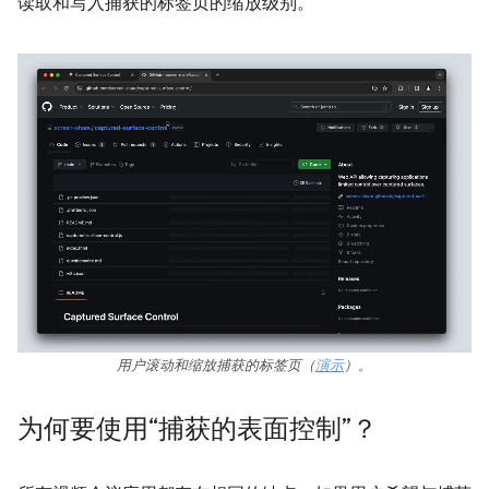
读取和写入捕获的标签页的缩放级别。
用户滚动和缩放捕获的标签页（
演示
）。
为何要使用“捕获的表面控制”？