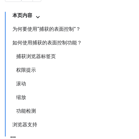
本页内容
为何要使用“捕获的表面控制”？
如何使用捕获的表面控制功能？
捕获浏览器标签页
权限提示
滚动
缩放
功能检测
浏览器支持