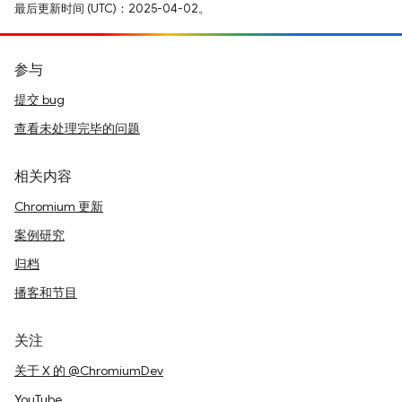
最后更新时间 (UTC)：2025-04-02。
参与
提交 bug
查看未处理完毕的问题
相关内容
Chromium 更新
案例研究
归档
播客和节目
关注
关于 X 的 @ChromiumDev
YouTube