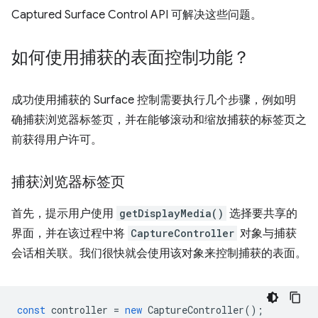
Captured Surface Control API 可解决这些问题。
如何使用捕获的表面控制功能？
成功使用捕获的 Surface 控制需要执行几个步骤，例如明
确捕获浏览器标签页，并在能够滚动和缩放捕获的标签页之
前获得用户许可。
捕获浏览器标签页
首先，提示用户使用
getDisplayMedia()
选择要共享的
界面，并在该过程中将
CaptureController
对象与捕获
会话相关联。我们很快就会使用该对象来控制捕获的表面。
const
controller
=
new
CaptureController
();