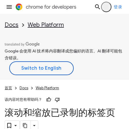
登录
Docs
Web Platform
Google 会使用 AI 技术将内容翻译成您偏好的语言。AI 翻译可能包
含错误。
首页
Docs
Web Platform
该内容对您有帮助吗？
滚动和缩放已录制的标签页