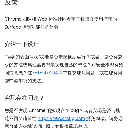
反馈
Chrome 团队和 Web 标准社区希望了解您在使用捕获的
Surface 控制功能时的体验。
介绍一下设计
“捕获的表面捕获”功能是否未按预期运行？或者，是否有缺
少的方法或属性需要您来实现自己的想法？对安全模型有疑
问或意见？在
GitHub 代码库
中提交规范问题，或在现有问
题中添加您的想法。
实现存在问题？
您是否发现 Chrome 的实现存在 bug？或者实现是否与规
范不同？请前往
https://new.crbug.com
提交 bug。请务必
尽可能详细地说明问题，并提供重现说明。