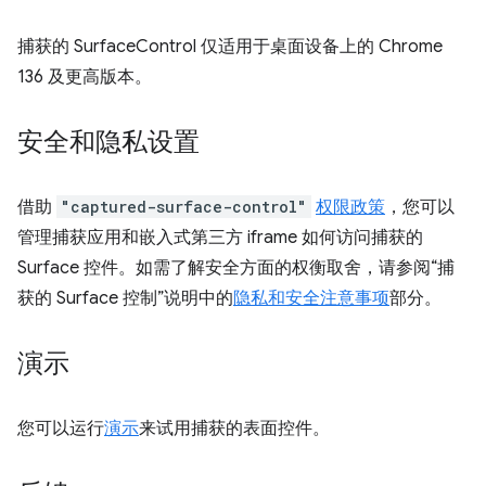
捕获的 SurfaceControl 仅适用于桌面设备上的 Chrome
136 及更高版本。
安全和隐私设置
借助
"captured-surface-control"
权限政策
，您可以
管理捕获应用和嵌入式第三方 iframe 如何访问捕获的
Surface 控件。如需了解安全方面的权衡取舍，请参阅“捕
获的 Surface 控制”说明中的
隐私和安全注意事项
部分。
演示
您可以运行
演示
来试用捕获的表面控件。