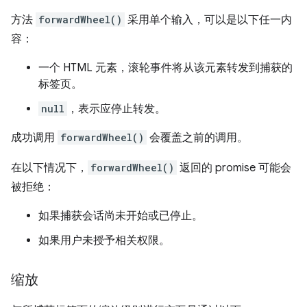
方法
forwardWheel()
采用单个输入，可以是以下任一内
容：
一个 HTML 元素，滚轮事件将从该元素转发到捕获的
标签页。
null
，表示应停止转发。
成功调用
forwardWheel()
会覆盖之前的调用。
在以下情况下，
forwardWheel()
返回的 promise 可能会
被拒绝：
如果捕获会话尚未开始或已停止。
如果用户未授予相关权限。
缩放