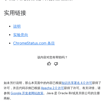
实用链接
说明
实验意向
ChromeStatus.com 条目
该内容对您有帮助吗？
如未另行说明，那么本页面中的内容已根据
知识共享署名 4.0 许可
获得了
许可，并且代码示例已根据
Apache 2.0 许可
获得了许可。有关详情，请
参阅
Google 开发者网站政策
。Java 是 Oracle 和/或其关联公司的注册
商标。