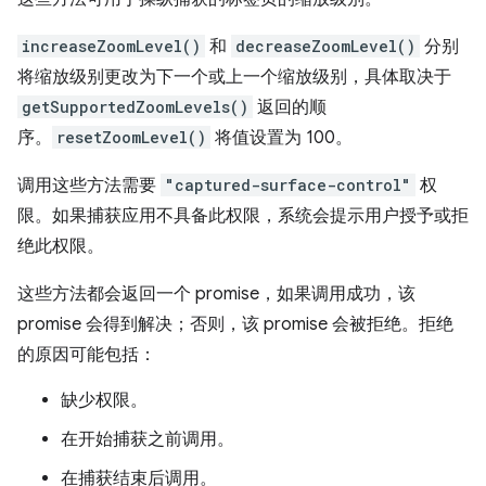
increaseZoomLevel()
和
decreaseZoomLevel()
分别
将缩放级别更改为下一个或上一个缩放级别，具体取决于
getSupportedZoomLevels()
返回的顺
序。
resetZoomLevel()
将值设置为 100。
调用这些方法需要
"captured-surface-control"
权
限。
如果捕获应用不具备此权限，系统会提示用户授予或拒
绝此权限。
这些方法都会返回一个 promise，如果调用成功，该
promise 会得到解决；否则，该 promise 会被拒绝。拒绝
的原因可能包括：
缺少权限。
在开始捕获之前调用。
在捕获结束后调用。