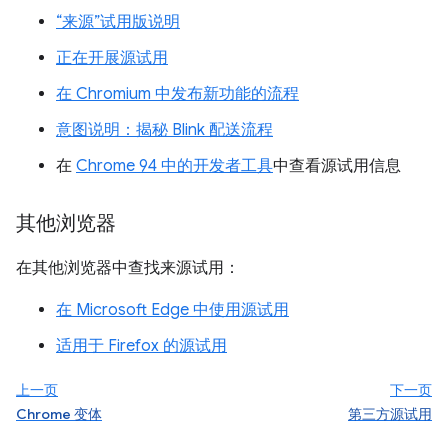
“来源”试用版说明
正在开展源试用
在 Chromium 中发布新功能的流程
意图说明：揭秘 Blink 配送流程
在
Chrome 94 中的开发者工具
中查看源试用信息
其他浏览器
在其他浏览器中查找来源试用：
在 Microsoft Edge 中使用源试用
适用于 Firefox 的源试用
上一页
下一页
Chrome 变体
第三方源试用