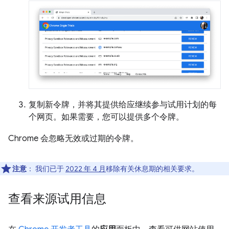
复制新令牌，并将其提供给应继续参与试用计划的每
个网页。如果需要，您可以提供多个令牌。
Chrome 会忽略无效或过期的令牌。
注意
：
我们已于
2022 年 4 月
移除有关休息期的相关要求。
查看来源试用信息