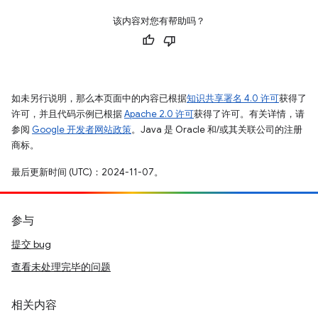
该内容对您有帮助吗？
如未另行说明，那么本页面中的内容已根据
知识共享署名 4.0 许可
获得了
许可，并且代码示例已根据
Apache 2.0 许可
获得了许可。有关详情，请
参阅
Google 开发者网站政策
。Java 是 Oracle 和/或其关联公司的注册
商标。
最后更新时间 (UTC)：2024-11-07。
参与
提交 bug
查看未处理完毕的问题
相关内容