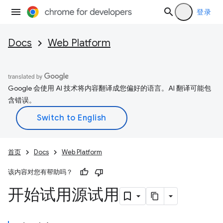
登录
Docs
Web Platform
Google 会使用 AI 技术将内容翻译成您偏好的语言。AI 翻译可能包
含错误。
首页
Docs
Web Platform
该内容对您有帮助吗？
开始试用源试用