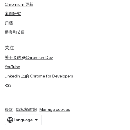
Chromium 更新
案例研究
归档
播客和节目
关注
关于 X 的 @ChromiumDev
YouTube
LinkedIn 上的 Chrome for Developers
RSS
条款
隐私权政策
Manage cookies