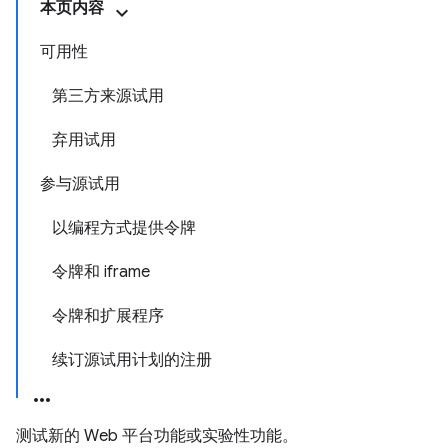
本页内容
可用性
第三方来源试用
弃用试用
参与源试用
以编程方式提供令牌
令牌和 iframe
令牌和扩展程序
续订源试用计划的注册
测试新的 Web 平台功能或实验性功能。