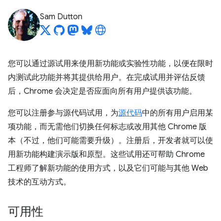
Sam Dutton
您可以通过源试用来使用新功能或实验性功能，以便在限时
内测试此功能并将其提供给用户。在完成试用并评估反馈
后，Chrome 会决定是否应面向所有用户提供该功能。
您可以注册参与源代码试用，为
源代码
中的所有用户启用某
项功能，而无需他们切换任何标志或改用其他 Chrome 版
本（不过，他们可能需要升级）。注册后，开发者就可以使
用新功能构建演示版和原型。这些试用还可帮助 Chrome
工程师了解新功能的使用方式，以及它们可能与其他 Web
技术的互动方式。
可用性