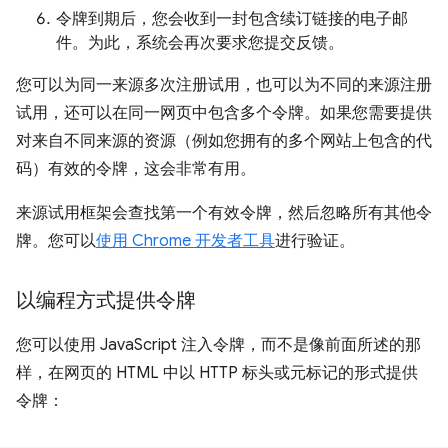
令牌到期后，您会收到一封包含续订链接的电子邮
件。为此，系统会再次要求您提交反馈。
您可以为同一来源多次注册试用，也可以为不同的来源注册
试用，还可以在同一网页中包含多个令牌。如果您需要提供
对来自不同来源的资源（例如您拥有的多个网站上包含的代
码）有效的令牌，这会非常有用。
来源试用框架会查找第一个有效令牌，然后忽略所有其他令
牌。您可以
使用 Chrome 开发者工具
进行验证。
以编程方式提供令牌
您可以使用 JavaScript 注入令牌，而不是像前面所述的那
样，在网页的 HTML 中以 HTTP 标头或元标记的形式提供
令牌：