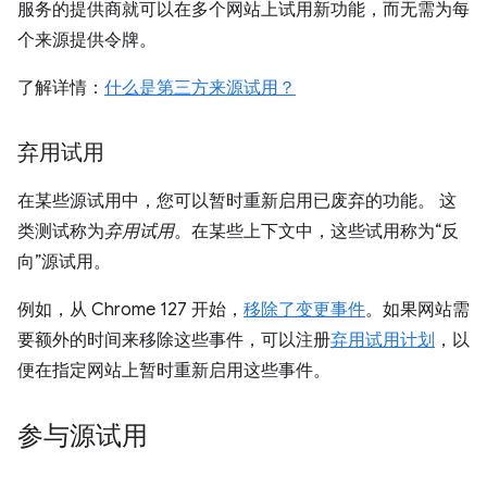
服务的提供商就可以在多个网站上试用新功能，而无需为每
个来源提供令牌。
了解详情：
什么是第三方来源试用？
弃用试用
在某些源试用中，您可以暂时重新启用已废弃的功能。 这
类测试称为
弃用试用
。在某些上下文中，这些试用称为“反
向”源试用。
例如，从 Chrome 127 开始，
移除了变更事件
。如果网站需
要额外的时间来移除这些事件，可以注册
弃用试用计划
，以
便在指定网站上暂时重新启用这些事件。
参与源试用