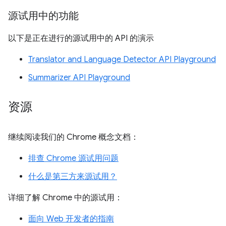
源试用中的功能
以下是正在进行的源试用中的 API 的演示
Translator and Language Detector API Playground
Summarizer API Playground
资源
继续阅读我们的 Chrome 概念文档：
排查 Chrome 源试用问题
什么是第三方来源试用？
详细了解 Chrome 中的源试用：
面向 Web 开发者的指南