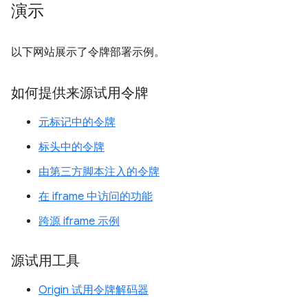
演示
以下网站展示了令牌部署示例。
如何提供来源试用令牌
元标记中的令牌
标头中的令牌
由第三方脚本注入的令牌
在 iframe 中访问的功能
跨源 iframe 示例
源试用工具
Origin 试用令牌解码器