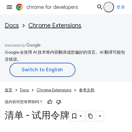
登录
Docs
Chrome Extensions
Google 会使用 AI 技术将内容翻译成您偏好的语言。AI 翻译可能包
含错误。
首页
Docs
Chrome Extensions
参考文档
该内容对您有帮助吗？
清单 - 试用令牌