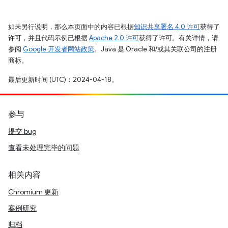
如未另行说明，那么本页面中的内容已根据
知识共享署名 4.0 许可
获得了
许可，并且代码示例已根据
Apache 2.0 许可
获得了许可。有关详情，请
参阅
Google 开发者网站政策
。Java 是 Oracle 和/或其关联公司的注册
商标。
最后更新时间 (UTC)：2024-04-18。
参与
提交 bug
查看未处理完毕的问题
相关内容
Chromium 更新
案例研究
归档