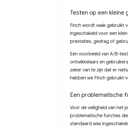
Testen op een kleine 
Finch wordt vaak gebruikt 
ingeschakeld voor een klei
prestaties, gedrag of gebru
Een voorbeeld van A/B-test
ontwikkelaars en gebruiker
zeker van te zijn dat er n
hebben we Finch gebruikt v
Een problematische fu
Voor de veiligheid van het
problematische functies die 
standaard was ingeschakel