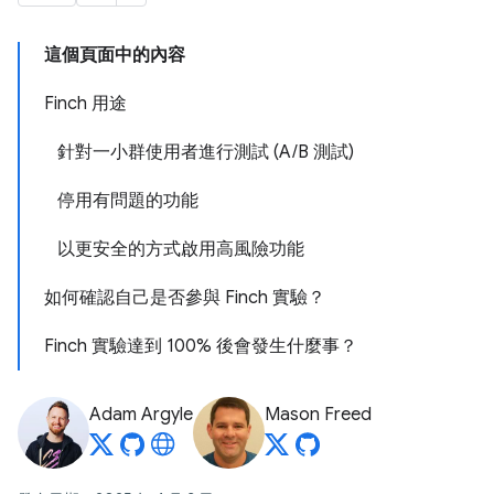
這個頁面中的內容
Finch 用途
針對一小群使用者進行測試 (A/B 測試)
停用有問題的功能
以更安全的方式啟用高風險功能
如何確認自己是否參與 Finch 實驗？
Finch 實驗達到 100% 後會發生什麼事？
Adam Argyle
Mason Freed