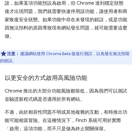
說，如果某項功能預設為啟用，但 Chrome 達到穩定狀態
後才出現問題，我們就需要快速停用該功能，讓使用者和商
家恢復安全狀態。如果功能中存在未發現的錯誤，或是功能
因無法預料的原因導致現有網站發生問題，就可能需要這麼
做。
注意：
建議網站使用 Chrome Beta 版進行測試，以免發生無法預期
的錯誤。
以更安全的方式啟用高風險功能
Chrome 推出的大部分功能風險都很低，因為我們可以測試
並驗證新程式碼是否適用於所有網站。
不過，由於相容性問題不明或其他複雜的互動，有時推出功
能可能相當冒險。在這種情況下，Finch 系統可用於實際
「啟用」
這項功能，而不只是做為終止開關保留。