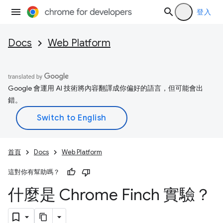
登入
Docs
Web Platform
Google 會運用 AI 技術將內容翻譯成你偏好的語言，但可能會出
錯。
首頁
Docs
Web Platform
這對你有幫助嗎？
什麼是 Chrome Finch 實驗？