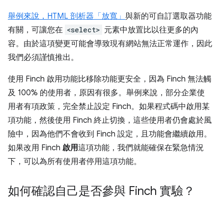
舉例來說，HTML 剖析器「放寬」
與新的可自訂選取器功能
有關，可讓您在
<select>
元素中放置比以往更多的內
容。由於這項變更可能會導致現有網站無法正常運作，因此
我們必須謹慎推出。
使用 Finch 啟用功能比移除功能更安全，因為 Finch 無法觸
及 100% 的使用者，原因有很多。舉例來說，部分企業使
用者有項政策，完全禁止設定 Finch。如果程式碼中啟用某
項功能，然後使用 Finch 終止切換，這些使用者仍會處於風
險中，因為他們不會收到 Finch 設定，且功能會繼續啟用。
如果改用 Finch
啟用
這項功能，我們就能確保在緊急情況
下，可以為所有使用者停用這項功能。
如何確認自己是否參與 Finch 實驗？