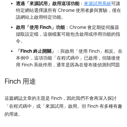
透過「來源試用」啟用這項功能
：
來源試用系統
可讓
特定網站選擇讓所有 Chrome 使用者參與實驗，僅在
該網站上啟用特定功能。
啟用「使用 Finch」功能
：Chrome 會定期從伺服器
擷取設定檔，這個檔案可能包含啟用或停用功能的指
令。
「Finch 終止開關」
：與啟用「使用 Finch」相反。在
本例中，這項功能「在程式碼中」已啟用，但隨後使
用 Finch 系統停用，通常是因為在發布後偵測到問題
Finch 用途
這篇網誌文章的主題是 Finch，因此我們不會再深入探討
「在程式碼中」或「來源試用」啟用。但 Finch 有多種有趣
的用途。