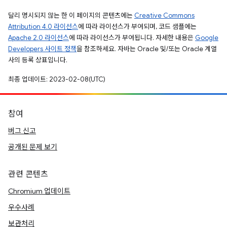
달리 명시되지 않는 한 이 페이지의 콘텐츠에는
Creative Commons
Attribution 4.0 라이선스
에 따라 라이선스가 부여되며, 코드 샘플에는
Apache 2.0 라이선스
에 따라 라이선스가 부여됩니다. 자세한 내용은
Google
Developers 사이트 정책
을 참조하세요. 자바는 Oracle 및/또는 Oracle 계열
사의 등록 상표입니다.
최종 업데이트: 2023-02-08(UTC)
참여
버그 신고
공개된 문제 보기
관련 콘텐츠
Chromium 업데이트
우수사례
보관처리