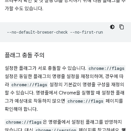
브라우저 확인 및 첫 실행 UI를 방지하기 위해 다음 플래그를 추
가할 수도 있습니다.
플래그 충돌 주의
설정한 플래그가 서로 충돌할 수 있습니다.
chrome://flags
설정은 동일한 플래그의 명령줄 설정을 재정의하며, 경우에 따
라
chrome://flags
설정의 기본값이 명령줄 구성을 재정의
할 수 있습니다. 명령줄에서 Chrome을 실행할 때 설정한 플래
그가 예상대로 작동하지 않으면
chrome://flags
페이지를
확인해야 합니다.
chrome://flags
은 명령줄에서 설정된 플래그를 반영하지
않습니다. 대신
chrome://version
페이지를 참고하세요.
명