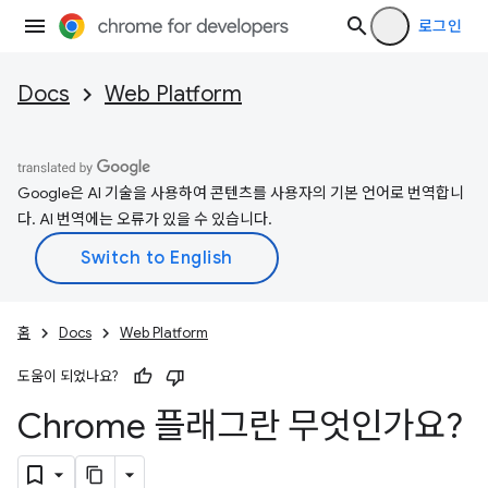
로그인
Docs
Web Platform
Google은 AI 기술을 사용하여 콘텐츠를 사용자의 기본 언어로 번역합니
다. AI 번역에는 오류가 있을 수 있습니다.
홈
Docs
Web Platform
도움이 되었나요?
Chrome 플래그란 무엇인가요?