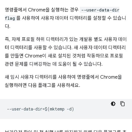
명령줄에서 Chrome을 실행하는 경우
--user-data-dir
flag
를 사용하여 사용자 데이터 디렉터리를 설정할 수 있습니
다.
즉, 자체 프로필 하위 디렉터리가 있는 개발용 별도 사용자 데이
터 디렉터리를 사용할 수 있습니다. 새 사용자 데이터 디렉터리
를 만들면 Chrome이 새로 설치된 것처럼 작동하므로 프로필
관련 문제를 디버깅하는 데 도움이 될 수 있습니다.
새 임시 사용자 디렉터리를 사용하여 명령줄에서 Chrome을
실행하려면 다음 플래그를 사용하세요.