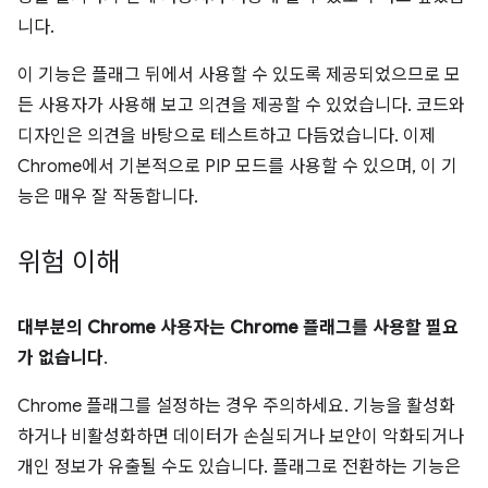
니다.
이 기능은 플래그 뒤에서 사용할 수 있도록 제공되었으므로 모
든 사용자가 사용해 보고 의견을 제공할 수 있었습니다. 코드와
디자인은 의견을 바탕으로 테스트하고 다듬었습니다. 이제
Chrome에서 기본적으로 PIP 모드를 사용할 수 있으며, 이 기
능은 매우 잘 작동합니다.
위험 이해
대부분의 Chrome 사용자는 Chrome 플래그를 사용할 필요
가 없습니다
.
Chrome 플래그를 설정하는 경우 주의하세요. 기능을 활성화
하거나 비활성화하면 데이터가 손실되거나 보안이 악화되거나
개인 정보가 유출될 수도 있습니다. 플래그로 전환하는 기능은