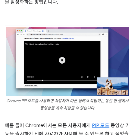
을 활성화하는 방법입니다.
Chrome PIP 모드를 사용하면 사용자가 다른 탭에서 작업하는 동안 한 탭에서
동영상을 계속 시청할 수 있습니다.
예를 들어 Chrome에서는 모든 사용자에게
PIP 모드
동영상 기
능을 출시하기 전에 사용자가 사용해 볼 수 있도록 하고 싶었습