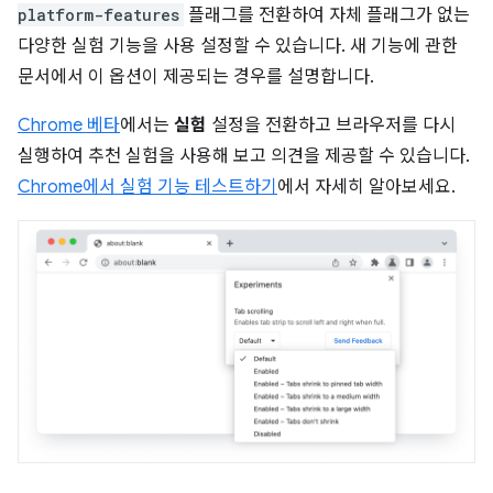
platform-features
플래그를 전환하여 자체 플래그가 없는
다양한 실험 기능을 사용 설정할 수 있습니다. 새 기능에 관한
문서에서 이 옵션이 제공되는 경우를 설명합니다.
Chrome 베타
에서는
실험
설정을 전환하고 브라우저를 다시
실행하여 추천 실험을 사용해 보고 의견을 제공할 수 있습니다.
Chrome에서 실험 기능 테스트하기
에서 자세히 알아보세요.