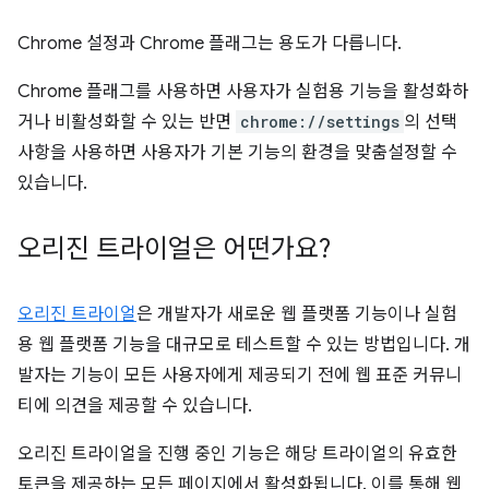
Chrome 설정과 Chrome 플래그는 용도가 다릅니다.
Chrome 플래그를 사용하면 사용자가 실험용 기능을 활성화하
거나 비활성화할 수 있는 반면
chrome://settings
의 선택
사항을 사용하면 사용자가 기본 기능의 환경을 맞춤설정할 수
있습니다.
오리진 트라이얼은 어떤가요?
오리진 트라이얼
은 개발자가 새로운 웹 플랫폼 기능이나 실험
용 웹 플랫폼 기능을 대규모로 테스트할 수 있는 방법입니다. 개
발자는 기능이 모든 사용자에게 제공되기 전에 웹 표준 커뮤니
티에 의견을 제공할 수 있습니다.
오리진 트라이얼을 진행 중인 기능은 해당 트라이얼의 유효한
토큰을 제공하는 모든 페이지에서 활성화됩니다. 이를 통해 웹