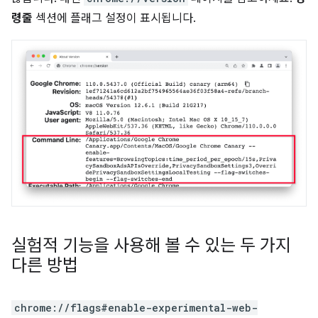
령줄
섹션에 플래그 설정이 표시됩니다.
실험적 기능을 사용해 볼 수 있는 두 가지
다른 방법
chrome://flags#enable-experimental-web-