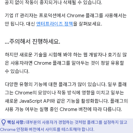
공지 없이 작동이 중지되거나 삭제될 수 있습니다.
기업 IT 관리자는 프로덕션에서 Chrome 플래그를 사용해서는
안 됩니다. 대신
엔터프라이즈 정책
을 살펴보세요.
.
.
.
주의해서 진행하세요
.
하지만 새로운 기술을 시험해 봐야 하는 웹 개발자나 호기심 많
은 사용자라면 Chrome 플래그를 알아두는 것이 정말 유용할
수 있습니다.
다양한 유형의 기능에 대한 플래그가 많이 있습니다. 일부 플래
그는 Chrome의 모양이나 작동 방식에 영향을 미치고 일부는
새로운 JavaScript API와 같은 기능을 활성화합니다. 플래그의
사용 가능 여부는 실행 중인 Chrome 버전에 따라 다릅니다.
핵심 사항:
대부분의 사용자가 경험하는 것처럼 플래그를 설정하지 않고
Chrome 안정화 버전에서 사이트를 테스트해야 합니다.