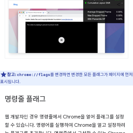
참고:
를 변경하면 변경한 모든 플래그가 페이지에 먼저
chrome://flags
표시됩니다.
명령줄 플래그
웹 개발자인 경우 명령줄에서 Chrome을 열어 플래그를 설정
할 수 있습니다. 명령어를 실행하여 Chrome을 열고 설정하려