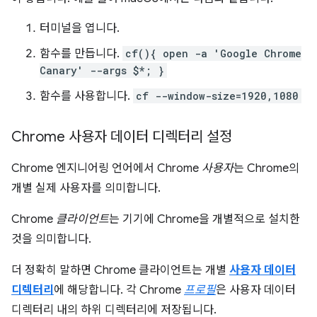
터미널을 엽니다.
함수를 만듭니다.
cf(){ open -a 'Google Chrome
Canary' --args $*; }
함수를 사용합니다.
cf --window-size=1920,1080
Chrome 사용자 데이터 디렉터리 설정
Chrome 엔지니어링 언어에서 Chrome
사용자
는 Chrome의
개별 실제 사용자를 의미합니다.
Chrome
클라이언트
는 기기에 Chrome을 개별적으로 설치한
것을 의미합니다.
더 정확히 말하면 Chrome 클라이언트는 개별
사용자 데이터
디렉터리
에 해당합니다. 각 Chrome
프로필
은 사용자 데이터
디렉터리 내의 하위 디렉터리에 저장됩니다.