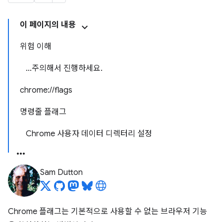
이 페이지의 내용
위험 이해
...주의해서 진행하세요.
chrome://flags
명령줄 플래그
Chrome 사용자 데이터 디렉터리 설정
Sam Dutton
Chrome 플래그는 기본적으로 사용할 수 없는 브라우저 기능