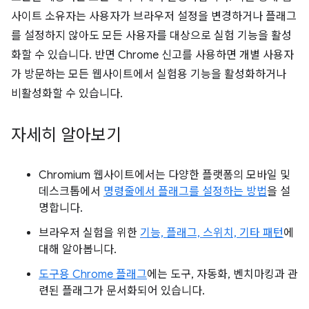
사이트 소유자는 사용자가 브라우저 설정을 변경하거나 플래그
를 설정하지 않아도 모든 사용자를 대상으로 실험 기능을 활성
화할 수 있습니다. 반면 Chrome 신고를 사용하면 개별 사용자
가 방문하는 모든 웹사이트에서 실험용 기능을 활성화하거나
비활성화할 수 있습니다.
자세히 알아보기
Chromium 웹사이트에서는 다양한 플랫폼의 모바일 및
데스크톱에서
명령줄에서 플래그를 설정하는 방법
을 설
명합니다.
브라우저 실험을 위한
기능, 플래그, 스위치, 기타 패턴
에
대해 알아봅니다.
도구용 Chrome 플래그
에는 도구, 자동화, 벤치마킹과 관
련된 플래그가 문서화되어 있습니다.