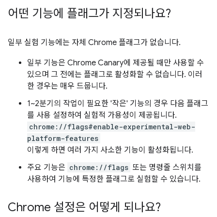
어떤 기능에 플래그가 지정되나요?
일부 실험 기능에는 자체 Chrome 플래그가 없습니다.
일부 기능은 Chrome Canary에 제공될 때만 사용할 수
있으며 그 전에는 플래그로 활성화할 수 없습니다. 이러
한 경우는 매우 드뭅니다.
1~2분기의 작업이 필요한 '작은' 기능의 경우 다음 플래그
를 사용 설정하여 실험적 가용성이 제공됩니다.
chrome://flags#enable-experimental-web-
platform-features
이렇게 하면 여러 가지 사소한 기능이 활성화됩니다.
주요 기능은
chrome://flags
또는 명령줄 스위치를
사용하여 기능에 특정한 플래그로 실험할 수 있습니다.
Chrome 설정은 어떻게 되나요?