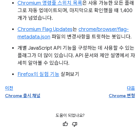
Chromium 명령줄 스위치 목록
은 사용 가능한 모든 플래
그로 자동 업데이트되며, 마지막으로 확인했을 때 1,400
개가 넘었습니다.
Chromium Flag Updates
는
chrome/browser/flag-
metadata.json
파일의 변경사항을 트윗하는 봇입니다.
개별 JavaScript API 기능을 구성하는 데 사용할 수 있는
플래그가 더 많이 있습니다. API 문서와 제안 설명에서 자
세히 알아볼 수 있습니다.
Firefox의 실험 기능
살펴보기
이전
다음
Chrome 출시 채널
Chrome 변형
도움이 되었나요?