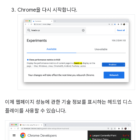
Chrome을 다시 시작합니다.
이제 웹페이지 성능에 관한 기술 정보를 표시하는 헤드업 디스
플레이를 사용할 수 있습니다.