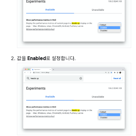
값을
Enabled
로 설정합니다.