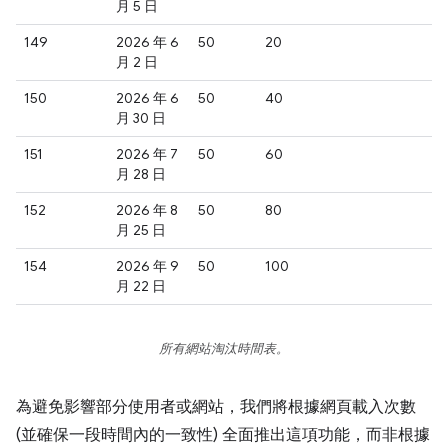
月 5 日
149
2026 年 6
50
20
月 2 日
150
2026 年 6
50
40
月 30 日
151
2026 年 7
50
60
月 28 日
152
2026 年 8
50
80
月 25 日
154
2026 年 9
50
100
月 22 日
所有網站淘汰時間表。
為避免影響部分使用者或網站，我們將根據網頁載入次數
(並確保一段時間內的一致性) 全面推出這項功能，而非根據