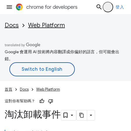
登入
Docs
Web Platform
Google 會運用 AI 技術將內容翻譯成你偏好的語言，但可能會出
錯。
首頁
Docs
Web Platform
這對你有幫助嗎？
淘汰卸載事件