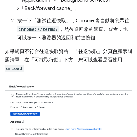
>「Back/forward cache」
。
按一下「測試往返快取」
，Chrome 會自動將您帶往
chrome://terms/
，然後返回您的網頁。或者，也
可以按一下瀏覽器的返回和前進按鈕。
如果網頁不符合往返快取資格，「往返快取」
分頁會顯示問
題清單。在「可採取行動」
下方，您可以查看是否使用
unload
：