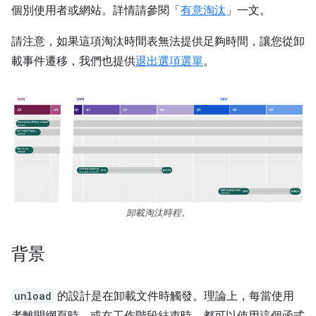
個別使用者或網站。詳情請參閱「
有意淘汰
」一文。
請注意，如果這項淘汰時間表無法提供足夠時間，讓您從卸
載事件遷移，我們也提供
退出選項選單
。
卸載淘汰時程。
背景
unload
的設計是在卸載文件時觸發。理論上，每當使用
者離開網頁時，或在工作階段結束時，都可以使用這個函式