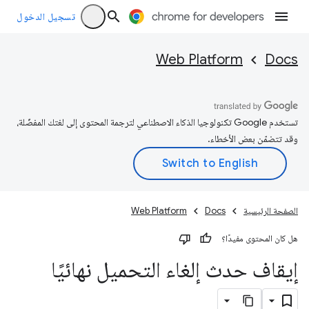
تسجيل الدخول
Web Platform
Docs
تستخدم Google تكنولوجيا الذكاء الاصطناعي لترجمة المحتوى إلى لغتك المفضّلة،
وقد تتضمّن بعض الأخطاء.
الصفحة الرئيسية
Docs
Web Platform
هل كان المحتوى مفيدًا؟
إيقاف حدث إلغاء التحميل نهائيًا