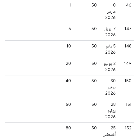
1
50
‫10
146
مارس
2026
147
‫7 أبريل
50
5
2026
148
‫5 مايو
50
10
2026
149
‫2 يونيو
50
20
2026
40
50
‫30
150
يونيو
2026
60
50
‫28
151
يوليو
2026
80
50
‫25
152
أغسطس