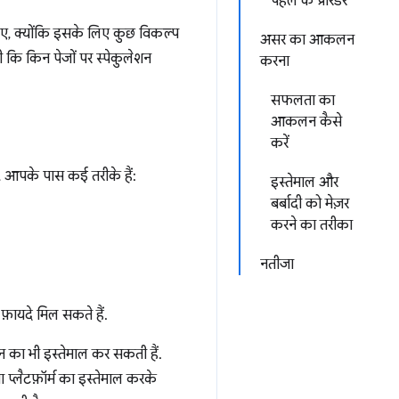
पहले के प्रीरेंडर
िए, क्योंकि इसके लिए कुछ विकल्प
असर का आकलन
ी कि किन पेजों पर स्पेकुलेशन
करना
सफलता का
आकलन कैसे
करें
 आपके पास कई तरीके हैं:
इस्तेमाल और
बर्बादी को मेज़र
करने का तरीका
नतीजा
फ़ायदे मिल सकते हैं.
न का भी इस्तेमाल कर सकती हैं.
 या प्लैटफ़ॉर्म का इस्तेमाल करके