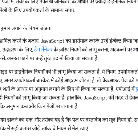
 पेजों में, सर्वर के लिए उपलब्ध जानकारी के आधार पर ज़्यादा डाइनैमिक नियम भ
ेजों के लिए उपयोगकर्ता के सामान्य सफ़र.
नुमान लगाने के नियम जोड़ना
 को शामिल करने के बजाय, JavaScript का इस्तेमाल करके उन्हें इंजेक्ट किया जा
. उदाहरण के लिए,
टैग मैनेजर
के ज़रिए नियमों को लागू करना, अटकलों पर आध
ज़रूरत पड़ने पर उन्हें तुरंत बंद भी किया जा सकता है.
इड पर डाइनैमिक नियमों को भी लागू किया जा सकता है. ये नियम, उपयोगकर्ता क
िए, अगर उपयोगकर्ता बास्केट में कोई आइटम जोड़ता है, तो चेकआउट पेज को पह
शर्तों के आधार पर अनुमान लगाने के लिए भी किया जा सकता है. एपीआई में
ए
ादी नियमों को लागू किया जा सकता है. हालांकि, JavaScript की मदद से डे
कि अनुमान कब और किन पेजों पर लगाना है.
ियम डालने का एक और तरीका यह है कि पेज पर दस्तावेज़ का मूल नियम हो. सा
ंक में सही क्लास जोड़ें, ताकि वे नियम से मेल खाएं.