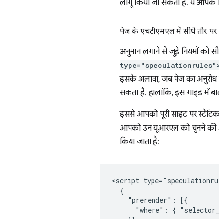
लागू किया जा सकता है. ये आपके लिए
पेज के एचटीएमएल में सीधे तौर प
अनुमान लगाने से जुड़े नियमों को 
type="speculationrules"
इसके अलावा, जब पेज का अनुरोध किय
सकता है. हालांकि, इस गाइड में बा
इससे आपको पूरी साइट पर स्टैटिक
आपको उन यूआरएल को चुनने की अनुमत
किया जाता है:
<script type="speculationrul
  {

    "prerender": [{

      "where": { "selector_