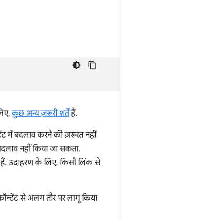
लिए,
कुछ अन्य ज़रूरी शर्तें
हैं.
ंट में बदलाव करने की ज़रूरत नहीं
े बदलाव नहीं किया जा सकता.
हैं. उदाहरण के लिए, किसी लिंक से
कॉन्टेंट से अलग तौर पर लागू किया