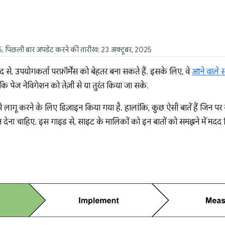
25, पिछली बार अपडेट करने की तारीख: 23 अक्टूबर, 2025
से, उपयोगकर्ता परफ़ॉर्मेंस को बेहतर बना सकते हैं. इसके लिए, वे
आने वाले स
ाकि पेज नेविगेशन को तेज़ी से या तुरंत किया जा सके.
गू करने के लिए डिज़ाइन किया गया है. हालांकि, कुछ ऐसी बातें हैं जिन प
 देना चाहिए. इस गाइड से, साइट के मालिकों को इन बातों को समझने में मदद 