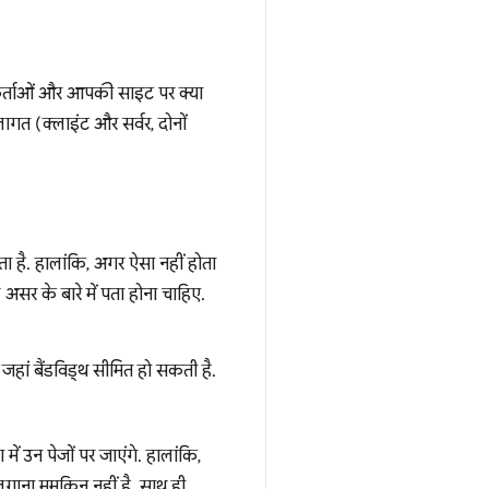
कर्ताओं और आपकी साइट पर क्या
ागत (क्लाइंट और सर्वर, दोनों
है. हालांकि, अगर ऐसा नहीं होता
सर के बारे में पता होना चाहिए.
 जहां बैंडविड्थ सीमित हो सकती है.
ं उन पेजों पर जाएंगे. हालांकि,
लगाना मुमकिन नहीं है. साथ ही,