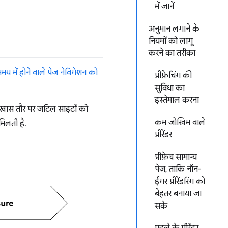
में जानें
अनुमान लगाने के
नियमों को लागू
करने का तरीका
मय में होने वाले पेज नेविगेशन को
प्रीफ़ेचिंग की
सुविधा का
इस्तेमाल करना
र खास तौर पर जटिल साइटों को
कम जोखिम वाले
मिलती है.
प्रीरेंडर
प्रीफ़ेच सामान्य
पेज, ताकि नॉन-
ईगर प्रीरेंडरिंग को
बेहतर बनाया जा
सके