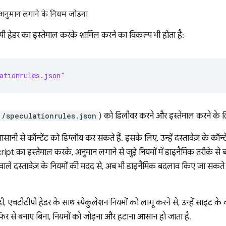
अनुमान लगाने के नियम जोड़ना
ी हेडर का इस्तेमाल करके शामिल करने का विकल्प भी होता है:
ationrules.json"
/speculationrules.json
) को डिलीवर करने और इस्तेमाल करने के 
 से कॉन्टेंट को डिप्लॉय कर सकते हैं. इसके लिए, उन्हें दस्तावेज़ के कॉन्टे
t का इस्तेमाल करके, अनुमान लगाने से जुड़े नियमों में डाइनैमिक तरीके स
 वाले दस्तावेज़ के नियमों की मदद से, अब भी डाइनैमिक बदलाव किए जा सकते 
एचटीटीपी हेडर के साथ स्पेकुलेशन नियमों को लागू करने से, उन्हें साइट के 
िर से बनाए बिना, नियमों को जोड़ना और हटाना आसान हो जाता है.