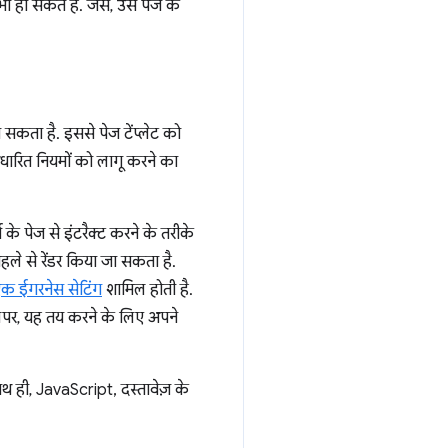
ी हो सकते हैं. जैसे, उस पेज के
 सकता है. इससे पेज टेंप्लेट को
ारित नियमों को लागू करने का
े पेज से इंटरैक्ट करने के तरीके
ले से रेंडर किया जा सकता है.
क ईगरनेस सेटिंग
शामिल होती है.
वलपर, यह तय करने के लिए अपने
थ ही, JavaScript, दस्तावेज़ के