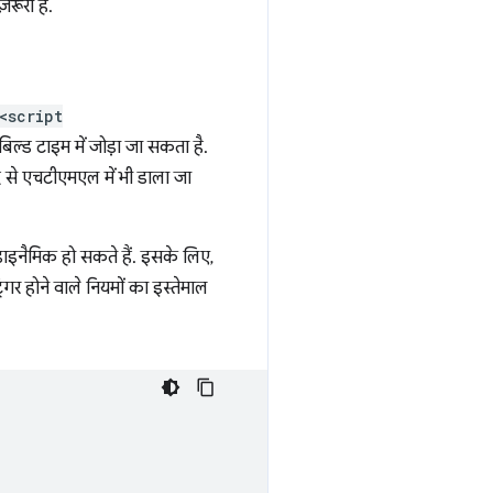
रूरी है.
<script
बिल्ड टाइम में जोड़ा जा सकता है.
द से एचटीएमएल में भी डाला जा
ाइनैमिक हो सकते हैं. इसके लिए,
गर होने वाले नियमों का इस्तेमाल