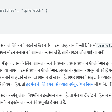
matches": ".prefetch" }

स वाले लिंक को पहले से रेंडर करेगी. इसी तरह, जब किसी लिंक में
prefet
मएल में इन क्लास को शामिल कर सकते हैं, ताकि अटकलें लगाई जा सकें.
में इन क्लास के लिंक शामिल करने के अलावा, अगर आपका ऐप्लिकेशन इन क
 लगाया जाएगा. इससे आपका ऐप्लिकेशन, ज़रूरत के मुताबिक अनुमानों को ट्र
म बनाने या हटाने से ज़्यादा आसान हो सकता है. अगर आपको साइट के ज़्यादातर
े नियम चाहिए, तो
हर पेज के लिए एक से ज़्यादा स्पेकुलेशन नियम
भी शामिल कि
ीक स्पेकुलेशन नियमों का इस्तेमाल करना है, तो पेज या टेंप्लेट के हिसाब स
 का इस्तेमाल करने की अनुमति दे सकते हैं.