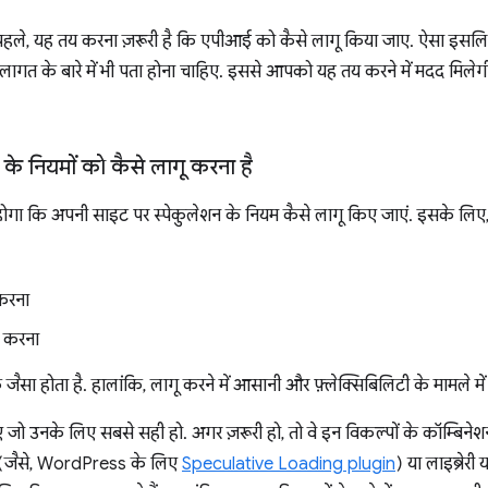
े पहले, यह तय करना ज़रूरी है कि एपीआई को कैसे लागू किया जाए. ऐसा इसल
ी लागत के बारे में भी पता होना चाहिए. इससे आपको यह तय करने में मदद मिलेग
े नियमों को कैसे लागू करना है
ा कि अपनी साइट पर स्पेकुलेशन के नियम कैसे लागू किए जाएं. इसके लिए,
करना
ल करना
 होता है. हालांकि, लागू करने में आसानी और फ़्लेक्सिबिलिटी के मामले में 
 जो उनके लिए सबसे सही हो. अगर ज़रूरी हो, तो वे इन विकल्पों के कॉम्बिनेश
न (जैसे, WordPress के लिए
Speculative Loading plugin
) या लाइब्रेरी