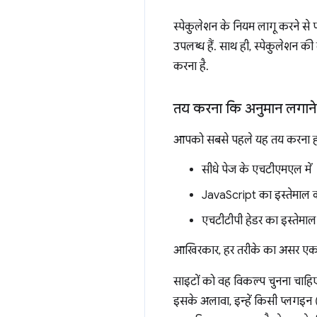
स्पेकुलेशन के नियम लागू करने स
उपलब्ध हैं. साथ ही, स्पेकुलेशन क
करना है.
तय करना कि अनुमान लगाने क
आपको सबसे पहले यह तय करना होग
सीधे पेज के एचटीएमएल में
JavaScript का इस्तेमाल 
एचटीटीपी हेडर का इस्तेमा
आखिरकार, हर तरीके का असर एक जैसा
साइटों को वह विकल्प चुनना चाहिए
इसके अलावा, इन्हें किसी प्लगइ