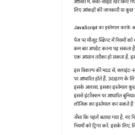
आखिर में, सर्वर-साइड रेंडर किए गए
लिए आंकड़ों की जानकारी या कुछ प
Java
Script का इस्तेमाल करके अ
पेज पर मौजूद स्क्रिप्ट में नियमों
कम बार अपडेट करना पड़ सकता है
एक आसान तरीका हो सकता है. इससे, 
इस विकल्प की मदद से, क्लाइंट-सा
पर आधारित होते हैं. उदाहरण के ल
इसके अलावा, इसका इस्तेमाल कुछ 
इससे इंटरैक्शन पर आधारित बुनिय
लॉजिक का इस्तेमाल कर सकते हैं 
जैसा कि पहले बताया गया है, नए न
नियमों को ट्रिगर करे. इसके लिए, लि