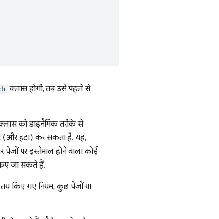
ch
क्लास होगी, तब उसे पहले से
्लास को डाइनैमिक तरीके से
िगर (और हटा) कर सकता है. यह,
 पेजों पर इस्तेमाल होने वाला कोई
ए जा सकते हैं.
े तय किए गए नियम, कुछ पेजों या