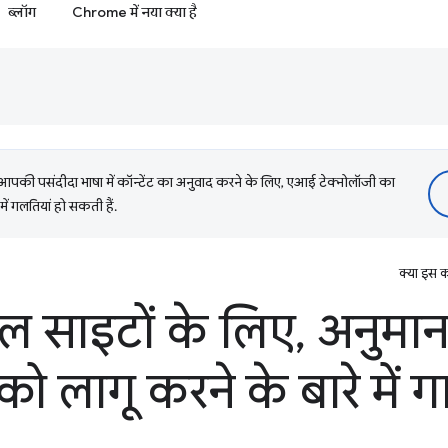
ब्लॉग
Chrome में नया क्या है
की पसंदीदा भाषा में कॉन्टेंट का अनुवाद करने के लिए, एआई टेक्नोलॉजी का
में गलतियां हो सकती हैं.
क्या इस क
िल साइटों के लिए
,
अनुमान 
 को लागू करने के बारे में 