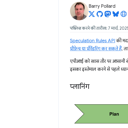
Barry Pollard
पब्लिश करने की तारीख: 7 मार्च, 20
Speculation Rules API
की मदद 
प्रीफ़ेच या प्रीरेंडरिंग कर सकते हैं
, त
एपीआई को खास तौर पर आसानी से ला
इसका इस्तेमाल करने से पहले ध्यान
प्लानिंग