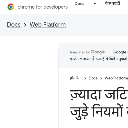
Docs
केस स्टडी
Docs
Web Platform
Google आप
इस्तेमाल करता है. एआई से मिले अनुवादों 
होम पेज
Docs
Web Platform
ज़्यादा जट
जुड़े नियमों