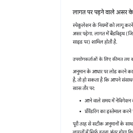
लागत पर पड़ने वाले असर के बा
स्पेकुलेशन के नियमों को लागू क
असर पड़ेगा. लागत में बैंडविड्थ (ज
साइड पर) शामिल होती है.
उपयोगकर्ताओं के लिए कीमत तय 
अनुमान के आधार पर लोड करने का 
है, तो हो सकता है कि आपने संसाध
खास तौर पर:
आने वाले समय में नेविगेशन 
प्रीरेंडरिंग का इस्तेमाल करन
पूरी तरह से सटीक अनुमानों के साथ
लागतों में सिर्फ़ इतना अंतर होगा 