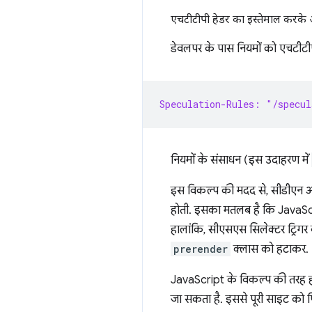
एचटीटीपी हेडर का इस्तेमाल करके 
डेवलपर के पास नियमों को एचटीटीप
Speculation-Rules: "/specul
नियमों के संसाधन (इस उदाहरण में
इस विकल्प की मदद से, सीडीएन आसानी
होती. इसका मतलब है कि JavaScrip
हालांकि, सीएसएस सिलेक्टर ट्रिगर
prerender
क्लास को हटाकर.
JavaScript के विकल्प की तरह ही, 
जा सकता है. इससे पूरी साइट को फ