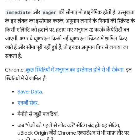
immediate
और
eager
की सीमाएं भी डाइनैमिक होती हैं. उत्सुकता
के इन लेवल का इस्तेमाल करके, अनुमान लगाने के नियमों की स्क्रिप्ट के
किसी एलिमेंट को हटाने पर, हटाए गए अनुमान रद्द करके कैपेसिटी बन
जाएगी. अगर ये यूआरएल किसी नई यूआरएल स्क्रिप्ट में शामिल किए
जाते हैं और सीमा पूरी नहीं हुई है, तो इनका अनुमान फिर से लगाया जा
सकता है.
Chrome,
कुछ स्थितियों में अनुमान का इस्तेमाल होने से भी रोकेगा
. इन
स्थितियों में ये शामिल हैं:
Save-Data
.
एनर्जी सेवर
.
मेमोरी से जुड़ी पाबंदियां.
जब "पेजों को पहले से लोड करें" सेटिंग बंद हो. यह सेटिंग,
uBlock Origin जैसे Chrome एक्सटेंशन से भी साफ़ तौर पर