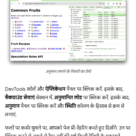
अनुमान लगाने के नियमों का डेमो
DevTools खोलें और
ऐप्लिकेशन
पैनल पर क्लिक करें. इसके बाद,
बैकग्राउंड सेवाएं
सेक्शन में,
अनुमानित लोड
पर क्लिक करें. इसके बाद,
अनुमान
पैनल पर क्लिक करें और
स्थिति
कॉलम के हिसाब से क्रम से
लगाएं.
फलों पर कर्सर घुमाने पर, आपको पेज प्री-रेंडरिंग करते हुए दिखेंगे. उन पर