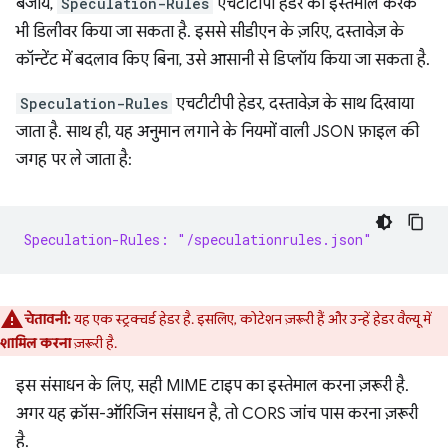
बजाय,
Speculation-Rules
एचटीटीपी हेडर का इस्तेमाल करके
भी डिलीवर किया जा सकता है. इससे सीडीएन के ज़रिए, दस्तावेज़ के
कॉन्टेंट में बदलाव किए बिना, उसे आसानी से डिप्लॉय किया जा सकता है.
Speculation-Rules
एचटीटीपी हेडर, दस्तावेज़ के साथ दिखाया
जाता है. साथ ही, यह अनुमान लगाने के नियमों वाली JSON फ़ाइल की
जगह पर ले जाता है:
Speculation-Rules: "/speculationrules.json"
चेतावनी:
यह एक स्ट्रक्चर्ड हेडर है. इसलिए, कोटेशन ज़रूरी हैं और उन्हें हेडर वैल्यू में
शामिल करना
ज़रूरी है.
इस संसाधन के लिए, सही MIME टाइप का इस्तेमाल करना ज़रूरी है.
अगर यह क्रॉस-ऑरिजिन संसाधन है, तो CORS जांच पास करना ज़रूरी
है.