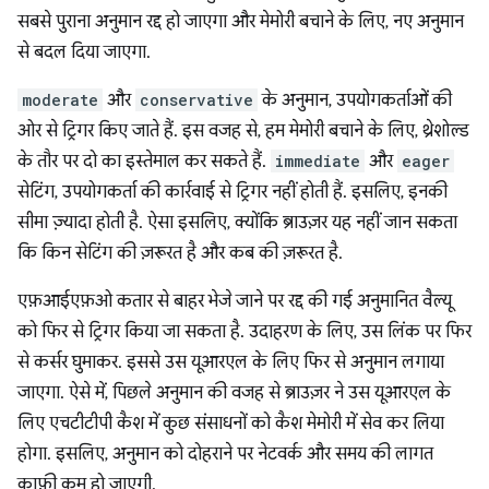
सबसे पुराना अनुमान रद्द हो जाएगा और मेमोरी बचाने के लिए, नए अनुमान
से बदल दिया जाएगा.
moderate
और
conservative
के अनुमान, उपयोगकर्ताओं की
ओर से ट्रिगर किए जाते हैं. इस वजह से, हम मेमोरी बचाने के लिए, थ्रेशोल्ड
के तौर पर दो का इस्तेमाल कर सकते हैं.
immediate
और
eager
सेटिंग, उपयोगकर्ता की कार्रवाई से ट्रिगर नहीं होती हैं. इसलिए, इनकी
सीमा ज़्यादा होती है. ऐसा इसलिए, क्योंकि ब्राउज़र यह नहीं जान सकता
कि किन सेटिंग की ज़रूरत है और कब की ज़रूरत है.
एफ़आईएफ़ओ कतार से बाहर भेजे जाने पर रद्द की गई अनुमानित वैल्यू
को फिर से ट्रिगर किया जा सकता है. उदाहरण के लिए, उस लिंक पर फिर
से कर्सर घुमाकर. इससे उस यूआरएल के लिए फिर से अनुमान लगाया
जाएगा. ऐसे में, पिछले अनुमान की वजह से ब्राउज़र ने उस यूआरएल के
लिए एचटीटीपी कैश में कुछ संसाधनों को कैश मेमोरी में सेव कर लिया
होगा. इसलिए, अनुमान को दोहराने पर नेटवर्क और समय की लागत
काफ़ी कम हो जाएगी.