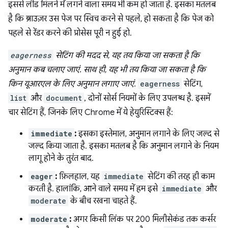
इससे लीड मिलने में लगने वाला समय भी कम हो जाता है. इसका मतलब
है कि ब्राउज़र उस पेज पर स्विच करने से पहले, हो सकता है कि पेज को
पहले से रेंडर करने की प्रोसेस पूरी न हुई हो.
eagerness
सेटिंग की मदद से, यह तय किया जा सकता है कि
अनुमान कब चलाए जाएं. साथ ही, यह भी तय किया जा सकता है कि
किन यूआरएल के लिए अनुमान लगाए जाएं.
eagerness
सेटिंग,
list
और
document
, दोनों सोर्स नियमों के लिए उपलब्ध है. इसमें
चार सेटिंग हैं, जिनके लिए Chrome में ये हेयुरिस्टिक्स हैं:
immediate
:
इसका इस्तेमाल, अनुमान लगाने के लिए जल्द से
जल्द किया जाता है. इसका मतलब है कि अनुमान लगाने के नियम
लागू होने के तुरंत बाद.
eager
:
फ़िलहाल, यह
immediate
सेटिंग की तरह ही काम
करती है. हालांकि, आने वाले समय में हम इसे
immediate
और
moderate
के बीच रखना चाहते हैं.
moderate
:
अगर किसी लिंक पर 200 मिलीसेकंड तक कर्सर