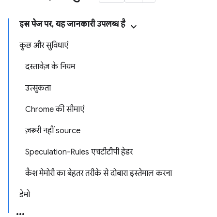
इस पेज पर, यह जानकारी उपलब्ध है
कुछ और सुविधाएं
दस्तावेज़ के नियम
उत्सुकता
Chrome की सीमाएं
ज़रूरी नहीं source
Speculation-Rules एचटीटीपी हेडर
कैश मेमोरी का बेहतर तरीके से दोबारा इस्तेमाल करना
डेमो