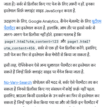
जाता है) सर्वर से डिलीवर किए गए पेज के लिए ज़रूरी न हों. इनका
इस्तेमाल सिर्फ़ क्लाइंट साइड JavaScript करता है.
उदाहरण के लिए, Google Analytics, कैंपेन मेज़रमेंट के लिए
यूटीएम
पैरामीटर
का इस्तेमाल करता है. हालांकि, आम तौर पर इससे सर्वर से
अलग-अलग पेज डिलीवर नहीं होते. इसका मतलब है कि
page1.html?utm_content=123
और
page1.html?
utm_content=456
, सर्वर से एक ही पेज डिलीवर करेंगे. इसलिए,
उसी पेज का फिर से इस्तेमाल कैश मेमोरी से किया जा सकता है.
इसी तरह, ऐप्लिकेशन ऐसे अन्य यूआरएल पैरामीटर का इस्तेमाल कर
सकते हैं जिन्हें सिर्फ़ क्लाइंट साइड पर मैनेज किया जाता है.
No-Vary-Search
प्रोपोज़ल की मदद से, सर्वर ऐसे पैरामीटर तय कर
सकता है जिनसे डिलीवर किए गए संसाधन में कोई फ़र्क़ नहीं पड़ता.
इसलिए, ब्राउज़र किसी दस्तावेज़ के उन वर्शन का फिर से इस्तेमाल कर
सकता है जिन्हें पहले कैश किया गया था और जो सिर्फ़ इन पैरामीटर में