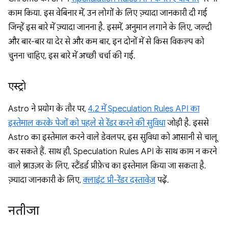
काम किया. इस वेबिनार में, उन लोगों के लिए ज़्यादा जानकारी दी गई
जिन्हें इस बारे में ज़्यादा जानना है. इसमें, अनुमान लगाने के लिए, जल्दी
और बार-बार या देर से और कम बार, इन दोनों में से किस विकल्प को
चुनना चाहिए, इस बारे में अच्छी चर्चा की गई.
एस्ट्रो
Astro ने प्रयोग के तौर पर,
4.2 में Speculation Rules API का
इस्तेमाल करके पेजों को पहले से रेंडर करने की सुविधा
जोड़ी है. इससे
Astro का इस्तेमाल करने वाले डेवलपर, इस सुविधा को आसानी से चालू
कर सकते हैं. साथ ही, Speculation Rules API के साथ काम न करने
वाले ब्राउज़र के लिए, स्टैंडर्ड प्रीफ़ेच का इस्तेमाल किया जा सकता है.
ज़्यादा जानकारी के लिए,
क्लाइंट प्री-रेंडर दस्तावेज़
पढ़ें.
नतीजा