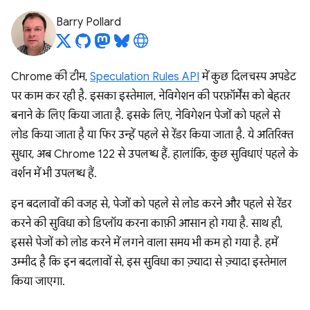
Barry Pollard
Chrome की टीम,
Speculation Rules API
में कुछ दिलचस्प अपडेट
पर काम कर रही है. इसका इस्तेमाल, नेविगेशन की परफ़ॉर्मेंस को बेहतर
बनाने के लिए किया जाता है. इसके लिए, नेविगेशन पेजों को पहले से
लोड किया जाता है या फिर उन्हें पहले से रेंडर किया जाता है. ये अतिरिक्त
सुधार, अब Chrome 122 से उपलब्ध हैं. हालांकि, कुछ सुविधाएं पहले के
वर्शन में भी उपलब्ध हैं.
इन बदलावों की वजह से, पेजों को पहले से लोड करने और पहले से रेंडर
करने की सुविधा को डिप्लॉय करना काफ़ी आसान हो गया है. साथ ही,
इससे पेजों को लोड करने में लगने वाला समय भी कम हो गया है. हमें
उम्मीद है कि इन बदलावों से, इस सुविधा का ज़्यादा से ज़्यादा इस्तेमाल
किया जाएगा.