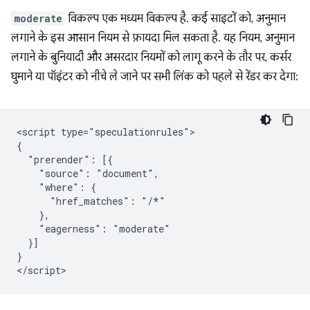
moderate
विकल्प एक मध्यम विकल्प है. कई साइटों को, अनुमान
लगाने के इस आसान नियम से फ़ायदा मिल सकता है. यह नियम, अनुमान
लगाने के बुनियादी और असरदार नियमों को लागू करने के तौर पर, कर्सर
घुमाने या पॉइंटर को नीचे ले जाने पर सभी लिंक को पहले से रेंडर कर देगा:
<script type="speculationrules">

{

  "prerender": [{

    "source": "document",

    "where": {

      "href_matches": "/*"

    },

    "eagerness": "moderate"

  }]

}
