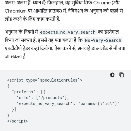
अलग-अलग हैं. ध्यान दें: फ़िलहाल, यह सुविधा सिर्फ़ Chrome (और
Chromium पर आधारित ब्राउज़र) में, नेविगेशन के अनुमान को पहले से
लोड करने के लिए काम करती है.
अनुमान के नियमों में
expects_no_vary_search
का इस्तेमाल
किया जा सकता है. इससे यह पता चलता है कि
No-Vary-Search
एचटीटीपी हेडर कहां दिखेगा. ऐसा करने से, अनचाहे डाउनलोड से भी बचा
जा सकता है.
<script type="speculationrules">

{

  "prefetch": [{

    "urls": ["/products"],

    "expects_no_vary_search": "params=(\"id\")"

  }]

}

</script>
