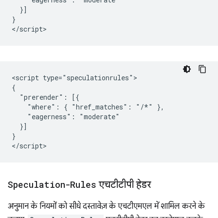
  }]

}

<script type="speculationrules">

{

  "prerender": [{

    "where": { "href_matches": "/*" },

    "eagerness": "moderate"

  }]

}

Speculation-Rules
एचटीटीपी हेडर
अनुमान के नियमों को सीधे दस्तावेज़ के एचटीएमएल में शामिल करने के