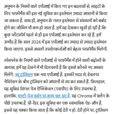
अनुमान के नियमों वाले एपीआई में किए गए इन बदलावों से, साइटों के
लिए परफ़ॉर्मेंस की इस नई सुविधा का इस्तेमाल ज़्यादा आसानी से किया
जा सकता है. साथ ही, अनुमान के गलत इस्तेमाल से संसाधनों को बर्बाद
होने का जोखिम भी कम हो जाता है. हमें यह देखकर खुशी हो रही है कि
कुछ प्लैटफ़ॉर्म पहले से ही इस एपीआई का इस्तेमाल कर रहे हैं. हमें
उम्मीद है कि साल 2024 में इस एपीआई का ज़्यादा से ज़्यादा इस्तेमाल
किया जाएगा. इससे असली उपयोगकर्ताओं को बेहतर परफ़ॉर्मेंस मिलेगी.
स्पेसप्लेस के नियमों वाले एपीआई से परफ़ॉर्मेंस में होने वाली बढ़ोतरी के
अलावा, हमें यह देखने में भी दिलचस्पी है कि इससे कौनसे नए अवसर
मिलेंगे.
व्यू ट्रांज़िशन
एक नया एपीआई है. इसकी मदद से, डेवलपर
नेविगेशन के बीच ट्रांज़िशन को आसानी से तय कर सकते हैं. फ़िलहाल,
यह सुविधा सिंगल पेज ऐप्लिकेशन (एसपीए) के लिए उपलब्ध है.
हालांकि,
मल्टी-पेज वर्शन पर काम चल रहा है
. यह Chrome में फ़्लैग के
पीछे उपलब्ध है. प्री-रेंडर, इस सुविधा का एक स्वाभाविक ऐड-ऑन है.
इससे यह पक्का किया जाता है कि कोई देरी न हो. देरी होने पर, ट्रांज़िशन