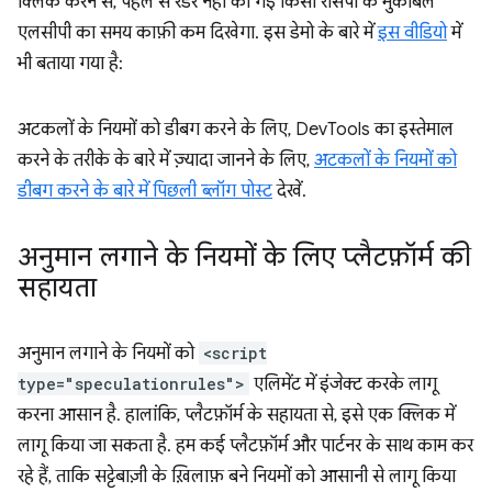
क्लिक करने से, पहले से रेंडर नहीं की गई किसी रेसिपी के मुकाबले
एलसीपी का समय काफ़ी कम दिखेगा. इस डेमो के बारे में
इस वीडियो
में
भी बताया गया है:
अटकलों के नियमों को डीबग करने के लिए, DevTools का इस्तेमाल
करने के तरीके के बारे में ज़्यादा जानने के लिए,
अटकलों के नियमों को
डीबग करने के बारे में पिछली ब्लॉग पोस्ट
देखें.
अनुमान लगाने के नियमों के लिए प्लैटफ़ॉर्म की
सहायता
अनुमान लगाने के नियमों को
<script
type="speculationrules">
एलिमेंट में इंजेक्ट करके लागू
करना आसान है. हालांकि, प्लैटफ़ॉर्म के सहायता से, इसे एक क्लिक में
लागू किया जा सकता है. हम कई प्लैटफ़ॉर्म और पार्टनर के साथ काम कर
रहे हैं, ताकि सट्टेबाज़ी के ख़िलाफ़ बने नियमों को आसानी से लागू किया