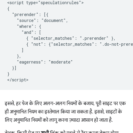
<script type="speculationrules">

{

  "prerender": [{

    "source": "document",

    "where": {

      "and": [

        { "selector_matches": ".prerender" },

        { "not": {"selector_matches": ".do-not-prere
      ]

    },

    "eagerness": "moderate"

  }]

}

इससे, हर पेज के लिए अलग-अलग नियमों के बजाय, पूरी साइट पर एक
ही अनुमानित नियम का इस्तेमाल किया जा सकता है. इससे, साइटों के
लिए अनुमानित नियमों को लागू करना ज़्यादा आसान हो जाता है.