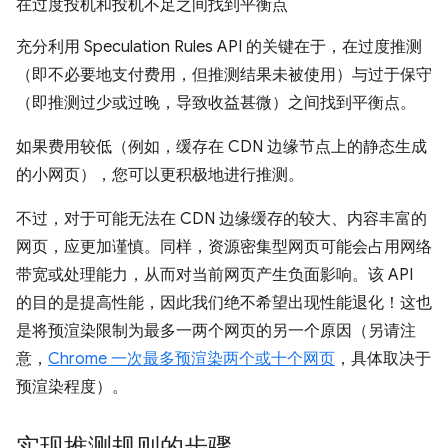
在过度投机和投机不足之间找到平衡点
充分利用 Speculation Rules API 的关键在于，在过度推测
（即不必要地支付费用，但推测结果未被使用）与过于保守
（即推测过少或过晚，导致收益甚微）之间找到平衡点。
如果费用较低（例如，缓存在 CDN 边缘节点上的静态生成
的小网页），您可以更积极地进行推测。
不过，对于可能无法在 CDN 边缘缓存的较大、内容丰富的
网页，应更加谨慎。同样，资源密集型网页可能会占用网络
带宽或处理能力，从而对当前网页产生负面影响。该 API
的目的是提高性能，因此我们绝不希望出现性能退化！这也
是将预渲染限制为最多一两个网页的另一个原因（另请注
意，
Chrome 一次最多预渲染两个或十个网页
，具体取决于
预渲染程度）。
实现推测规则的步骤