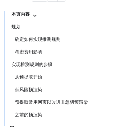
本页内容
规划
确定如何实现推测规则
考虑费用影响
实现推测规则的步骤
从预提取开始
低风险预渲染
预提取常用网页以改进非急切预渲染
之前的预渲染