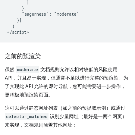
        ]

      },

      "eagerness": "moderate"

    }]

  }

之前的预渲染
虽然
moderate
文档规则允许以相对较低的风险使用
API，并且易于实现，但通常不足以进行完整的预渲染。为
了实现此 API 允许的即时导航，您可能需要进一步操作，
更积极地预渲染页面。
这可以通过静态网址列表（如之前的预提取示例）或通过
selector_matches
识别少量网址（最好是一两个网页）
来实现，文档规则涵盖其他网址：