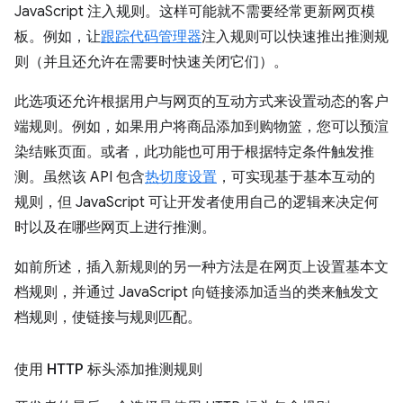
JavaScript 注入规则。这样可能就不需要经常更新网页模
板。例如，让
跟踪代码管理器
注入规则可以快速推出推测规
则（并且还允许在需要时快速关闭它们）。
此选项还允许根据用户与网页的互动方式来设置动态的客户
端规则。例如，如果用户将商品添加到购物篮，您可以预渲
染结账页面。或者，此功能也可用于根据特定条件触发推
测。虽然该 API 包含
热切度设置
，可实现基于基本互动的
规则，但 JavaScript 可让开发者使用自己的逻辑来决定何
时以及在哪些网页上进行推测。
如前所述，插入新规则的另一种方法是在网页上设置基本文
档规则，并通过 JavaScript 向链接添加适当的类来触发文
档规则，使链接与规则匹配。
使用 HTTP 标头添加推测规则