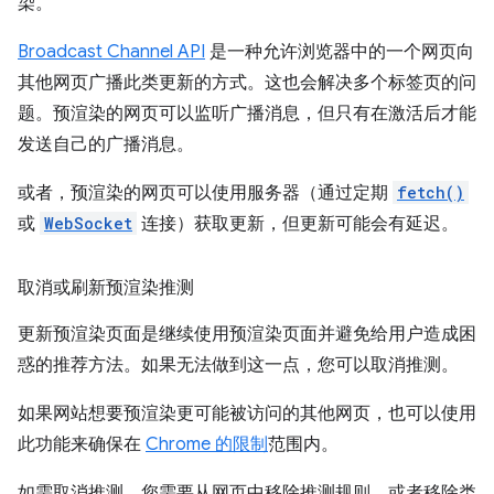
染。
Broadcast Channel API
是一种允许浏览器中的一个网页向
其他网页广播此类更新的方式。这也会解决多个标签页的问
题。预渲染的网页可以监听广播消息，但只有在激活后才能
发送自己的广播消息。
或者，预渲染的网页可以使用服务器（通过定期
fetch()
或
WebSocket
连接）获取更新，但更新可能会有延迟。
取消或刷新预渲染推测
更新预渲染页面是继续使用预渲染页面并避免给用户造成困
惑的推荐方法。如果无法做到这一点，您可以取消推测。
如果网站想要预渲染更可能被访问的其他网页，也可以使用
此功能来确保在
Chrome 的限制
范围内。
如需取消推测，您需要从网页中移除推测规则，或者移除类