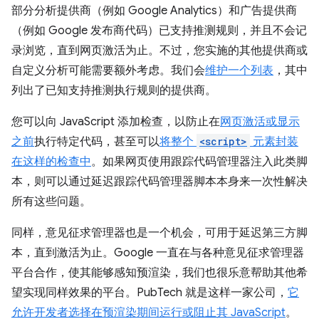
部分分析提供商（例如 Google Analytics）和广告提供商
（例如 Google 发布商代码）已支持推测规则，并且不会记
录浏览，直到网页激活为止。不过，您实施的其他提供商或
自定义分析可能需要额外考虑。我们会
维护一个列表
，其中
列出了已知支持推测执行规则的提供商。
您可以向 JavaScript 添加检查，以防止在
网页激活或显示
之前
执行特定代码，甚至可以
将整个
<script>
元素封装
在这样的检查中
。如果网页使用跟踪代码管理器注入此类脚
本，则可以通过延迟跟踪代码管理器脚本本身来一次性解决
所有这些问题。
同样，意见征求管理器也是一个机会，可用于延迟第三方脚
本，直到激活为止。Google 一直在与各种意见征求管理器
平台合作，使其能够感知预渲染，我们也很乐意帮助其他希
望实现同样效果的平台。PubTech 就是这样一家公司，
它
允许开发者选择在预渲染期间运行或阻止其 JavaScript
。