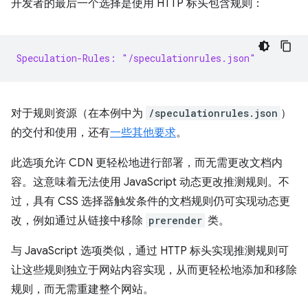
开发者的最后一个选择是使用 HTTP 标头包含规则：
Speculation-Rules: "/speculationrules.json"
对于规则资源（在本例中为
/speculationrules.json
）
的交付和使用，还有
一些其他要求
。
此选项允许 CDN 更轻松地进行部署，而无需更改文档内
容。这意味着无法使用 JavaScript 动态更改推测规则。不
过，具有 CSS 选择器触发条件的文档规则仍可实现动态更
改，例如通过从链接中移除
prerender
类。
与 JavaScript 选项类似，通过 HTTP 标头实现推测规则可
让这些规则独立于网站内容实现，从而更轻松地添加和移除
规则，而无需重建整个网站。