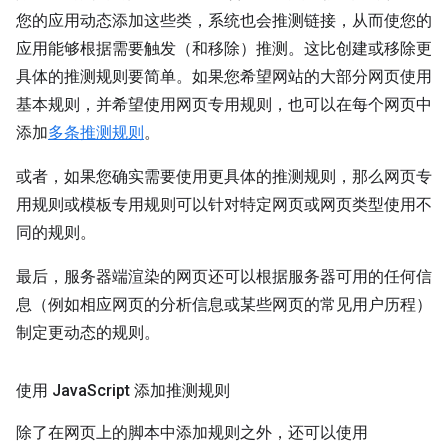
您的应用动态添加这些类，系统也会推测链接，从而使您的
应用能够根据需要触发（和移除）推测。这比创建或移除更
具体的推测规则要简单。如果您希望网站的大部分网页使用
基本规则，并希望使用网页专用规则，也可以在每个网页中
添加
多条推测规则
。
或者，如果您确实需要使用更具体的推测规则，那么网页专
用规则或模板专用规则可以针对特定网页或网页类型使用不
同的规则。
最后，服务器端渲染的网页还可以根据服务器可用的任何信
息（例如相应网页的分析信息或某些网页的常见用户历程）
制定更动态的规则。
使用 Java
Script 添加推测规则
除了在网页上的脚本中添加规则之外，还可以使用