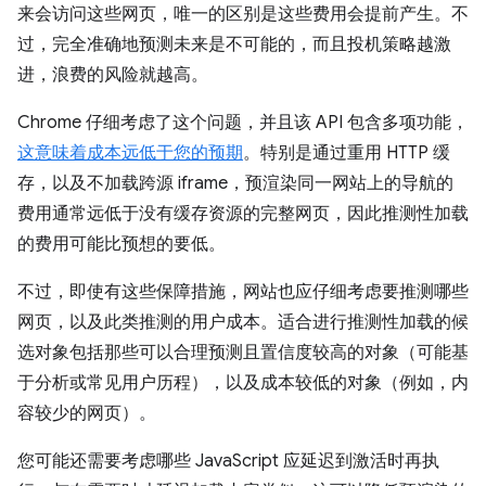
来会访问这些网页，唯一的区别是这些费用会提前产生。不
过，完全准确地预测未来是不可能的，而且投机策略越激
进，浪费的风险就越高。
Chrome 仔细考虑了这个问题，并且该 API 包含多项功能，
这意味着成本远低于您的预期
。特别是通过重用 HTTP 缓
存，以及不加载跨源 iframe，预渲染同一网站上的导航的
费用通常远低于没有缓存资源的完整网页，因此推测性加载
的费用可能比预想的要低。
不过，即使有这些保障措施，网站也应仔细考虑要推测哪些
网页，以及此类推测的用户成本。适合进行推测性加载的候
选对象包括那些可以合理预测且置信度较高的对象（可能基
于分析或常见用户历程），以及成本较低的对象（例如，内
容较少的网页）。
您可能还需要考虑哪些 JavaScript 应延迟到激活时再执