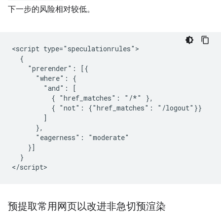
下一步的风险相对较低。
<script type="speculationrules">

  {

    "prerender": [{

      "where": {

        "and": [

          { "href_matches": "/*" },

          { "not": {"href_matches": "/logout"}}

        ]

      },

      "eagerness": "moderate"

    }]

  }

预提取常用网页以改进非急切预渲染