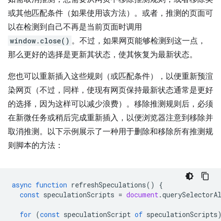
或其他匹配条件（如果使用该方法）。或者，推测的页面可
以在检测到自己不再是当前页面时调用
window.close()
。不过，如果网页能够检测到这一点，
那么更好的选择是更新其状态，使其恢复为最新状态。
您也可以重新插入这些规则（或匹配条件），以便重新预渲
染网页（不过，同样，使现有网页保持最新状态通常是更好
的选择，因为这样可以减少浪费）。移除推测规则后，必须
在新微任务或稍后完成重新插入，以便浏览器注意到移除并
取消推测。以下示例展示了一种用于删除和移除所有推测规
则脚本的方法：
async
function
refreshSpeculations
()
{
const
speculationScripts
=
document
.
querySelectorA
for
(
const
speculationScript
of
speculationScripts