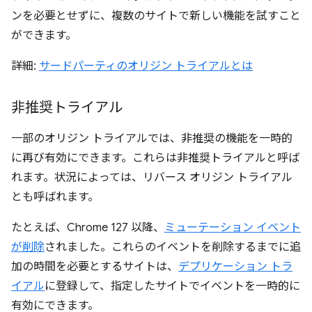
ンを必要とせずに、複数のサイトで新しい機能を試すこと
ができます。
詳細:
サードパーティのオリジン トライアルとは
非推奨トライアル
一部のオリジン トライアルでは、非推奨の機能を一時的
に再び有効にできます。これらは非推奨トライアルと呼ば
れます。
状況によっては、リバース オリジン トライアル
とも呼ばれます。
たとえば、Chrome 127 以降、
ミューテーション イベント
が削除
されました。これらのイベントを削除するまでに追
加の時間を必要とするサイトは、
デプリケーション トラ
イアル
に登録して、指定したサイトでイベントを一時的に
有効にできます。