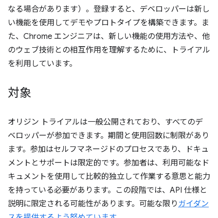
なる場合があります）。登録すると、デベロッパーは新し
い機能を使用してデモやプロトタイプを構築できます。ま
た、Chrome エンジニアは、新しい機能の使用方法や、他
のウェブ技術との相互作用を理解するために、トライアル
を利用しています。
対象
オリジン トライアルは一般公開されており、すべてのデ
ベロッパーが参加できます。期間と使用回数に制限があり
ます。参加はセルフマネージドのプロセスであり、ドキュ
メントとサポートは限定的です。参加者は、利用可能なド
キュメントを使用して比較的独立して作業する意思と能力
を持っている必要があります。この段階では、API 仕様と
説明に限定される可能性があります。可能な限り
ガイダン
スを提供するよう努めています
。