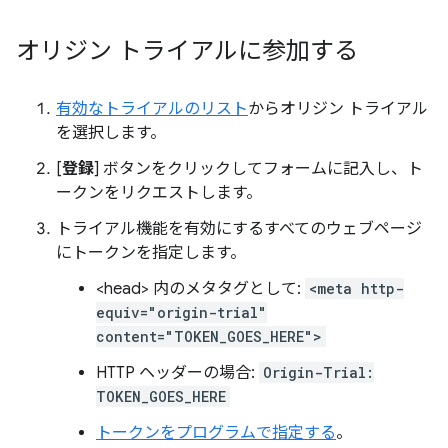
オリジン トライアルに参加する
有効なトライアルのリスト
からオリジン トライアル
を選択します。
[
登録
] ボタンをクリックしてフォームに記入し、ト
ークンをリクエストします。
トライアル機能を有効にするすべてのウェブページ
にトークンを指定します。
<head> 内のメタタグとして:
<meta http-
equiv="origin-trial"
content="TOKEN_GOES_HERE">
HTTP ヘッダーの場合:
Origin-Trial:
TOKEN_GOES_HERE
トークンをプログラムで指定する
。