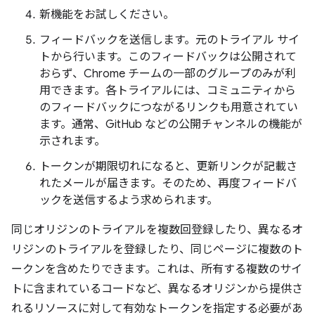
新機能をお試しください。
フィードバックを送信します。元のトライアル サイ
トから行います。このフィードバックは公開されて
おらず、Chrome チームの一部のグループのみが利
用できます。各トライアルには、コミュニティから
のフィードバックにつながるリンクも用意されてい
ます。通常、GitHub などの公開チャンネルの機能が
示されます。
トークンが期限切れになると、更新リンクが記載さ
れたメールが届きます。そのため、再度フィードバ
ックを送信するよう求められます。
同じオリジンのトライアルを複数回登録したり、異なるオ
リジンのトライアルを登録したり、同じページに複数のト
ークンを含めたりできます。これは、所有する複数のサイ
トに含まれているコードなど、異なるオリジンから提供さ
れるリソースに対して有効なトークンを指定する必要があ