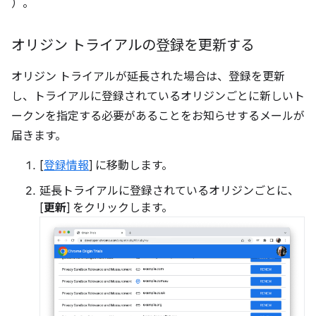
）。
オリジン トライアルの登録を更新する
オリジン トライアルが延長された場合は、登録を更新
し、トライアルに登録されているオリジンごとに新しいト
ークンを指定する必要があることをお知らせするメールが
届きます。
[
登録情報
] に移動します。
延長トライアルに登録されているオリジンごとに、
[
更新
] をクリックします。