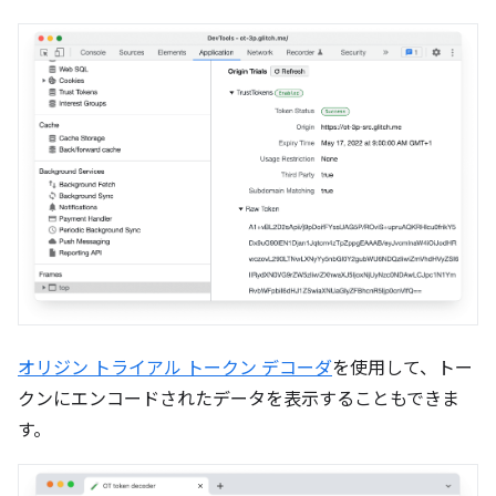
オリジン トライアル トークン デコーダ
を使用して、トー
クンにエンコードされたデータを表示することもできま
す。