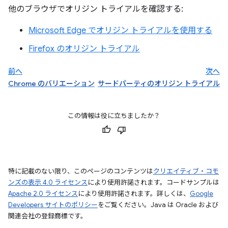
他のブラウザでオリジン トライアルを確認する:
Microsoft Edge でオリジン トライアルを使用する
Firefox のオリジン トライアル
前へ
次へ
Chrome のバリエーション
サードパーティのオリジン トライアル
この情報は役に立ちましたか？
特に記載のない限り、このページのコンテンツは
クリエイティブ・コモ
ンズの表示 4.0 ライセンス
により使用許諾されます。コードサンプルは
Apache 2.0 ライセンス
により使用許諾されます。詳しくは、
Google
Developers サイトのポリシー
をご覧ください。Java は Oracle および
関連会社の登録商標です。