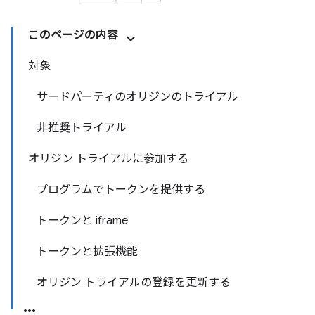
このページの内容
対象
サードパーティのオリジンのトライアル
非推奨トライアル
オリジン トライアルに参加する
プログラムでトークンを提供する
トークンと iframe
トークンと拡張機能
オリジン トライアルの登録を更新する