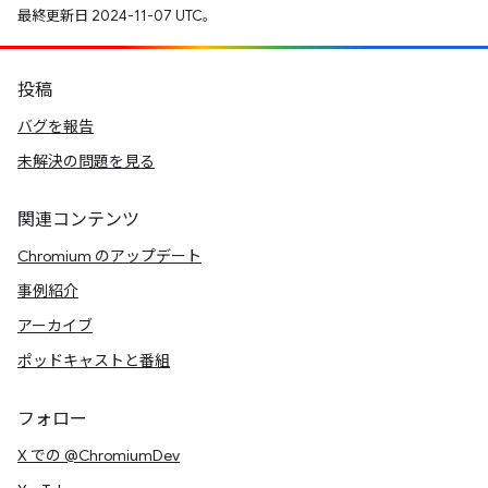
最終更新日 2024-11-07 UTC。
投稿
バグを報告
未解決の問題を見る
関連コンテンツ
Chromium のアップデート
事例紹介
アーカイブ
ポッドキャストと番組
フォロー
X での @ChromiumDev