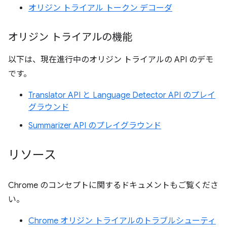
オリジン トライアル トークン デコーダ
オリジン トライアルの機能
以下は、現在進行中のオリジン トライアルの API のデモ
です。
Translator API と Language Detector API のプレイ
グラウンド
Summarizer API のプレイグラウンド
リソース
Chrome のコンセプトに関するドキュメントもご覧くださ
い。
Chrome オリジン トライアルのトラブルシューティ