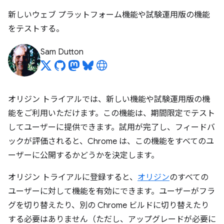
新しいウェブ プラットフォーム機能や試験運用版の機能
をテストする。
Sam Dutton
オリジン トライアルでは、新しい機能や試験運用版の機
能をご利用いただけます。この機能は、期間限定でテスト
してユーザーに提供できます。試用が完了し、フィードバ
ックが評価されると、Chrome は、この機能をすべてのユ
ーザーに公開するかどうかを決定します。
オリジン トライアルに登録すると、
オリジン
のすべての
ユーザーに対して機能を有効にできます。ユーザーがフラ
グを切り替えたり、別の Chrome ビルドに切り替えたり
する必要はありません（ただし、アップグレードが必要に