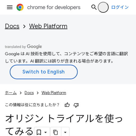
ログイン
Docs
Web Platform
Google は AI 技術を使用して、コンテンツをご希望の言語に翻訳
しています。AI 翻訳には誤りが含まれる場合があります。
ホーム
Docs
Web Platform
この情報は役に立ちましたか？
オリジン トライアルを使っ
てみる