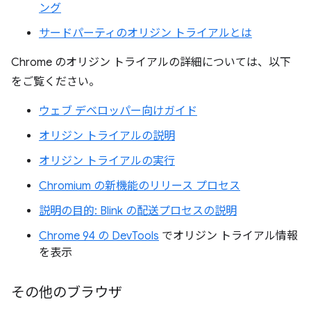
ング
サードパーティのオリジン トライアルとは
Chrome のオリジン トライアルの詳細については、以下
をご覧ください。
ウェブ デベロッパー向けガイド
オリジン トライアルの説明
オリジン トライアルの実行
Chromium の新機能のリリース プロセス
説明の目的: Blink の配送プロセスの説明
Chrome 94 の DevTools
でオリジン トライアル情報
を表示
その他のブラウザ