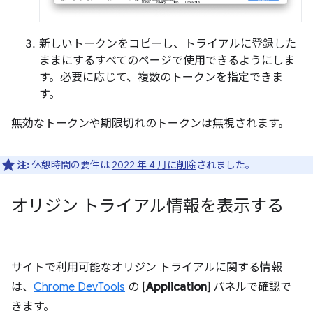
新しいトークンをコピーし、トライアルに登録した
ままにするすべてのページで使用できるようにしま
す。必要に応じて、複数のトークンを指定できま
す。
無効なトークンや期限切れのトークンは無視されます。
注:
休憩時間の要件は
2022 年 4 月に削除
されました。
オリジン トライアル情報を表示する
サイトで利用可能なオリジン トライアルに関する情報
は、
Chrome DevTools
の [
Application
] パネルで確認で
きます。