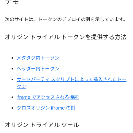
デモ
次のサイトは、トークンのデプロイの例を示しています。
オリジン トライアル トークンを提供する方法
メタタグ内トークン
ヘッダー内トークン
サードパーティ スクリプトによって挿入されたトー
クン
iframe でアクセスされる機能
クロスオリジン iframe の例
オリジン トライアル ツール