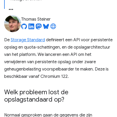
Thomas Steiner
De
Storage Standard
definieert een API voor persistente
opslag en quota-schattingen, en de opslagarchitectuur
van het platform. We lanceren een API om het
verwijderen van persistente opslag onder zware
geheugenbelasting voorspelbaarder te maken. Deze is
beschikbaar vanaf Chromium 122.
Welk probleem lost de
opslagstandaard op?
Normaal gesproken gaan de gegevens die zijn