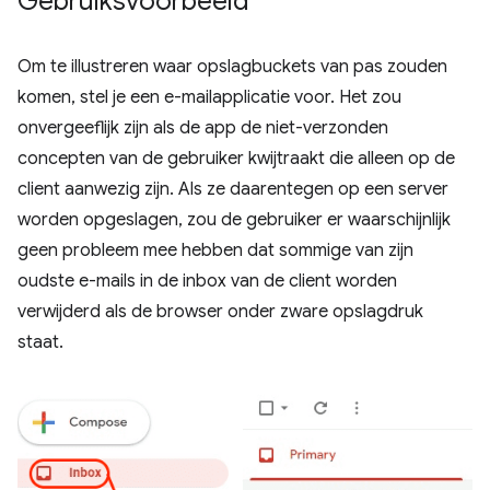
Gebruiksvoorbeeld
Om te illustreren waar opslagbuckets van pas zouden
komen, stel je een e-mailapplicatie voor. Het zou
onvergeeflijk zijn als de app de niet-verzonden
concepten van de gebruiker kwijtraakt die alleen op de
client aanwezig zijn. Als ze daarentegen op een server
worden opgeslagen, zou de gebruiker er waarschijnlijk
geen probleem mee hebben dat sommige van zijn
oudste e-mails in de inbox van de client worden
verwijderd als de browser onder zware opslagdruk
staat.