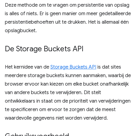
Deze methode om te vragen om persistentie van opslag
is alles of niets. Er is geen manier om meer gedetailleerde
persistentiebehoeften uit te drukken. Het is allemaal één
opslagbucket.
De Storage Buckets API
Het kernidee van de
Storage Buckets API
is dat sites
meerdere storage buckets kunnen aanmaken, waarbij de
browser ervoor kan kiezen om elke bucket onafhankelijk
van andere buckets te verwijderen. Dit stelt
ontwikkelaars in staat om de prioriteit van verwijderingen
te specificeren om ervoor te zorgen dat de meest
waardevolle gegevens niet worden verwijderd.