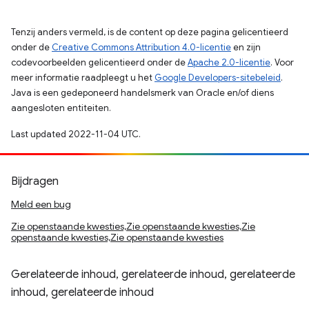
Tenzij anders vermeld, is de content op deze pagina gelicentieerd
onder de
Creative Commons Attribution 4.0-licentie
en zijn
codevoorbeelden gelicentieerd onder de
Apache 2.0-licentie
. Voor
meer informatie raadpleegt u het
Google Developers-sitebeleid
.
Java is een gedeponeerd handelsmerk van Oracle en/of diens
aangesloten entiteiten.
Last updated 2022-11-04 UTC.
Bijdragen
Meld een bug
Zie openstaande kwesties,Zie openstaande kwesties,Zie
openstaande kwesties,Zie openstaande kwesties
Gerelateerde inhoud, gerelateerde inhoud, gerelateerde
inhoud, gerelateerde inhoud