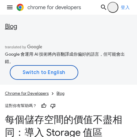
登入
Blog
Google 會運用 AI 技術將內容翻譯成你偏好的語言，但可能會出
錯。
Chrome for Developers
Blog
這對你有幫助嗎？
每個儲存空間的價值不盡相
同：導入 Storage 值區