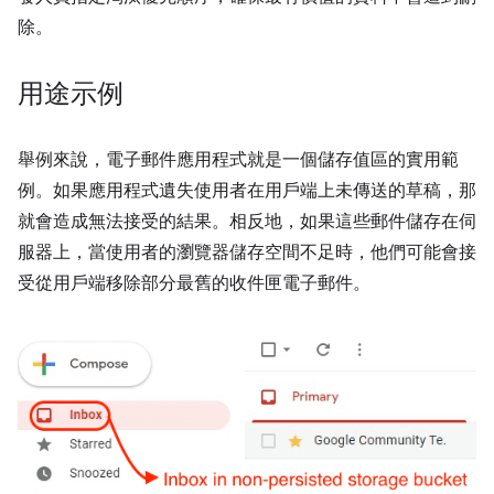
除。
用途示例
舉例來說，電子郵件應用程式就是一個儲存值區的實用範
例。如果應用程式遺失使用者在用戶端上未傳送的草稿，那
就會造成無法接受的結果。相反地，如果這些郵件儲存在伺
服器上，當使用者的瀏覽器儲存空間不足時，他們可能會接
受從用戶端移除部分最舊的收件匣電子郵件。