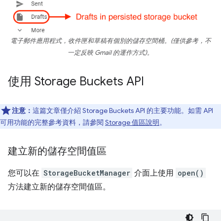
電子郵件應用程式，收件匣和草稿有個別的儲存空間桶。(僅供參考，不
一定反映 Gmail 的運作方式)。
使用 Storage Buckets API
注意：
這篇文章僅介紹 Storage Buckets API 的主要功能。如需 API
可用功能的完整參考資料，請參閱
Storage 值區說明
。
建立新的儲存空間值區
您可以在
StorageBucketManager
介面上使用
open()
方法建立新的儲存空間值區。