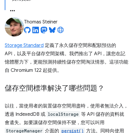
Thomas Steiner
Storage Standard
定義了永久儲存空間和配額預估的
API，以及平台儲存空間架構。我們推出了 API，讓您在記
憶體壓力下，更能預測持續性儲存空間淘汰情形。這項功能
自 Chromium 122 起提供。
儲存空間標準解決了哪些問題？
以往，當使用者的裝置儲存空間用盡時，使用者無法介入，
透過 IndexedDB 或
localStorage
等 API 儲存的資料就
會遺失。如要讓儲存空間保持不變，您可以叫用
StorageManager
介面的
persist()
方法。同時向使用