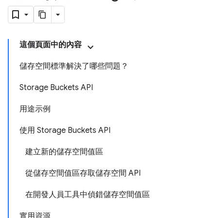
這個頁面中的內容
儲存空間標準解決了哪些問題？
Storage Buckets API
用途示例
使用 Storage Buckets API
建立新的儲存空間值區
從儲存空間值區存取儲存空間 API
在開發人員工具中偵錯儲存空間值區
實用資源