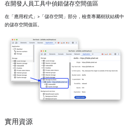
在開發人員工具中偵錯儲存空間值區
在「應用程式」>「儲存空間」
部分，檢查專屬樹狀結構中
的儲存空間值區。
實用資源