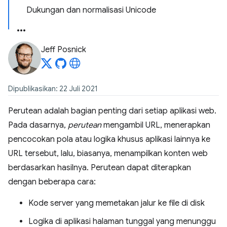
Dukungan dan normalisasi Unicode
Jeff Posnick
Dipublikasikan: 22 Juli 2021
Perutean adalah bagian penting dari setiap aplikasi web.
Pada dasarnya,
perutean
mengambil URL, menerapkan
pencocokan pola atau logika khusus aplikasi lainnya ke
URL tersebut, lalu, biasanya, menampilkan konten web
berdasarkan hasilnya. Perutean dapat diterapkan
dengan beberapa cara:
Kode server yang memetakan jalur ke file di disk
Logika di aplikasi halaman tunggal yang menunggu