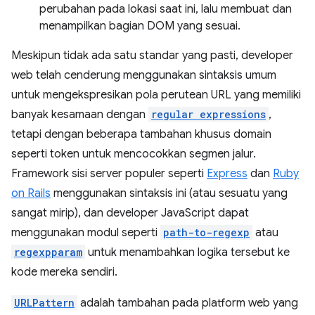
perubahan pada lokasi saat ini, lalu membuat dan
menampilkan bagian DOM yang sesuai.
Meskipun tidak ada satu standar yang pasti, developer
web telah cenderung menggunakan sintaksis umum
untuk mengekspresikan pola perutean URL yang memiliki
banyak kesamaan dengan
regular expressions
,
tetapi dengan beberapa tambahan khusus domain
seperti token untuk mencocokkan segmen jalur.
Framework sisi server populer seperti
Express
dan
Ruby
on Rails
menggunakan sintaksis ini (atau sesuatu yang
sangat mirip), dan developer JavaScript dapat
menggunakan modul seperti
path-to-regexp
atau
regexpparam
untuk menambahkan logika tersebut ke
kode mereka sendiri.
URLPattern
adalah tambahan pada platform web yang