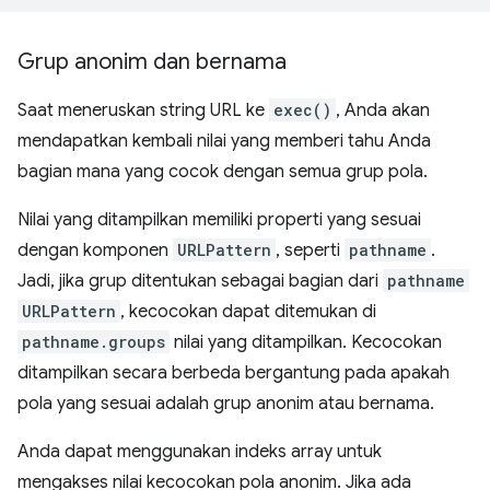
Grup anonim dan bernama
Saat meneruskan string URL ke
exec()
, Anda akan
mendapatkan kembali nilai yang memberi tahu Anda
bagian mana yang cocok dengan semua grup pola.
Nilai yang ditampilkan memiliki properti yang sesuai
dengan komponen
URLPattern
, seperti
pathname
.
Jadi, jika grup ditentukan sebagai bagian dari
pathname
URLPattern
, kecocokan dapat ditemukan di
pathname.groups
nilai yang ditampilkan. Kecocokan
ditampilkan secara berbeda bergantung pada apakah
pola yang sesuai adalah grup anonim atau bernama.
Anda dapat menggunakan indeks array untuk
mengakses nilai kecocokan pola anonim. Jika ada