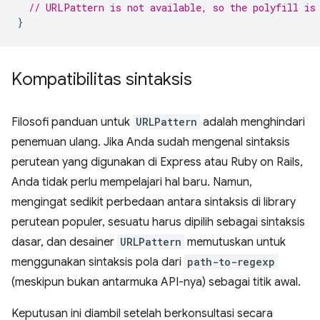
// URLPattern is not available, so the polyfill is
}
Kompatibilitas sintaksis
Filosofi panduan untuk
URLPattern
adalah menghindari
penemuan ulang. Jika Anda sudah mengenal sintaksis
perutean yang digunakan di Express atau Ruby on Rails,
Anda tidak perlu mempelajari hal baru. Namun,
mengingat sedikit perbedaan antara sintaksis di library
perutean populer, sesuatu harus dipilih sebagai sintaksis
dasar, dan desainer
URLPattern
memutuskan untuk
menggunakan sintaksis pola dari
path-to-regexp
(meskipun bukan antarmuka API-nya) sebagai titik awal.
Keputusan ini diambil setelah berkonsultasi secara