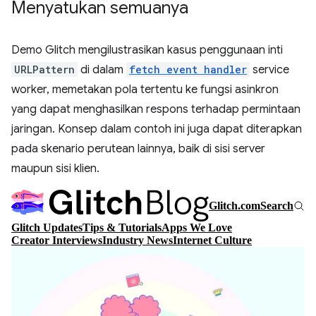
Menyatukan semuanya
Demo Glitch mengilustrasikan kasus penggunaan inti
URLPattern
di dalam
fetch event handler
service
worker, memetakan pola tertentu ke fungsi asinkron
yang dapat menghasilkan respons terhadap permintaan
jaringan. Konsep dalam contoh ini juga dapat diterapkan
pada skenario perutean lainnya, baik di sisi server
maupun sisi klien.