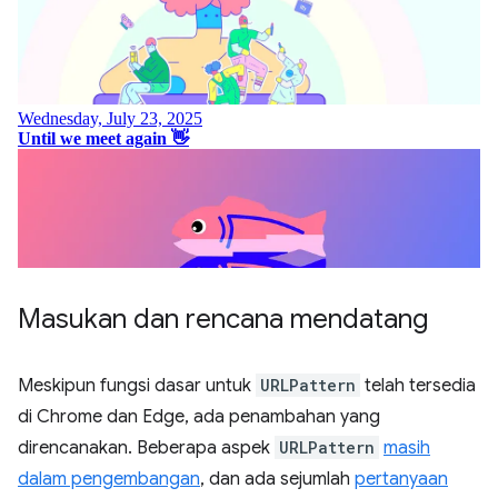
Masukan dan rencana mendatang
Meskipun fungsi dasar untuk
URLPattern
telah tersedia
di Chrome dan Edge, ada penambahan yang
direncanakan. Beberapa aspek
URLPattern
masih
dalam pengembangan
, dan ada sejumlah
pertanyaan