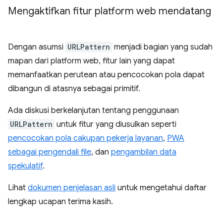
Mengaktifkan fitur platform web mendatang
Dengan asumsi
URLPattern
menjadi bagian yang sudah
mapan dari platform web, fitur lain yang dapat
memanfaatkan perutean atau pencocokan pola dapat
dibangun di atasnya sebagai primitif.
Ada diskusi berkelanjutan tentang penggunaan
URLPattern
untuk fitur yang diusulkan seperti
pencocokan pola cakupan pekerja layanan
,
PWA
sebagai pengendali file
, dan
pengambilan data
spekulatif
.
Lihat
dokumen penjelasan asli
untuk mengetahui daftar
lengkap ucapan terima kasih.