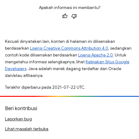
Apakah informasi ini membantu?
Kecuali dinyatakan lain, konten di halaman ini dilisensikan
berdasarkan
Lisensi Creative Commons Attribution 4.0
, sedangkan
contoh kode dilisensikan berdasarkan
Lisensi Apache 2.0
. Untuk
mengetahui informasi selengkapnya, lihat
Kebijakan Situs Google
Developers
. Java adalah merek dagang terdaftar dari Oracle
dan/atau afiliasinya.
Terakhir diperbarui pada 2021-07-22 UTC.
Beri kontribusi
Laporkan bug
Lihat masalah terbuka