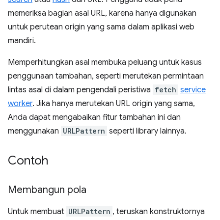
memeriksa bagian asal URL, karena hanya digunakan
untuk perutean origin yang sama dalam aplikasi web
mandiri.
Memperhitungkan asal membuka peluang untuk kasus
penggunaan tambahan, seperti merutekan permintaan
lintas asal di dalam pengendali peristiwa
fetch
service
worker
. Jika hanya merutekan URL origin yang sama,
Anda dapat mengabaikan fitur tambahan ini dan
menggunakan
URLPattern
seperti library lainnya.
Contoh
Membangun pola
Untuk membuat
URLPattern
, teruskan konstruktornya