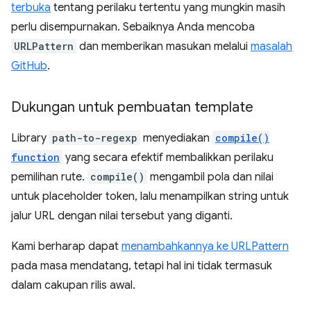
terbuka
tentang perilaku tertentu yang mungkin masih
perlu disempurnakan. Sebaiknya Anda mencoba
URLPattern
dan memberikan masukan melalui
masalah
GitHub
.
Dukungan untuk pembuatan template
Library
path-to-regexp
menyediakan
compile()
function
yang secara efektif membalikkan perilaku
pemilihan rute.
compile()
mengambil pola dan nilai
untuk placeholder token, lalu menampilkan string untuk
jalur URL dengan nilai tersebut yang diganti.
Kami berharap dapat
menambahkannya ke URLPattern
pada masa mendatang, tetapi hal ini tidak termasuk
dalam cakupan rilis awal.