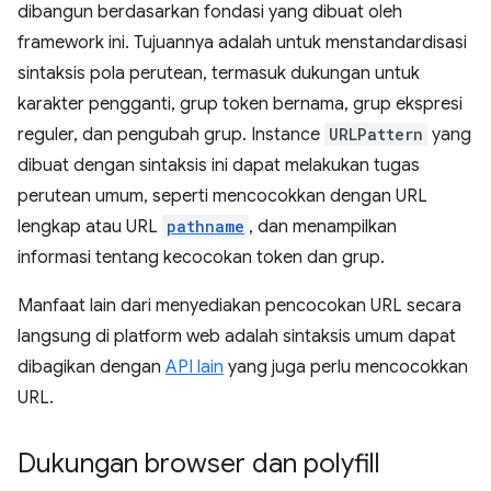
dibangun berdasarkan fondasi yang dibuat oleh
framework ini. Tujuannya adalah untuk menstandardisasi
sintaksis pola perutean, termasuk dukungan untuk
karakter pengganti, grup token bernama, grup ekspresi
reguler, dan pengubah grup. Instance
URLPattern
yang
dibuat dengan sintaksis ini dapat melakukan tugas
perutean umum, seperti mencocokkan dengan URL
lengkap atau URL
pathname
, dan menampilkan
informasi tentang kecocokan token dan grup.
Manfaat lain dari menyediakan pencocokan URL secara
langsung di platform web adalah sintaksis umum dapat
dibagikan dengan
API lain
yang juga perlu mencocokkan
URL.
Dukungan browser dan polyfill