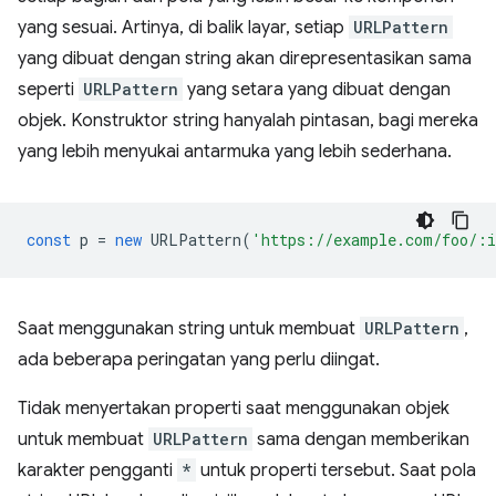
yang sesuai. Artinya, di balik layar, setiap
URLPattern
yang dibuat dengan string akan direpresentasikan sama
seperti
URLPattern
yang setara yang dibuat dengan
objek. Konstruktor string hanyalah pintasan, bagi mereka
yang lebih menyukai antarmuka yang lebih sederhana.
const
p
=
new
URLPattern
(
'https://example.com/foo/:
Saat menggunakan string untuk membuat
URLPattern
,
ada beberapa peringatan yang perlu diingat.
Tidak menyertakan properti saat menggunakan objek
untuk membuat
URLPattern
sama dengan memberikan
karakter pengganti
*
untuk properti tersebut. Saat pola