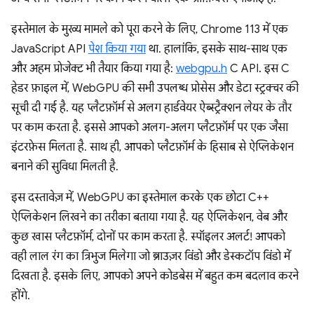
इस्तेमाल के मुख्य मामले को पूरा करने के लिए, Chrome 113 में एक
JavaScript API
पेश किया गया
था. हालांकि, इसके साथ-साथ एक
और अहम प्रोजेक्ट भी तैयार किया गया है:
webgpu.h
C API. इस C
हेडर फ़ाइल में, WebGPU की सभी उपलब्ध प्रोसेस और डेटा स्ट्रक्चर की
सूची दी गई है. यह प्लैटफ़ॉर्म से अलग हार्डवेयर ऐब्स्ट्रैक्शन लेयर के तौर
पर काम करता है. इससे आपको अलग-अलग प्लैटफ़ॉर्म पर एक जैसा
इंटरफ़ेस मिलता है. साथ ही, आपको प्लैटफ़ॉर्म के हिसाब से ऐप्लिकेशन
बनाने की सुविधा मिलती है.
इस दस्तावेज़ में, WebGPU का इस्तेमाल करके एक छोटा C++
ऐप्लिकेशन लिखने का तरीका बताया गया है. यह ऐप्लिकेशन, वेब और
कुछ खास प्लैटफ़ॉर्म, दोनों पर काम करता है. स्पॉइलर अलर्ट! आपको
वही लाल रंग का त्रिभुज मिलेगा जो ब्राउज़र विंडो और डेस्कटॉप विंडो में
दिखता है. इसके लिए, आपको अपने कोडबेस में बहुत कम बदलाव करने
होंगे.