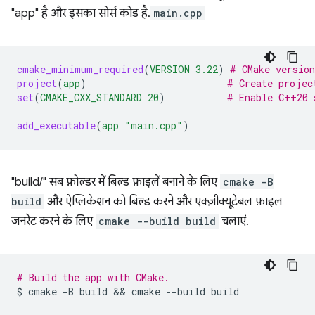
"app" है और इसका सोर्स कोड है.
main.cpp
cmake_minimum_required
(
VERSION
3.22
)
# CMake version
project
(
app
)
# Create projec
set
(
CMAKE_CXX_STANDARD
20
)
# Enable C++20 
add_executable
(
app
"main.cpp"
)
"build/" सब फ़ोल्डर में बिल्ड फ़ाइलें बनाने के लिए
cmake -B
build
और ऐप्लिकेशन को बिल्ड करने और एक्ज़ीक्यूटेबल फ़ाइल
जनरेट करने के लिए
cmake --build build
चलाएं.
# Build the app with CMake.
$
cmake
-B
build
 && 
cmake
--build
build
