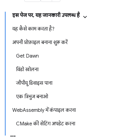
इस पेज पर, यह जानकारी उपलब्ध है
यह कैसे काम करता है?
अपनी प्रोफ़ाइल बनाना शुरू करें
Get Dawn
विंडो खोलना
जीपीयू डिवाइस पाना
एक त्रिभुज बनाओ
WebAssembly में कंपाइल करना
CMake की सेटिंग अपडेट करना