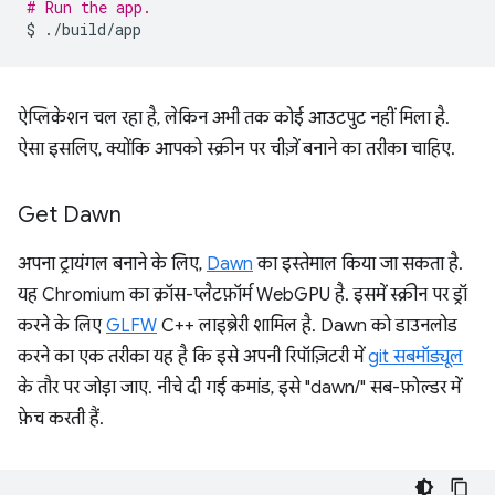
# Run the app.
$
ऐप्लिकेशन चल रहा है, लेकिन अभी तक कोई आउटपुट नहीं मिला है.
ऐसा इसलिए, क्योंकि आपको स्क्रीन पर चीज़ें बनाने का तरीका चाहिए.
Get Dawn
अपना ट्रायंगल बनाने के लिए,
Dawn
का इस्तेमाल किया जा सकता है.
यह Chromium का क्रॉस-प्लैटफ़ॉर्म WebGPU है. इसमें स्क्रीन पर ड्रॉ
करने के लिए
GLFW
C++ लाइब्रेरी शामिल है. Dawn को डाउनलोड
करने का एक तरीका यह है कि इसे अपनी रिपॉज़िटरी में
git सबमॉड्यूल
के तौर पर जोड़ा जाए. नीचे दी गई कमांड, इसे "dawn/" सब-फ़ोल्डर में
फ़ेच करती हैं.