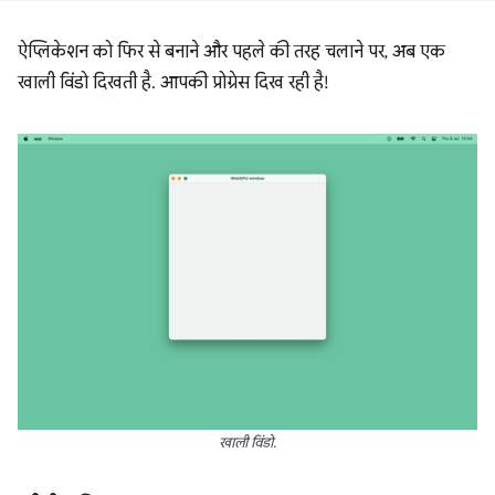
ऐप्लिकेशन को फिर से बनाने और पहले की तरह चलाने पर, अब एक
खाली विंडो दिखती है. आपकी प्रोग्रेस दिख रही है!
खाली विंडो.