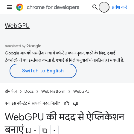
प्रवेश करें
WebGPU
Google आपकी पसंदीदा भाषा में कॉन्टेंट का अनुवाद करने के लिए, एआई
टेक्नोलॉजी का इस्तेमाल करता है. एआई से मिले अनुवादों में गलतियां हो सकती हैं.
होम पेज
Docs
Web Platform
WebGPU
क्या इस कॉन्टेंट से आपको मदद मिली?
Web
GPU की मदद से ऐप्लिकेशन
बनाएं