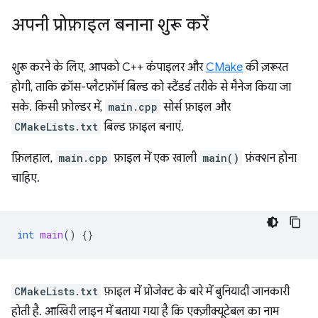
अपनी प्रोफ़ाइल बनाना शुरू करें
शुरू करने के लिए, आपको C++ कंपाइलर और
CMake
की ज़रूरत
होगी, ताकि क्रॉस-प्लैटफ़ॉर्म बिल्ड को स्टैंडर्ड तरीके से मैनेज किया जा
सके. किसी फ़ोल्डर में,
main.cpp
सोर्स फ़ाइल और
CMakeLists.txt
बिल्ड फ़ाइल बनाएं.
फ़िलहाल,
main.cpp
फ़ाइल में एक खाली
main()
फ़ंक्शन होना
चाहिए.
int
main
()
{}
CMakeLists.txt
फ़ाइल में प्रोजेक्ट के बारे में बुनियादी जानकारी
होती है. आखिरी लाइन में बताया गया है कि एक्ज़ीक्यूटेबल का नाम