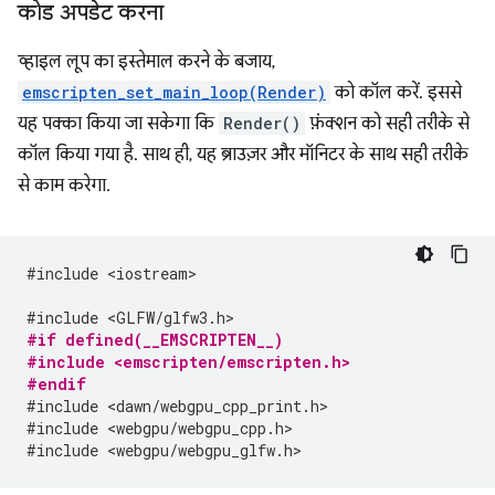
कोड अपडेट करना
व्हाइल लूप का इस्तेमाल करने के बजाय,
emscripten_set_main_loop(Render)
को कॉल करें. इससे
यह पक्का किया जा सकेगा कि
Render()
फ़ंक्शन को सही तरीके से
कॉल किया गया है. साथ ही, यह ब्राउज़र और मॉनिटर के साथ सही तरीके
से काम करेगा.
#include <iostream>
#include <GLFW/glfw3.h>
#if defined(__EMSCRIPTEN__)
#include <emscripten/emscripten.h>
#endif
#include <dawn/webgpu_cpp_print.h>
#include <webgpu/webgpu_cpp.h>
#include <webgpu/webgpu_glfw.h>