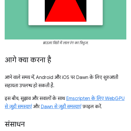
ब्राउज़र विंडो में लाल रंग का त्रिभुज.
आगे क्या करना है
आने वाले समय में, Android और iOS पर Dawn के लिए शुरुआती
सहायता उपलब्ध हो सकती है.
इस बीच, सुझाव और सवालों के साथ
Emscripten के लिए WebGPU
से जुड़ी समस्याएं
और
Dawn से जुड़ी समस्याएं
फ़ाइल करें.
संसाधन