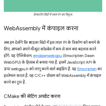
डेस्कटॉप विंडो में लाल रंग का त्रिभुज.
Web
Assembly में कंपाइल करना
अब हम देखेंगे कि ब्राउज़र विंडो में इस लाल रंग के त्रिकोण को बनाने के
लिए, आपको अपने मौजूदा कोडबेस में कम से कम क्या बदलाव करने
होंगे. यह ऐप्लिकेशन,
emdawnwebgpu
(Emscripten Dawn
WebGPU) के हिसाब से बनाया गया है. इसमें JavaScript API के
ऊपर webgpu.h को लागू करने वाले बाइंडिंग हैं. यह
Emscripten
का
इस्तेमाल करता है. यह C/C++ प्रोग्राम को WebAssembly में कंपाइल
करने का टूल है.
CMake की सेटिंग अपडेट करना