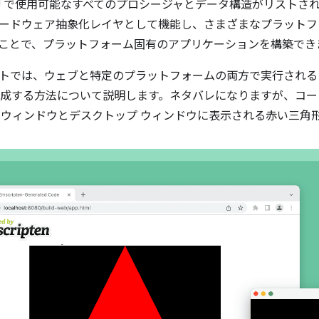
PU で使用可能なすべてのプロシージャとデータ構造がリストさ
ードウェア抽象化レイヤとして機能し、さまざまなプラットフ
ことで、プラットフォーム固有のアプリケーションを構築でき
トでは、ウェブと特定のプラットフォームの両方で実行される W
を作成する方法について説明します。ネタバレになりますが、コ
 ウィンドウとデスクトップ ウィンドウに表示される赤い三角