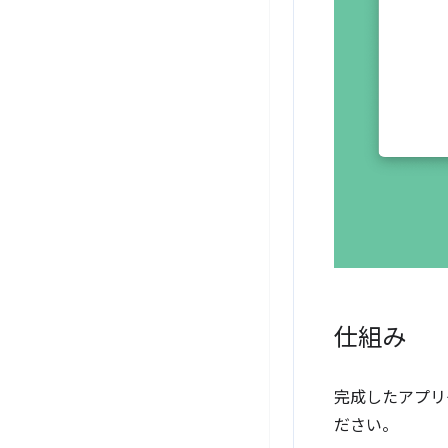
仕組み
完成したアプリ
ださい。