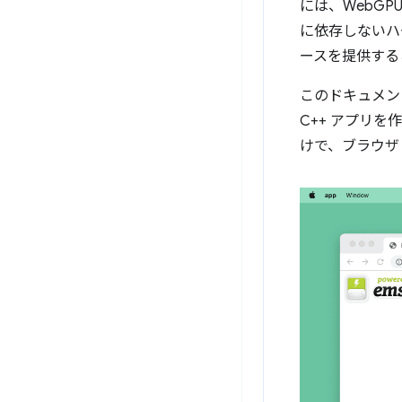
には、WebG
に依存しないハ
ースを提供する
このドキュメン
C++ アプリ
けで、ブラウザ