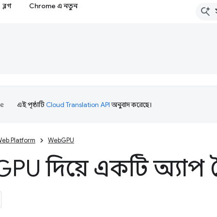
ব্লগ
Chrome এ নতুন
এই পৃষ্ঠাটি
Cloud Translation API
অনুবাদ করেছে।
eb Platform
WebGPU
GPU দিয়ে একটি অ্যাপ 