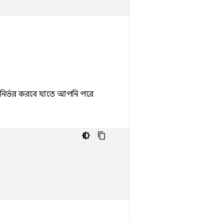
 নির্ভর করবে যাতে আপনি পরে