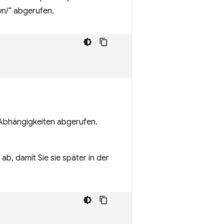
wn/“ abgerufen.
Abhängigkeiten abgerufen.
ab, damit Sie sie später in der