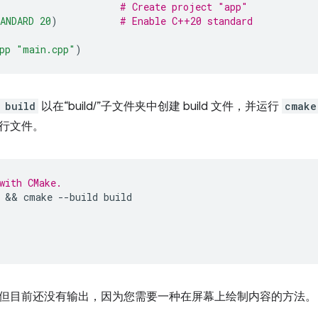
# Create project "app"
ANDARD
20
)
# Enable C++20 standard
pp
"main.cpp"
)
 build
以在“build/”子文件夹中创建 build 文件，并运行
cmake
行文件。
with CMake.
 && 
cmake
--build
build

但目前还没有输出，因为您需要一种在屏幕上绘制内容的方法。