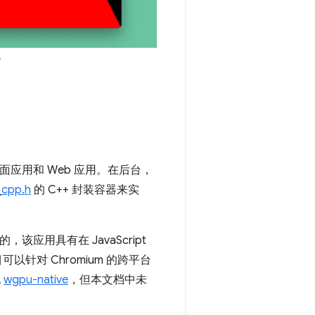
。
应用和 Web 应用。在后台，
cpp.h
的 C++ 封装容器来实
构建的，该应用具有在 JavaScript
目可以针对 Chromium 的跨平台
现
wgpu-native
，但本文档中未