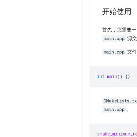
开始使用
首先，您需要一个
main.cpp
源文
main.cpp
文件
int
main
()
{}
CMakeLists.tx
main.cpp
。
cmake_minimum_r