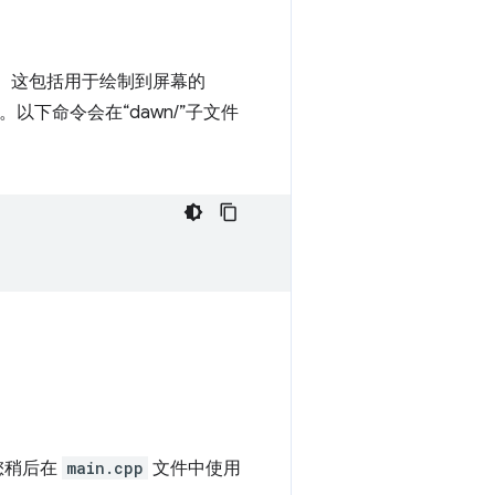
 实现。这包括用于绘制到屏幕的
以下命令会在“dawn/”子文件
您稍后在
main.cpp
文件中使用