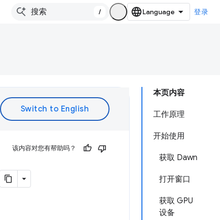
/
登录
本页内容
工作原理
开始使用
该内容对您有帮助吗？
获取 Dawn
打开窗口
获取 GPU
设备