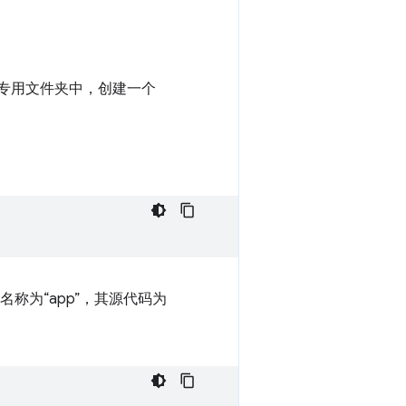
专用文件夹中，创建一个
称为“app”，其源代码为