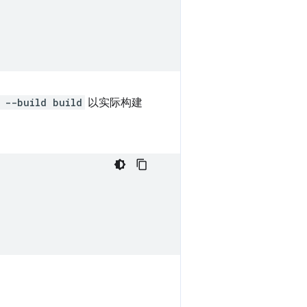
 --build build
以实际构建