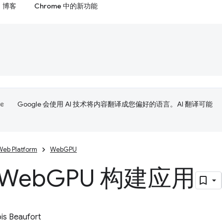
博客
Chrome 中的新功能
Google 会使用 AI 技术将内容翻译成您偏好的语言。AI 翻译可能
Web Platform
WebGPU
Web
GPU 构建应用
is Beaufort