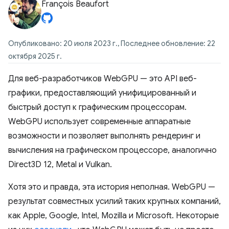
François Beaufort
Опубликовано: 20 июля 2023 г., Последнее обновление: 22
октября 2025 г.
Для веб-разработчиков WebGPU — это API веб-
графики, предоставляющий унифицированный и
быстрый доступ к графическим процессорам.
WebGPU использует современные аппаратные
возможности и позволяет выполнять рендеринг и
вычисления на графическом процессоре, аналогично
Direct3D 12, Metal и Vulkan.
Хотя это и правда, эта история неполная. WebGPU —
результат совместных усилий таких крупных компаний,
как Apple, Google, Intel, Mozilla и Microsoft. Некоторые