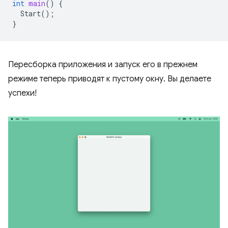
int
main
()
{
Start
();
}
Пересборка приложения и запуск его в прежнем
режиме теперь приводят к пустому окну. Вы делаете
успехи!