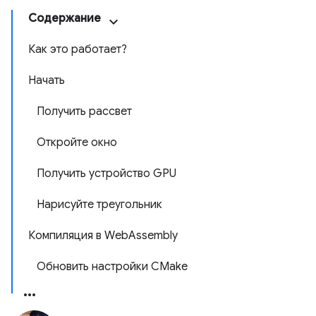
Содержание
Как это работает?
Начать
Получить рассвет
Откройте окно
Получить устройство GPU
Нарисуйте треугольник
Компиляция в WebAssembly
Обновить настройки CMake