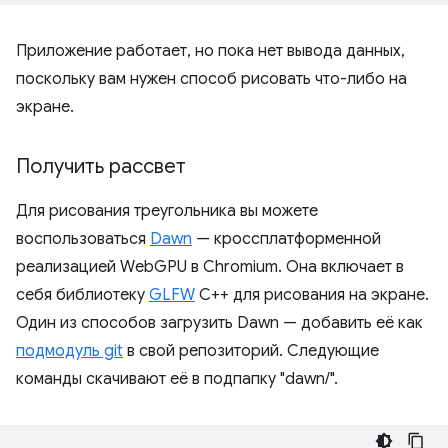
Приложение работает, но пока нет вывода данных,
поскольку вам нужен способ рисовать что-либо на
экране.
Получить рассвет
Для рисования треугольника вы можете
воспользоваться
Dawn
— кроссплатформенной
реализацией WebGPU в Chromium. Она включает в
себя библиотеку
GLFW
C++ для рисования на экране.
Один из способов загрузить Dawn — добавить её как
подмодуль git
в свой репозиторий. Следующие
команды скачивают её в подпапку "dawn/".