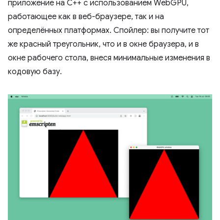
приложение на C++ с использованием WebGPU,
работающее как в веб-браузере, так и на
определённых платформах. Спойлер: вы получите тот
же красный треугольник, что и в окне браузера, и в
окне рабочего стола, внеся минимальные изменения в
кодовую базу.