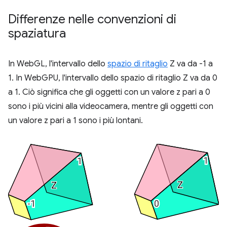
Differenze nelle convenzioni di
spaziatura
In WebGL, l'intervallo dello
spazio di ritaglio
Z va da -1 a
1. In WebGPU, l'intervallo dello spazio di ritaglio Z va da 0
a 1. Ciò significa che gli oggetti con un valore z pari a 0
sono i più vicini alla videocamera, mentre gli oggetti con
un valore z pari a 1 sono i più lontani.