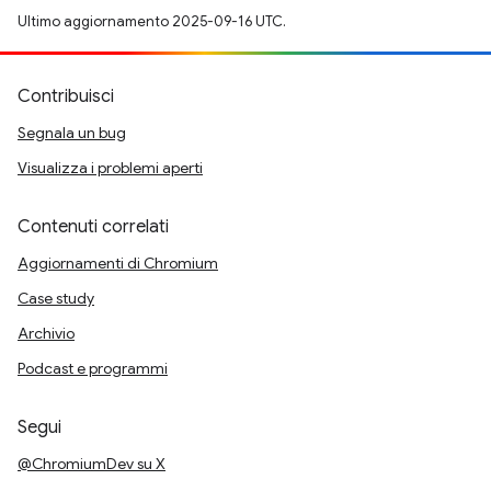
Ultimo aggiornamento 2025-09-16 UTC.
Contribuisci
Segnala un bug
Visualizza i problemi aperti
Contenuti correlati
Aggiornamenti di Chromium
Case study
Archivio
Podcast e programmi
Segui
@ChromiumDev su X