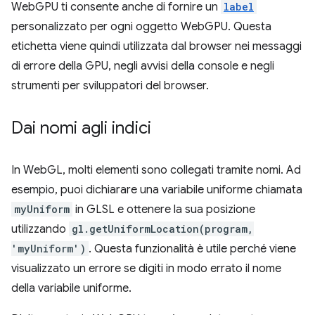
WebGPU ti consente anche di fornire un
label
personalizzato per ogni oggetto WebGPU. Questa
etichetta viene quindi utilizzata dal browser nei messaggi
di errore della GPU, negli avvisi della console e negli
strumenti per sviluppatori del browser.
Dai nomi agli indici
In WebGL, molti elementi sono collegati tramite nomi. Ad
esempio, puoi dichiarare una variabile uniforme chiamata
myUniform
in GLSL e ottenere la sua posizione
utilizzando
gl.getUniformLocation(program,
'myUniform')
. Questa funzionalità è utile perché viene
visualizzato un errore se digiti in modo errato il nome
della variabile uniforme.