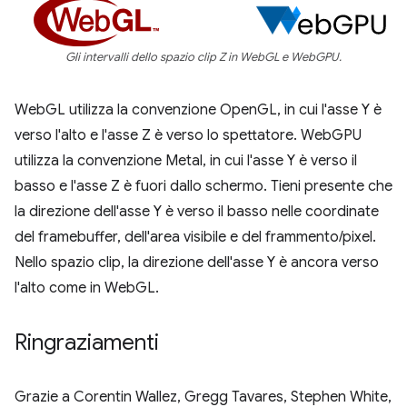
Gli intervalli dello spazio clip Z in WebGL e WebGPU.
WebGL utilizza la convenzione OpenGL, in cui l'asse Y è
verso l'alto e l'asse Z è verso lo spettatore. WebGPU
utilizza la convenzione Metal, in cui l'asse Y è verso il
basso e l'asse Z è fuori dallo schermo. Tieni presente che
la direzione dell'asse Y è verso il basso nelle coordinate
del framebuffer, dell'area visibile e del frammento/pixel.
Nello spazio clip, la direzione dell'asse Y è ancora verso
l'alto come in WebGL.
Ringraziamenti
Grazie a Corentin Wallez, Gregg Tavares, Stephen White,