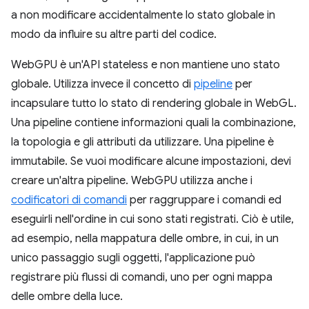
a non modificare accidentalmente lo stato globale in
modo da influire su altre parti del codice.
WebGPU è un'API stateless e non mantiene uno stato
globale. Utilizza invece il concetto di
pipeline
per
incapsulare tutto lo stato di rendering globale in WebGL.
Una pipeline contiene informazioni quali la combinazione,
la topologia e gli attributi da utilizzare. Una pipeline è
immutabile. Se vuoi modificare alcune impostazioni, devi
creare un'altra pipeline. WebGPU utilizza anche i
codificatori di comandi
per raggruppare i comandi ed
eseguirli nell'ordine in cui sono stati registrati. Ciò è utile,
ad esempio, nella mappatura delle ombre, in cui, in un
unico passaggio sugli oggetti, l'applicazione può
registrare più flussi di comandi, uno per ogni mappa
delle ombre della luce.