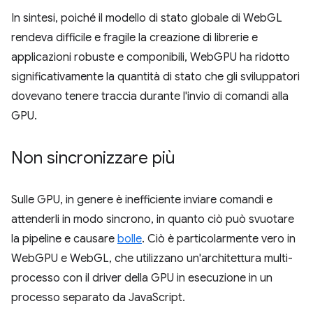
In sintesi, poiché il modello di stato globale di WebGL
rendeva difficile e fragile la creazione di librerie e
applicazioni robuste e componibili, WebGPU ha ridotto
significativamente la quantità di stato che gli sviluppatori
dovevano tenere traccia durante l'invio di comandi alla
GPU.
Non sincronizzare più
Sulle GPU, in genere è inefficiente inviare comandi e
attenderli in modo sincrono, in quanto ciò può svuotare
la pipeline e causare
bolle
. Ciò è particolarmente vero in
WebGPU e WebGL, che utilizzano un'architettura multi-
processo con il driver della GPU in esecuzione in un
processo separato da JavaScript.