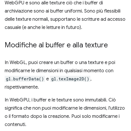
WebGPU e sono alle texture ciò che i buffer di
archiviazione sono ai buffer uniformi. Sono più flessibili
delle texture normali, supportano le scritture ad accesso
casuale (e anche le letture in futuro).
Modifiche al buffer e alla texture
In WebGL, puoi creare un buffer o una texture e poi
modificarne le dimensioni in qualsiasi momento con
gl.bufferData()
e
gl.texImage2D()
,
rispettivamente.
In WebGPU, i buffer e le texture sono immutabili. Ciò
significa che non puoi modificarne le dimensioni, l'utilizzo
o il formato dopo la creazione. Puoi solo modificarne i
contenuti.