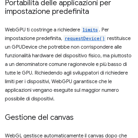
Portabilità delle applicazioni per
impostazione predefinita
WebGPU ti costringe a richiedere
limits
. Per
impostazione predefinita,
requestDevice()
restituisce
un GPUDevice che potrebbe non corrispondere alle
funzionalità hardware del dispositivo fisico, ma piuttosto
a un denominatore comune ragionevole e più basso di
tutte le GPU. Richiedendo agli sviluppatori di richiedere
limiti per i dispositivi, WebGPU garantisce che le
applicazioni vengano eseguite sul maggior numero
possibile di dispositivi.
Gestione del canvas
WebGL gestisce automaticamente il canvas dopo che