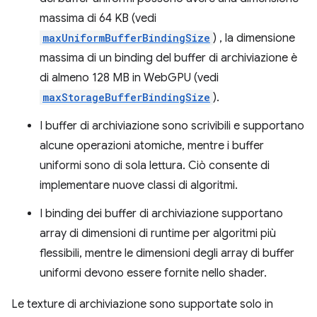
massima di 64 KB (vedi
maxUniformBufferBindingSize
) , la dimensione
massima di un binding del buffer di archiviazione è
di almeno 128 MB in WebGPU (vedi
maxStorageBufferBindingSize
).
I buffer di archiviazione sono scrivibili e supportano
alcune operazioni atomiche, mentre i buffer
uniformi sono di sola lettura. Ciò consente di
implementare nuove classi di algoritmi.
I binding dei buffer di archiviazione supportano
array di dimensioni di runtime per algoritmi più
flessibili, mentre le dimensioni degli array di buffer
uniformi devono essere fornite nello shader.
Le texture di archiviazione sono supportate solo in