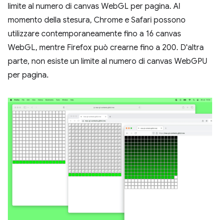
limite al numero di canvas WebGL per pagina. Al
momento della stesura, Chrome e Safari possono
utilizzare contemporaneamente fino a 16 canvas
WebGL, mentre Firefox può crearne fino a 200. D'altra
parte, non esiste un limite al numero di canvas WebGPU
per pagina.