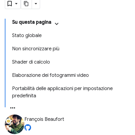
Su questa pagina
Stato globale
Non sincronizzare più
Shader di calcolo
Elaborazione dei fotogrammi video
Portabilità delle applicazioni per impostazione
predefinita
François Beaufort