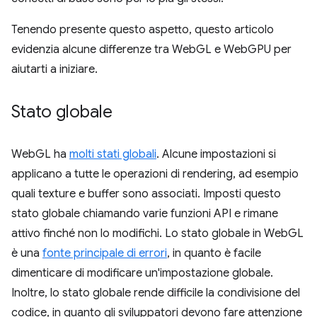
Tenendo presente questo aspetto, questo articolo
evidenzia alcune differenze tra WebGL e WebGPU per
aiutarti a iniziare.
Stato globale
WebGL ha
molti stati globali
. Alcune impostazioni si
applicano a tutte le operazioni di rendering, ad esempio
quali texture e buffer sono associati. Imposti questo
stato globale chiamando varie funzioni API e rimane
attivo finché non lo modifichi. Lo stato globale in WebGL
è una
fonte principale di errori
, in quanto è facile
dimenticare di modificare un'impostazione globale.
Inoltre, lo stato globale rende difficile la condivisione del
codice, in quanto gli sviluppatori devono fare attenzione