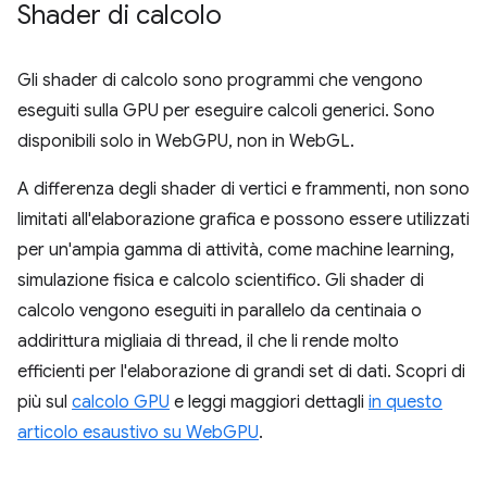
Shader di calcolo
Gli shader di calcolo sono programmi che vengono
eseguiti sulla GPU per eseguire calcoli generici. Sono
disponibili solo in WebGPU, non in WebGL.
A differenza degli shader di vertici e frammenti, non sono
limitati all'elaborazione grafica e possono essere utilizzati
per un'ampia gamma di attività, come machine learning,
simulazione fisica e calcolo scientifico. Gli shader di
calcolo vengono eseguiti in parallelo da centinaia o
addirittura migliaia di thread, il che li rende molto
efficienti per l'elaborazione di grandi set di dati. Scopri di
più sul
calcolo GPU
e leggi maggiori dettagli
in questo
articolo esaustivo su WebGPU
.