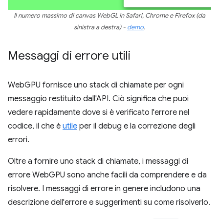
Il numero massimo di canvas WebGL in Safari, Chrome e Firefox (da
sinistra a destra) -
demo
.
Messaggi di errore utili
WebGPU fornisce uno stack di chiamate per ogni
messaggio restituito dall'API. Ciò significa che puoi
vedere rapidamente dove si è verificato l'errore nel
codice, il che è
utile
per il debug e la correzione degli
errori.
Oltre a fornire uno stack di chiamate, i messaggi di
errore WebGPU sono anche facili da comprendere e da
risolvere. I messaggi di errore in genere includono una
descrizione dell'errore e suggerimenti su come risolverlo.