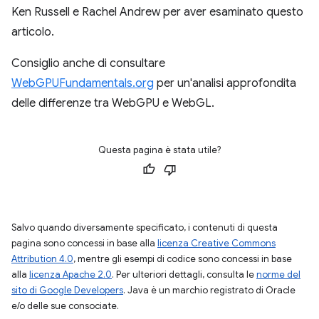
Ken Russell e Rachel Andrew per aver esaminato questo
articolo.
Consiglio anche di consultare
WebGPUFundamentals.org
per un'analisi approfondita
delle differenze tra WebGPU e WebGL.
Questa pagina è stata utile?
Salvo quando diversamente specificato, i contenuti di questa
pagina sono concessi in base alla
licenza Creative Commons
Attribution 4.0
, mentre gli esempi di codice sono concessi in base
alla
licenza Apache 2.0
. Per ulteriori dettagli, consulta le
norme del
sito di Google Developers
. Java è un marchio registrato di Oracle
e/o delle sue consociate.