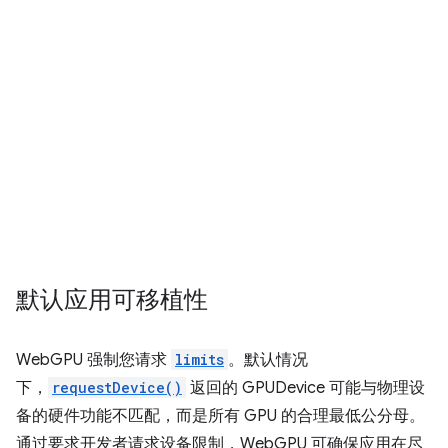
默认应用可移植性
WebGPU 强制您请求
limits
。默认情况
下，
requestDevice()
返回的 GPUDevice 可能与物理设
备的硬件功能不匹配，而是所有 GPU 的合理最低公分母。
通过要求开发者请求设备限制，WebGPU 可确保应用在尽