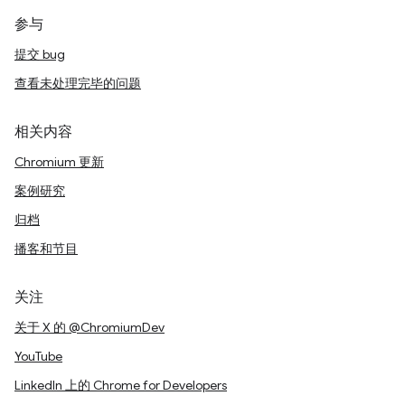
参与
提交 bug
查看未处理完毕的问题
相关内容
Chromium 更新
案例研究
归档
播客和节目
关注
关于 X 的 @ChromiumDev
YouTube
LinkedIn 上的 Chrome for Developers