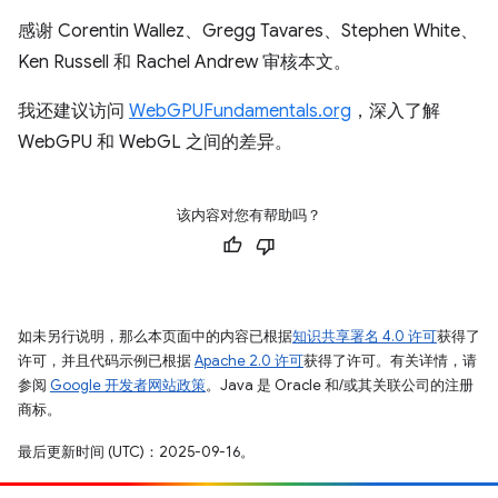
感谢 Corentin Wallez、Gregg Tavares、Stephen White、
Ken Russell 和 Rachel Andrew 审核本文。
我还建议访问
WebGPUFundamentals.org
，深入了解
WebGPU 和 WebGL 之间的差异。
该内容对您有帮助吗？
如未另行说明，那么本页面中的内容已根据
知识共享署名 4.0 许可
获得了
许可，并且代码示例已根据
Apache 2.0 许可
获得了许可。有关详情，请
参阅
Google 开发者网站政策
。Java 是 Oracle 和/或其关联公司的注册
商标。
最后更新时间 (UTC)：2025-09-16。