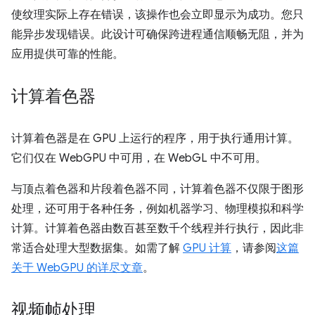
使纹理实际上存在错误，该操作也会立即显示为成功。您只
能异步发现错误。此设计可确保跨进程通信顺畅无阻，并为
应用提供可靠的性能。
计算着色器
计算着色器是在 GPU 上运行的程序，用于执行通用计算。
它们仅在 WebGPU 中可用，在 WebGL 中不可用。
与顶点着色器和片段着色器不同，计算着色器不仅限于图形
处理，还可用于各种任务，例如机器学习、物理模拟和科学
计算。计算着色器由数百甚至数千个线程并行执行，因此非
常适合处理大型数据集。如需了解
GPU 计算
，请参阅
这篇
关于 WebGPU 的详尽文章
。
视频帧处理