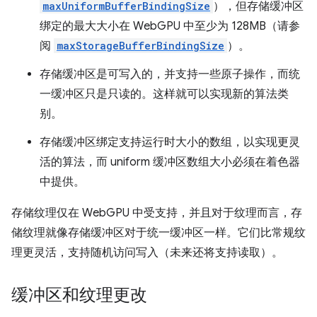
maxUniformBufferBindingSize
），但存储缓冲区
绑定的最大大小在 WebGPU 中至少为 128MB（请参
阅
maxStorageBufferBindingSize
）。
存储缓冲区是可写入的，并支持一些原子操作，而统
一缓冲区只是只读的。这样就可以实现新的算法类
别。
存储缓冲区绑定支持运行时大小的数组，以实现更灵
活的算法，而 uniform 缓冲区数组大小必须在着色器
中提供。
存储纹理仅在 WebGPU 中受支持，并且对于纹理而言，存
储纹理就像存储缓冲区对于统一缓冲区一样。它们比常规纹
理更灵活，支持随机访问写入（未来还将支持读取）。
缓冲区和纹理更改