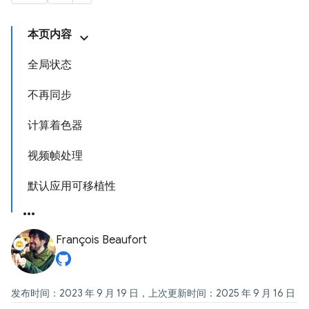
本页内容
全局状态
不再同步
计算着色器
视频帧处理
默认应用可移植性
François Beaufort
发布时间：2023 年 9 月 19 日，上次更新时间：2025 年 9 月 16 日