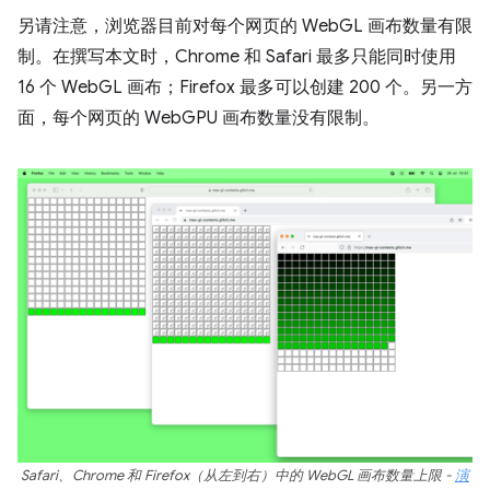
另请注意，浏览器目前对每个网页的 WebGL 画布数量有限
制。在撰写本文时，Chrome 和 Safari 最多只能同时使用
16 个 WebGL 画布；Firefox 最多可以创建 200 个。另一方
面，每个网页的 WebGPU 画布数量没有限制。
Safari、Chrome 和 Firefox（从左到右）中的 WebGL 画布数量上限 -
演