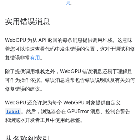
示
。
实用错误消息
WebGPU 为从 API 返回的每条消息提供调用堆栈。这意味
着您可以快速查看代码中发生错误的位置，这对于调试和修
复错误非常
有用
。
除了提供调用堆栈之外，WebGPU 错误消息还易于理解且
可作为操作依据。错误消息通常包含错误说明以及有关如何
修复错误的建议。
WebGPU 还允许您为每个 WebGPU 对象提供自定义
label
。然后，浏览器会在 GPUError 消息、控制台警告
和浏览器开发者工具中使用此标签。
从名称到索引