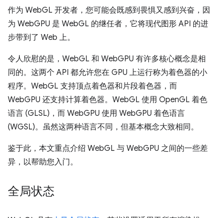
作为 WebGL 开发者，您可能会既感到畏惧又感到兴奋，因
为 WebGPU 是 WebGL 的继任者，它将现代图形 API 的进
步带到了 Web 上。
令人欣慰的是，WebGL 和 WebGPU 有许多核心概念是相
同的。这两个 API 都允许您在 GPU 上运行称为着色器的小
程序。WebGL 支持顶点着色器和片段着色器，而
WebGPU 还支持计算着色器。WebGL 使用 OpenGL 着色
语言 (GLSL)，而 WebGPU 使用 WebGPU 着色语言
(WGSL)。虽然这两种语言不同，但基本概念大致相同。
鉴于此，本文重点介绍 WebGL 与 WebGPU 之间的一些差
异，以帮助您入门。
全局状态