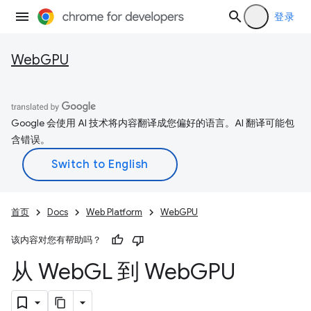
登录
WebGPU
Google 会使用 AI 技术将内容翻译成您偏好的语言。AI 翻译可能包
含错误。
首页
Docs
Web Platform
WebGPU
该内容对您有帮助吗？
从 Web
GL 到 Web
GPU