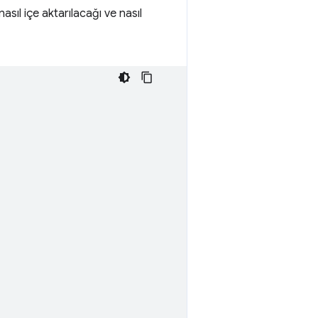
ıl içe aktarılacağı ve nasıl