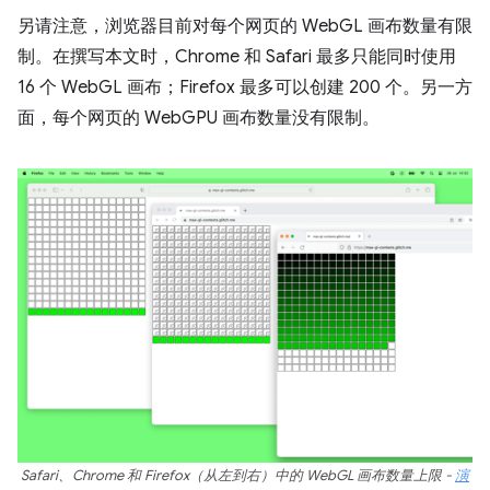
另请注意，浏览器目前对每个网页的 WebGL 画布数量有限
制。在撰写本文时，Chrome 和 Safari 最多只能同时使用
16 个 WebGL 画布；Firefox 最多可以创建 200 个。另一方
面，每个网页的 WebGPU 画布数量没有限制。
Safari、Chrome 和 Firefox（从左到右）中的 WebGL 画布数量上限 -
演