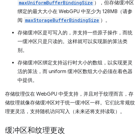
maxUniformBufferBindingSize
），但存储缓冲区
绑定的最大大小在 WebGPU 中至少为 128MB（请参
阅
maxStorageBufferBindingSize
）。
存储缓冲区是可写入的，并支持一些原子操作，而统
一缓冲区只是只读的。这样就可以实现新的算法类
别。
存储缓冲区绑定支持运行时大小的数组，以实现更灵
活的算法，而 uniform 缓冲区数组大小必须在着色器
中提供。
存储纹理仅在 WebGPU 中受支持，并且对于纹理而言，存
储纹理就像存储缓冲区对于统一缓冲区一样。它们比常规纹
理更灵活，支持随机访问写入（未来还将支持读取）。
缓冲区和纹理更改