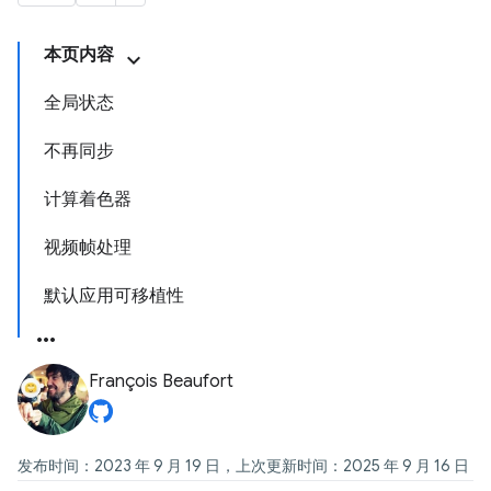
本页内容
全局状态
不再同步
计算着色器
视频帧处理
默认应用可移植性
François Beaufort
发布时间：2023 年 9 月 19 日，上次更新时间：2025 年 9 月 16 日