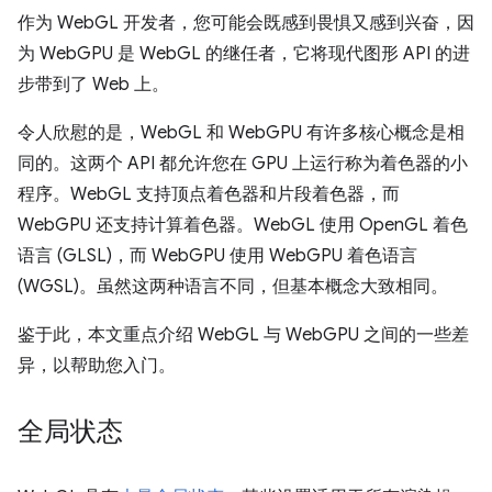
作为 WebGL 开发者，您可能会既感到畏惧又感到兴奋，因
为 WebGPU 是 WebGL 的继任者，它将现代图形 API 的进
步带到了 Web 上。
令人欣慰的是，WebGL 和 WebGPU 有许多核心概念是相
同的。这两个 API 都允许您在 GPU 上运行称为着色器的小
程序。WebGL 支持顶点着色器和片段着色器，而
WebGPU 还支持计算着色器。WebGL 使用 OpenGL 着色
语言 (GLSL)，而 WebGPU 使用 WebGPU 着色语言
(WGSL)。虽然这两种语言不同，但基本概念大致相同。
鉴于此，本文重点介绍 WebGL 与 WebGPU 之间的一些差
异，以帮助您入门。
全局状态