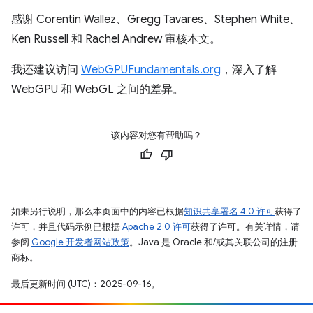
感谢 Corentin Wallez、Gregg Tavares、Stephen White、
Ken Russell 和 Rachel Andrew 审核本文。
我还建议访问
WebGPUFundamentals.org
，深入了解
WebGPU 和 WebGL 之间的差异。
该内容对您有帮助吗？
如未另行说明，那么本页面中的内容已根据
知识共享署名 4.0 许可
获得了
许可，并且代码示例已根据
Apache 2.0 许可
获得了许可。有关详情，请
参阅
Google 开发者网站政策
。Java 是 Oracle 和/或其关联公司的注册
商标。
最后更新时间 (UTC)：2025-09-16。