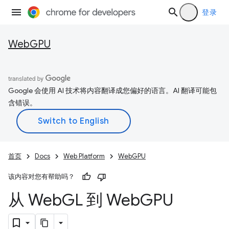
登录
WebGPU
Google 会使用 AI 技术将内容翻译成您偏好的语言。AI 翻译可能包
含错误。
首页
Docs
Web Platform
WebGPU
该内容对您有帮助吗？
从 Web
GL 到 Web
GPU