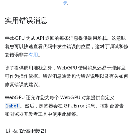
示
。
实用错误消息
WebGPU 为从 API 返回的每条消息提供调用堆栈。这意味
着您可以快速查看代码中发生错误的位置，这对于调试和修
复错误非常
有用
。
除了提供调用堆栈之外，WebGPU 错误消息还易于理解且
可作为操作依据。错误消息通常包含错误说明以及有关如何
修复错误的建议。
WebGPU 还允许您为每个 WebGPU 对象提供自定义
label
。然后，浏览器会在 GPUError 消息、控制台警告
和浏览器开发者工具中使用此标签。
从名称到索引