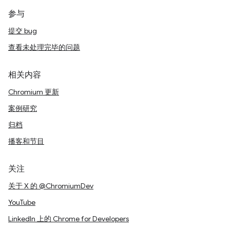
参与
提交 bug
查看未处理完毕的问题
相关内容
Chromium 更新
案例研究
归档
播客和节目
关注
关于 X 的 @ChromiumDev
YouTube
LinkedIn 上的 Chrome for Developers