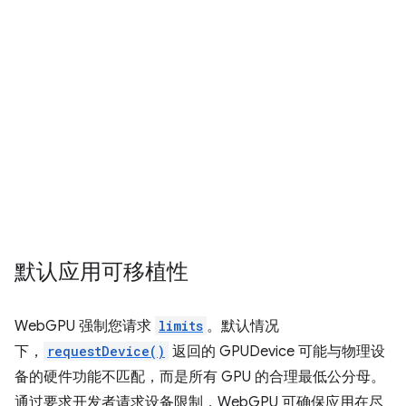
默认应用可移植性
WebGPU 强制您请求
limits
。默认情况
下，
requestDevice()
返回的 GPUDevice 可能与物理设
备的硬件功能不匹配，而是所有 GPU 的合理最低公分母。
通过要求开发者请求设备限制，WebGPU 可确保应用在尽