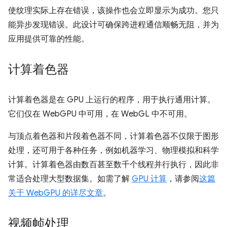
使纹理实际上存在错误，该操作也会立即显示为成功。您只
能异步发现错误。此设计可确保跨进程通信顺畅无阻，并为
应用提供可靠的性能。
计算着色器
计算着色器是在 GPU 上运行的程序，用于执行通用计算。
它们仅在 WebGPU 中可用，在 WebGL 中不可用。
与顶点着色器和片段着色器不同，计算着色器不仅限于图形
处理，还可用于各种任务，例如机器学习、物理模拟和科学
计算。计算着色器由数百甚至数千个线程并行执行，因此非
常适合处理大型数据集。如需了解
GPU 计算
，请参阅
这篇
关于 WebGPU 的详尽文章
。
视频帧处理