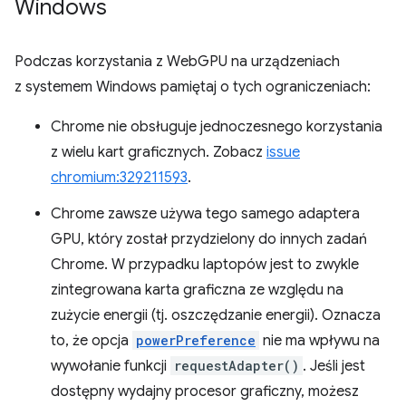
Windows
Podczas korzystania z WebGPU na urządzeniach
z systemem Windows pamiętaj o tych ograniczeniach:
Chrome nie obsługuje jednoczesnego korzystania
z wielu kart graficznych. Zobacz
issue
chromium:329211593
.
Chrome zawsze używa tego samego adaptera
GPU, który został przydzielony do innych zadań
Chrome. W przypadku laptopów jest to zwykle
zintegrowana karta graficzna ze względu na
zużycie energii (tj. oszczędzanie energii). Oznacza
to, że opcja
powerPreference
nie ma wpływu na
wywołanie funkcji
requestAdapter()
. Jeśli jest
dostępny wydajny procesor graficzny, możesz