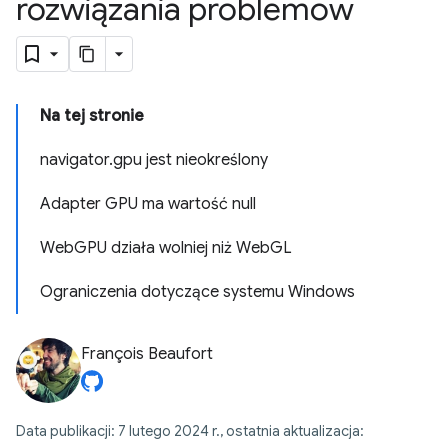
rozwiązania problemów
Na tej stronie
navigator.gpu jest nieokreślony
Adapter GPU ma wartość null
WebGPU działa wolniej niż WebGL
Ograniczenia dotyczące systemu Windows
François Beaufort
Data publikacji: 7 lutego 2024 r., ostatnia aktualizacja: