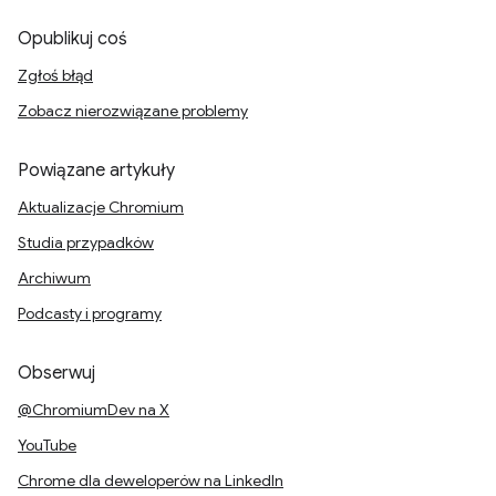
Opublikuj coś
Zgłoś błąd
Zobacz nierozwiązane problemy
Powiązane artykuły
Aktualizacje Chromium
Studia przypadków
Archiwum
Podcasty i programy
Obserwuj
@ChromiumDev na X
YouTube
Chrome dla deweloperów na LinkedIn