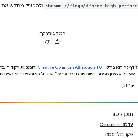
chrome://flags/#force-high-perform
המידע עזר לך?
 דף זה הוא ברישיון
Creative Commons Attribution 4.0
ודוגמאות הקוד הן ברי
.‏ Java הוא סימן מסחרי רשום של חברת Oracle ו/או של השותפים העצמאיים שלה.
תוכן קשור
עדכוני Chromium
מקרים לדוגמה