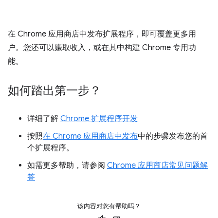
在 Chrome 应用商店中发布扩展程序，即可覆盖更多用
户。您还可以赚取收入，或在其中构建 Chrome 专用功
能。
如何踏出第一步？
详细了解
Chrome 扩展程序开发
按照
在 Chrome 应用商店中发布
中的步骤发布您的首
个扩展程序。
如需更多帮助，请参阅
Chrome 应用商店常见问题解
答
该内容对您有帮助吗？