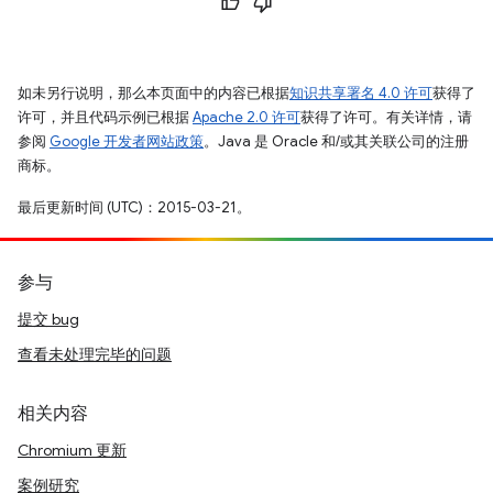
如未另行说明，那么本页面中的内容已根据
知识共享署名 4.0 许可
获得了
许可，并且代码示例已根据
Apache 2.0 许可
获得了许可。有关详情，请
参阅
Google 开发者网站政策
。Java 是 Oracle 和/或其关联公司的注册
商标。
最后更新时间 (UTC)：2015-03-21。
参与
提交 bug
查看未处理完毕的问题
相关内容
Chromium 更新
案例研究