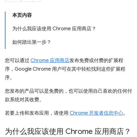
本页内容
为什么我应该使用 Chrome 应用商店？
如何踏出第一步？
您可以通过
Chrome 应用商店
发布免费或付费的扩展程
序，Google Chrome 用户可在其中轻松找到这些扩展程
序。
您发布的产品可以是免费的，也可以使用自己喜欢的任何付
款系统对其收费。
若要上传和发布应用，请使用
Chrome 开发者信息中心
。
为什么我应该使用 Chrome 应用商店？