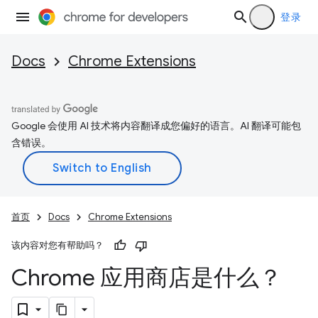
登录
Docs
Chrome Extensions
Google 会使用 AI 技术将内容翻译成您偏好的语言。AI 翻译可能包
含错误。
首页
Docs
Chrome Extensions
该内容对您有帮助吗？
Chrome 应用商店是什么？