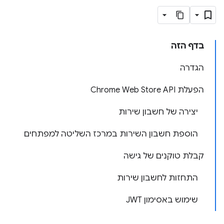
בדף הזה
הגדרה
הפעלת Chrome Web Store API
יצירה של חשבון שירות
הוספת חשבון השירות במרכז השליטה למפתחים
קבלת טוקנים של גישה
התחזות לחשבון שירות
שימוש באסימון JWT