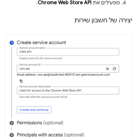
מפעילים את
Chrome Web Store API
.
יצירה של חשבון שירות