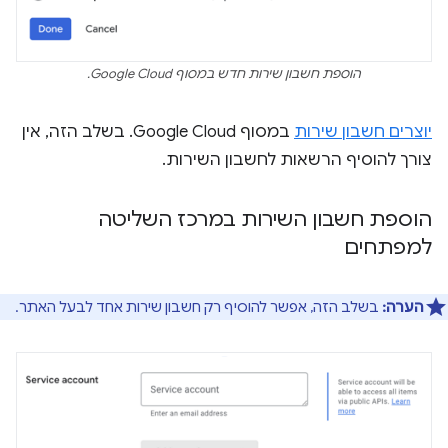
הוספת חשבון שירות חדש במסוף Google Cloud.
יוצרים חשבון שירות
במסוף Google Cloud. בשלב הזה, אין
צורך להוסיף הרשאות לחשבון השירות.
הוספת חשבון השירות במרכז השליטה
למפתחים
הערה:
בשלב הזה, אפשר להוסיף רק חשבון שירות אחד לבעל האתר.