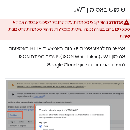
שימוש באסימון JWT
אזהרה:
ניהול קבצי מפתחות עלול להוביל לסיכוני אבטחה אם לא
מטפלים בהם בצורה נכונה.
שיטות מומלצות לניהול מפתחות לחשבונות
שירות
אפשר גם לבצע אימות ישירות באמצעות HTTP באמצעות
אסימון JWT‏ (JSON Web Token). יוצרים מפתח JSON
לחשבון השירות במסוף Google Cloud.