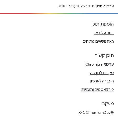
עדכון אחרון: 2025-10-15 (שעון UTC).
הוספת תוכן
דיווח על באג
ראה נושאים פתוחים
תוכן קשור
עדכוני Chromium
מקרים לדוגמה
העברה לארכיון
פודקאסטים ותוכניות
מעקב
@ChromiumDev ב-X