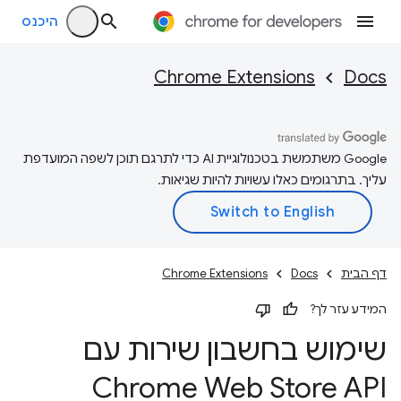
היכנס
Chrome Extensions
Docs
‫Google משתמשת בטכנולוגיית AI כדי לתרגם תוכן לשפה המועדפת
עליך. בתרגומים כאלו עשויות להיות שגיאות.
דף הבית
Docs
Chrome Extensions
המידע עזר לך?
שימוש בחשבון שירות עם
Chrome Web Store API