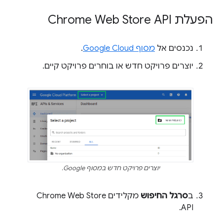
הפעלת Chrome Web Store API
נכנסים אל
מסוף Google Cloud
.
יוצרים פרויקט חדש או בוחרים פרויקט קיים.
יוצרים פרויקט חדש במסוף Google.
ב
סרגל החיפוש
מקלידים Chrome Web Store
API.