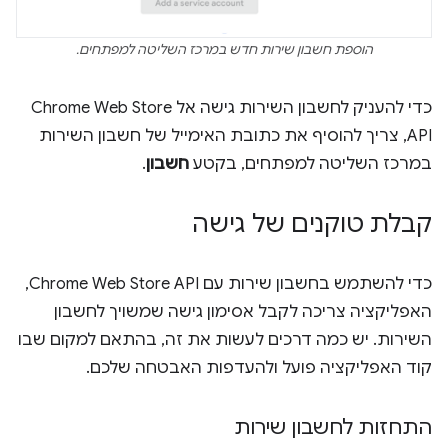
הוספת חשבון שירות חדש במרכז השליטה למפתחים.
כדי להעניק לחשבון השירות גישה אל Chrome Web Store
API, צריך להוסיף את כתובת האימייל של חשבון השירות
במרכז השליטה למפתחים, בקטע
חשבון
.
קבלת טוקנים של גישה
כדי להשתמש בחשבון שירות עם Chrome Web Store API,
האפליקציה צריכה לקבל אסימון גישה שמשויך לחשבון
השירות. יש כמה דרכים לעשות את זה, בהתאם למקום שבו
קוד האפליקציה פועל ולהעדפות האבטחה שלכם.
התחזות לחשבון שירות