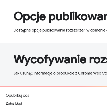
Opcje publikowan
Dostępne opcje publikowania rozszerzeń w domenie o
Wycofywanie roz
Jak usunąć informacje o produkcie z Chrome Web St
Opublikuj coś
Zgłoś błąd