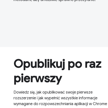
Opublikuj po raz
pierwszy
Dowiedz się, jak opublikować swoje pierwsze
rozszerzenie i jak wypełnić wszystkie informacje
wymagane do rozpowszechniania aplikacji w Chrome