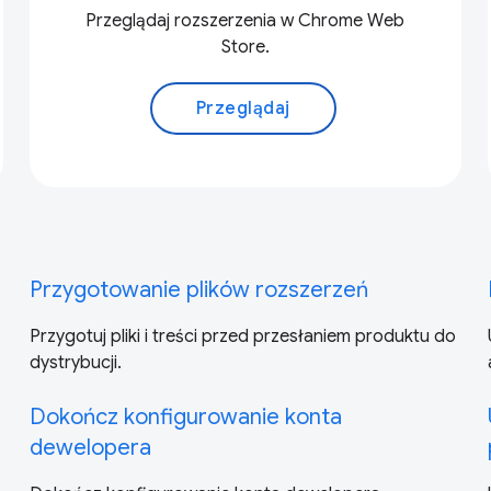
Przeglądaj rozszerzenia w Chrome Web
Store.
Przeglądaj
Przygotowanie plików rozszerzeń
Przygotuj pliki i treści przed przesłaniem produktu do
dystrybucji.
Dokończ konfigurowanie konta
dewelopera