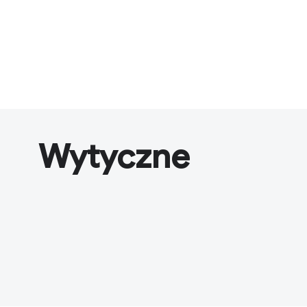
Wytyczne