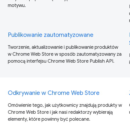
motywu.
Publikowanie zautomatyzowane
Tworzenie, aktualizowanie i publikowanie produktów
w Chrome Web Store w sposób zautomatyzowany za
pomocą interfejsu Chrome Web Store Publish API.
Odkrywanie w Chrome Web Store
Omówienie tego, jak użytkownicy znajdują produkty w
Chrome Web Store i jak nasi redaktorzy wybierają
elementy, które powinny być polecane.