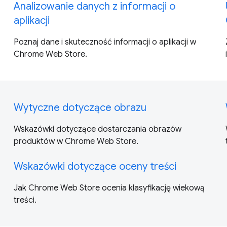
Analizowanie danych z informacji o
aplikacji
Poznaj dane i skuteczność informacji o aplikacji w
Chrome Web Store.
Wytyczne dotyczące obrazu
Wskazówki dotyczące dostarczania obrazów
produktów w Chrome Web Store.
Wskazówki dotyczące oceny treści
Jak Chrome Web Store ocenia klasyfikację wiekową
treści.