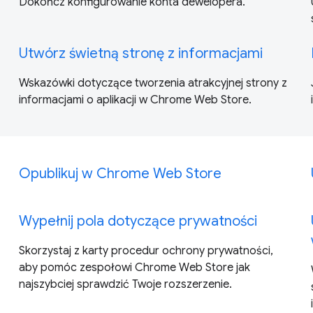
Dokończ konfigurowanie konta dewelopera.
Utwórz świetną stronę z informacjami
Wskazówki dotyczące tworzenia atrakcyjnej strony z
informacjami o aplikacji w Chrome Web Store.
Opublikuj w Chrome Web Store
Wypełnij pola dotyczące prywatności
Skorzystaj z karty procedur ochrony prywatności,
aby pomóc zespołowi Chrome Web Store jak
najszybciej sprawdzić Twoje rozszerzenie.