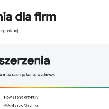
ia dla firm
rganizacji.
szerzenia
ore lub usunąć konto wydawcy.
Powiązane artykuły
Aktualizacje Chromium