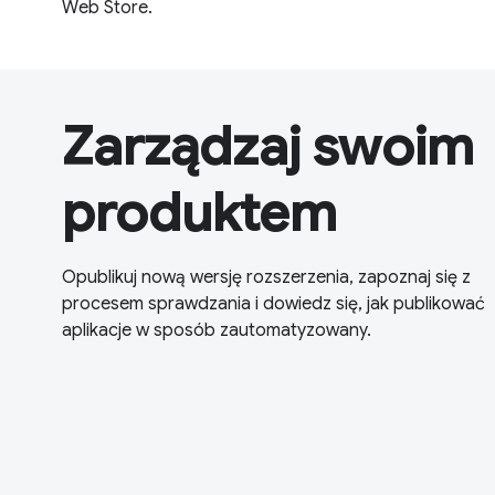
Web Store.
Zarządzaj swoim
produktem
Opublikuj nową wersję rozszerzenia, zapoznaj się z
procesem sprawdzania i dowiedz się, jak publikować
aplikacje w sposób zautomatyzowany.