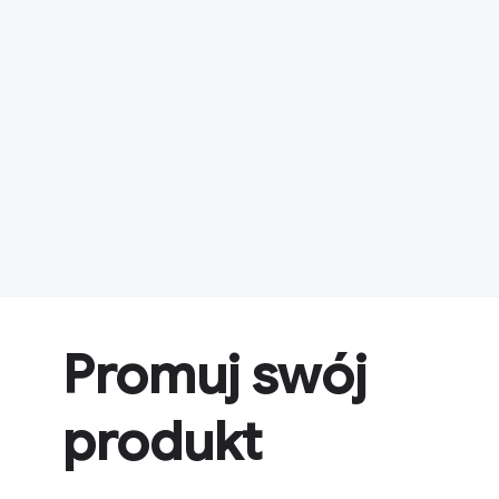
Promuj swój
produkt