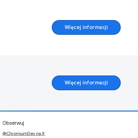
Więcej informacji
Więcej informacji
Obserwuj
@ChromiumDev na X