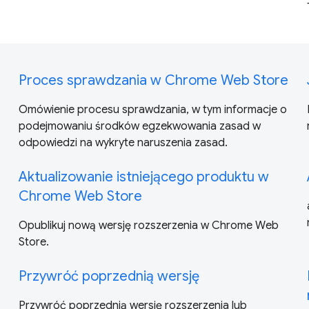
Proces sprawdzania w Chrome Web Store
Omówienie procesu sprawdzania, w tym informacje o
podejmowaniu środków egzekwowania zasad w
odpowiedzi na wykryte naruszenia zasad.
Aktualizowanie istniejącego produktu w
Chrome Web Store
Opublikuj nową wersję rozszerzenia w Chrome Web
Store.
Przywróć poprzednią wersję
Przywróć poprzednią wersję rozszerzenia lub