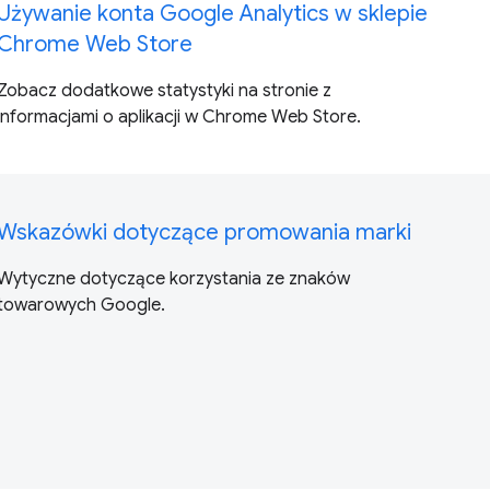
Używanie konta Google Analytics w sklepie
Chrome Web Store
Zobacz dodatkowe statystyki na stronie z
informacjami o aplikacji w Chrome Web Store.
Wskazówki dotyczące promowania marki
Wytyczne dotyczące korzystania ze znaków
towarowych Google.