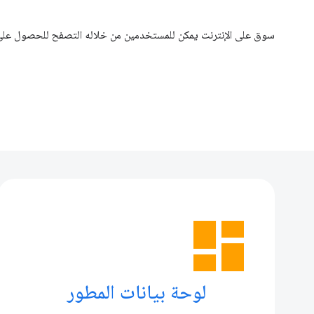
سوق على الإنترنت يمكن للمستخدمين من خلاله التصفح للحصول على ا
dashboard
لوحة بيانات المطور