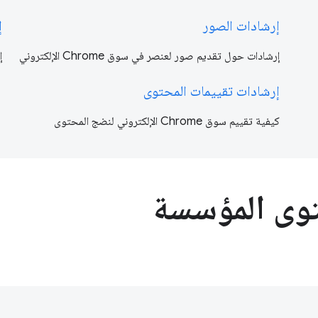
إرشادات الصور
إ
إرشادات حول تقديم صور لعنصر في سوق Chrome الإلكتروني
إ
إرشادات تقييمات المحتوى
كيفية تقييم سوق Chrome الإلكتروني لنضج المحتوى
توى المؤسسة