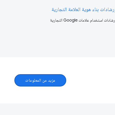
رشادات بناء هوية العلامة التجارية
رشادات استخدام علامات Google التجارية
مزيد من المعلومات