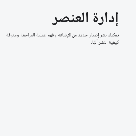
إدارة العنصر
يمكنك نشر إصدار جديد من الإضافة وفهم عملية المراجعة ومعرفة
كيفية النشر آليًا.