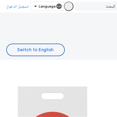
تسجيل الدخول