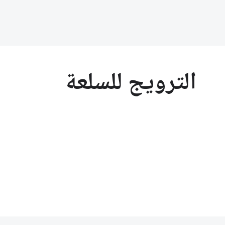
الترويج للسلعة