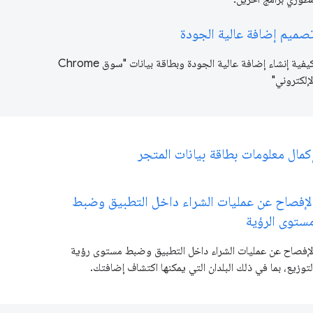
صميم إضافة عالية الجودة
كيفية إنشاء إضافة عالية الجودة وبطاقة بيانات "سوق Chrome
لإلكتروني"
كمال معلومات بطاقة بيانات المتجر
لإفصاح عن عمليات الشراء داخل التطبيق وضبط
ستوى الرؤية
لإفصاح عن عمليات الشراء داخل التطبيق وضبط مستوى رؤية
لتوزيع، بما في ذلك البلدان التي يمكنها اكتشاف إضافتك.