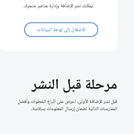
يمكنك نشر الإضافة وإدارة عناصر متجرك.
الانتقال إلى لوحة البيانات
مرحلة قبل النشر
قبل نشر الإضافة الأولى، احرص على اتّباع الخطوات وأفضل
الممارسات التالية لضمان إرسال المعلومات بسلاسة.