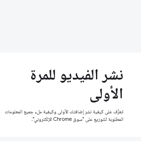
نشر الفيديو للمرة
الأولى
تعرَّف على كيفية نشر إضافتك الأولى وكيفية ملء جميع المعلومات
المطلوبة للتوزيع على "سوق Chrome الإلكتروني".