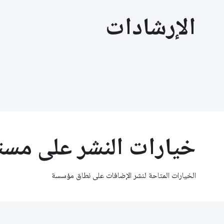
الإرشادات
خيارات النشر على مس
الخيارات المتاحة لنشر الإضافات على نطاق مؤسسة