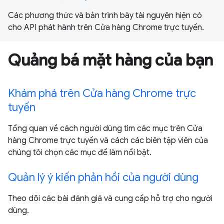
Các phương thức và bản trình bày tài nguyên hiện có
cho API phát hành trên Cửa hàng Chrome trực tuyến.
Quảng bá mặt hàng của bạn
Khám phá trên Cửa hàng Chrome trực
tuyến
Tổng quan về cách người dùng tìm các mục trên Cửa
hàng Chrome trực tuyến và cách các biên tập viên của
chúng tôi chọn các mục để làm nổi bật.
Quản lý ý kiến phản hồi của người dùng
Theo dõi các bài đánh giá và cung cấp hỗ trợ cho người
dùng.