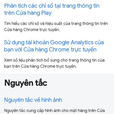
Phân tích các chỉ số tại trang thông tin
trên Cửa hàng Play
Tìm hiểu các chỉ số và hiệu suất của trang thông tin trên
Cửa hàng Chrome trực tuyến.
Sử dụng tài khoản Google Analytics của
bạn với Cửa hàng Chrome trực tuyến
Xem số liệu phân tích bổ sung cho trang thông tin của
bạn trên Cửa hàng Chrome trực tuyến.
Nguyên tắc
Nguyên tắc về hình ảnh
Nguyên tắc cung cấp hình ảnh cho mặt hàng trên Cửa