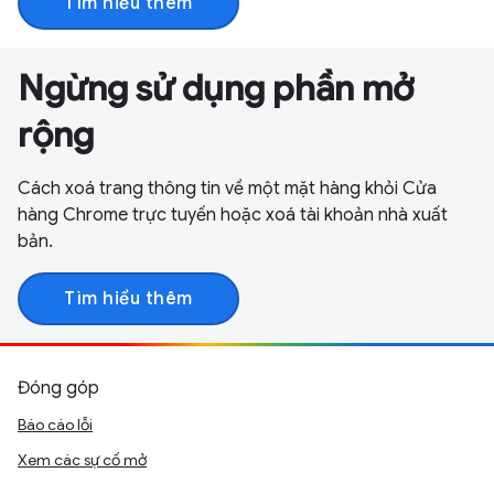
Tìm hiểu thêm
Ngừng sử dụng phần mở
rộng
Cách xoá trang thông tin về một mặt hàng khỏi Cửa
hàng Chrome trực tuyến hoặc xoá tài khoản nhà xuất
bản.
Tìm hiểu thêm
Đóng góp
Báo cáo lỗi
Xem các sự cố mở