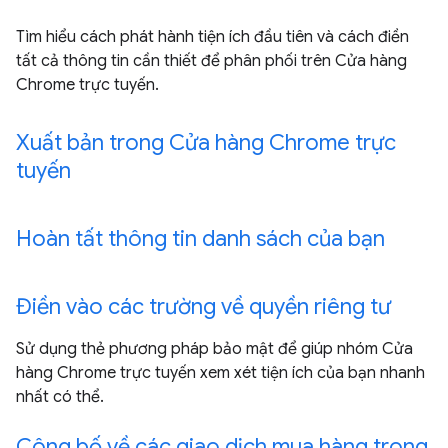
Tìm hiểu cách phát hành tiện ích đầu tiên và cách điền
tất cả thông tin cần thiết để phân phối trên Cửa hàng
Chrome trực tuyến.
Xuất bản trong Cửa hàng Chrome trực
tuyến
Hoàn tất thông tin danh sách của bạn
Điền vào các trường về quyền riêng tư
Sử dụng thẻ phương pháp bảo mật để giúp nhóm Cửa
hàng Chrome trực tuyến xem xét tiện ích của bạn nhanh
nhất có thể.
Công bố về các giao dịch mua hàng trong