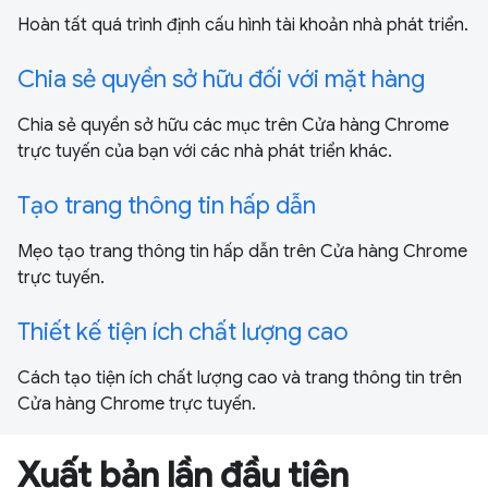
Hoàn tất quá trình định cấu hình tài khoản nhà phát triển.
Chia sẻ quyền sở hữu đối với mặt hàng
Chia sẻ quyền sở hữu các mục trên Cửa hàng Chrome
trực tuyến của bạn với các nhà phát triển khác.
Tạo trang thông tin hấp dẫn
Mẹo tạo trang thông tin hấp dẫn trên Cửa hàng Chrome
trực tuyến.
Thiết kế tiện ích chất lượng cao
Cách tạo tiện ích chất lượng cao và trang thông tin trên
Cửa hàng Chrome trực tuyến.
Xuất bản lần đầu tiên