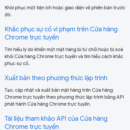
Khôi phục một tiện ích hoặc giao diện về phiên bản trước
đó.
Khắc phục sự cố vi phạm trên Cửa hàng
Chrome trực tuyến
Tìm hiểu lý do khiến một mặt hàng bị từ chối hoặc bị xoá
khỏi Cửa hàng Chrome trực tuyến và tìm hiểu cách khắc
phục sự cố.
Xuất bản theo phương thức lập trình
Tạo, cập nhật và xuất bản mặt hàng trên Cửa hàng
Chrome trực tuyến theo phương thức lập trình bằng API
phát hành Cửa hàng Chrome trực tuyến.
Tài liệu tham khảo API của Cửa hàng
Chrome trực tuyến