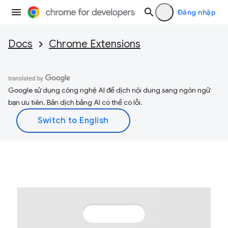
Đăng nhập
Docs
Chrome Extensions
Google sử dụng công nghệ AI để dịch nội dung sang ngôn ngữ
bạn ưu tiên. Bản dịch bằng AI có thể có lỗi.