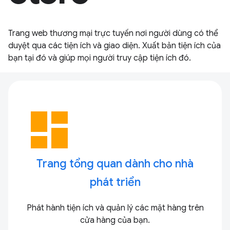
Trang web thương mại trực tuyến nơi người dùng có thể
duyệt qua các tiện ích và giao diện. Xuất bản tiện ích của
bạn tại đó và giúp mọi người truy cập tiện ích đó.
dashboard
Trang tổng quan dành cho nhà
phát triển
Phát hành tiện ích và quản lý các mặt hàng trên
cửa hàng của bạn.