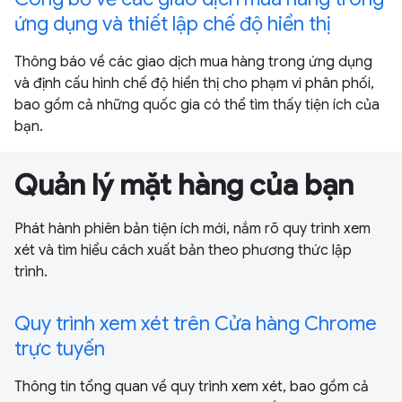
ứng dụng và thiết lập chế độ hiển thị
Thông báo về các giao dịch mua hàng trong ứng dụng
và định cấu hình chế độ hiển thị cho phạm vi phân phối,
bao gồm cả những quốc gia có thể tìm thấy tiện ích của
bạn.
Quản lý mặt hàng của bạn
Phát hành phiên bản tiện ích mới, nắm rõ quy trình xem
xét và tìm hiểu cách xuất bản theo phương thức lập
trình.
Quy trình xem xét trên Cửa hàng Chrome
trực tuyến
Thông tin tổng quan về quy trình xem xét, bao gồm cả