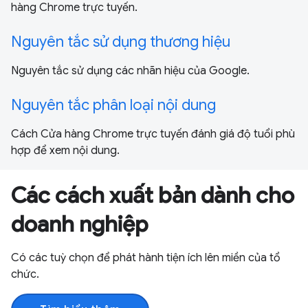
hàng Chrome trực tuyến.
Nguyên tắc sử dụng thương hiệu
Nguyên tắc sử dụng các nhãn hiệu của Google.
Nguyên tắc phân loại nội dung
Cách Cửa hàng Chrome trực tuyến đánh giá độ tuổi phù
hợp để xem nội dung.
Các cách xuất bản dành cho
doanh nghiệp
Có các tuỳ chọn để phát hành tiện ích lên miền của tổ
chức.