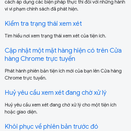
cách áp dụng các biện pháp thực thi đối với những hành
vi vi phạm chính sách đã phát hiện.
Kiểm tra trạng thái xem xét
Tìm hiểu nơi xem trạng thái xem xét của tiện ích.
Cập nhật một mặt hàng hiện có trên Cửa
hàng Chrome trực tuyến
Phát hành phiên bản tiện ích mới của bạn lên Cửa hàng
Chrome trực tuyến.
Huỷ yêu cầu xem xét đang chờ xử lý
Huỷ yêu cầu xem xét đang chờ xử lý cho một tiện ích
hoặc giao diện.
Khôi phục về phiên bản trước đó